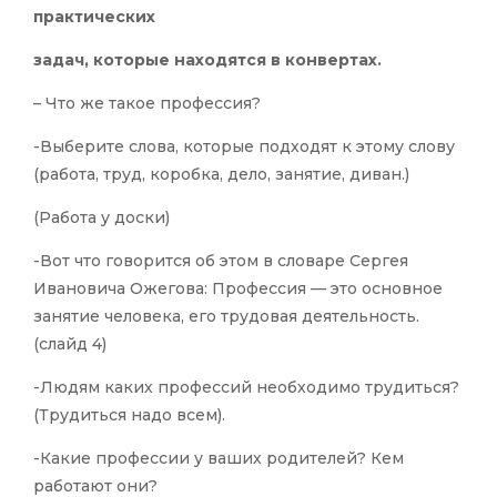
практических
задач, которые находятся в конвертах.
– Что же такое профессия?
-Выберите слова, которые подходят к этому слову
(работа, труд, коробка, дело, занятие, диван.)
(Работа у доски)
-Вот что говорится об этом в словаре Сергея
Ивановича Ожегова: Профессия — это основное
занятие человека, его трудовая деятельность.
(слайд 4)
-Людям каких профессий необходимо трудиться?
(Трудиться надо всем).
-Какие профессии у ваших родителей? Кем
работают они?