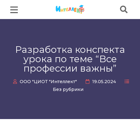
Разработка конспекта
урока по теме “Все
профессии важны”
ООО "ЦИОТ "Интеллект"
19.05.2024
Без рубрики