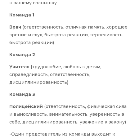
к вашему солнышку.
Команда 1
Врач
(ответственность, отличная память, хорошее
зрение и слух, быстрота реакции, терпеливость,
быстрота реакции)
Команда 2
Учитель (
трудолюбие, любовь к детям,
справедливость, ответственность,
дисциплинированность)
Команда 3
Полицейский
(ответственность, физическая сила
и выносливость, внимательность, уверенность в
себе, дисциплинированноть, уважение к закону)
-Один представитель из команды выходит к