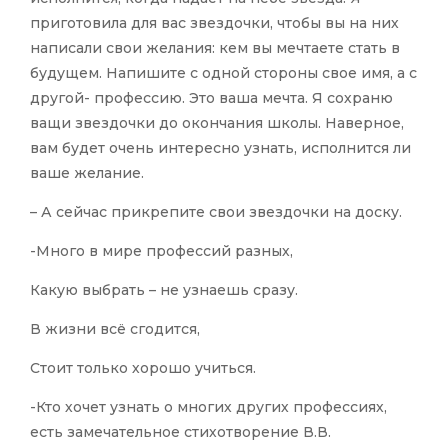
приготовила для вас звездочки, чтобы вы на них
написали свои желания: кем вы мечтаете стать в
будущем. Напишите с одной стороны свое имя, а с
другой- профессию. Это ваша мечта. Я сохраню
ващи звездочки до окончания школы. Наверное,
вам будет очень интересно узнать, исполнится ли
ваше желание.
– А сейчас прикрепите свои звездочки на доску.
-Много в мире профессий разных,
Какую выбрать – не узнаешь сразу.
В жизни всё сгодится,
Стоит только хорошо учиться.
-Кто хочет узнать о многих других профессиях,
есть замечательное стихотворение В.В.