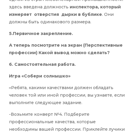
здесь введена должность
инспектора, который
измеряет отверстия дырки в бублике
. Они
должны быть одинакового размера.
5.Первичное закрепление.
А теперь посмотрите на экран (Перспективные
профессии) Какой вывод можно сделать?
6. Самостоятельная работа.
Игра «Собери солнышко»
–
Ребята, какими качествами должен обладать
человек той или иной профессии, вы узнаете, если
выполните следующее задание.
-Возьмите конверт №4. Подберите
профессиональные качества, которые
необходимы вашей профессии. Приклейте лучики