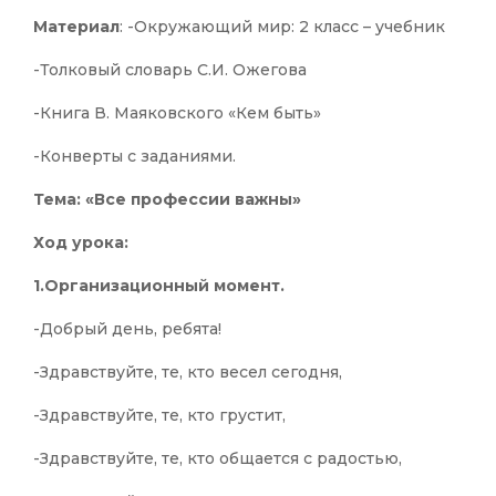
Материал
: -Окружающий мир: 2 класс – учебник
-Толковый словарь С.И. Ожегова
-Книга В. Маяковского «Кем быть»
-Конверты с заданиями.
Тема: «Все профессии важны»
Ход урока:
1.Организационный момент.
-Добрый день, ребята!
-Здравствуйте, те, кто весел сегодня,
-Здравствуйте, те, кто грустит,
-Здравствуйте, те, кто общается с радостью,