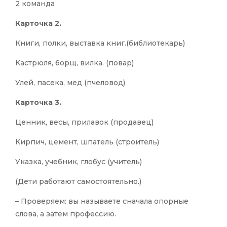
2 команда
Карточка 2.
Книги, полки, выставка книг.(библиотекарь)
Кастрюля, борщ, вилка. (повар)
Улей, пасека, мед (пчеловод)
Карточка 3.
Ценник, весы, прилавок (продавец)
Кирпич, цемент, шпатель (строитель)
Указка, учебник, глобус (учитель)
(Дети работают самостоятельно.)
– Проверяем: вы называете сначала опорные
слова, а затем профессию.