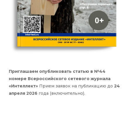
Приглашаем опубликовать статью в №44
номере Всероссийского сетевого журнала
«Интеллект»
Прием заявок на публикацию до
24
апреля 2026
года (включительно).