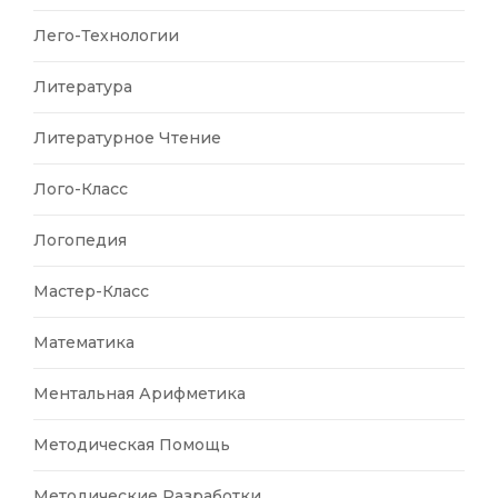
Лего-Технологии
Литература
Литературное Чтение
Лого-Класс
Логопедия
Мастер-Класс
Математика
Ментальная Арифметика
Методическая Помощь
Методические Разработки