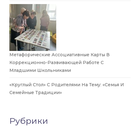
Метафорические Ассоциативные Карты В
Коррекционно-Развивающей Работе С
Младшими Школьниками
«Круглый Стол» С Родителями На Тему: «Семья И
Семейные Традиции»
Рубрики