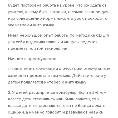
будет построена работа на уроке, что ожидать от
учителя, к чему быть готовым, и самое главное для
них совершенно нормально, что урок проходит с
элементами англ языка.
Имея небольшой опыт работы по методике CLIL, я
для себя выделила плюсы и минусы ведения
предмета по этой технологии.
Начнем с преимуществ:
1.Повышения мотивации к изучению иностранных
языков и предмета в том числе. Действительно у
детей появляется интерес к англ языку.
2. У детей расширяется вокабуляр. Если в 5-6 -ом
классе дети стеснялись или были зажаты, то 7
классе дети не стесняются, они не боятся делать
ошибки, а именно говорят и развивают навыки