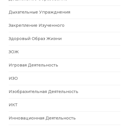
Дыхательные Упражднения
Закрепление Изученного
Здоровый Образ Жизни
ЗОЖ
Игровая Деятельность
ИЗО
Изобразительная Деятельность
ИКТ
Инновационная Деятельность