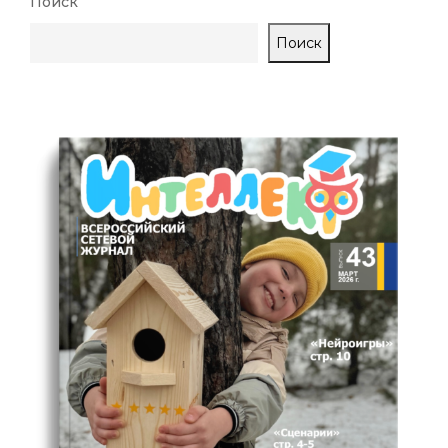
Поиск
Поиск