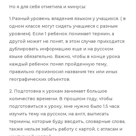
Но я для себя отметила и минусы:
1.Разный уровень владения языком у учащихся. ( в
одном классе могут сидеть учащиеся с разным
уровнем). Если 1 ребенок понимает термин, а
другой может не понят, в этом случае приходится
дублировать информацию еще и на русском
языке обязательно. Важно, чтобы в конце урока
каждый ребенок понял пройденную тему,
правильно произносил названия тех или иных
географических объектов.
2. Подготовка к урокам занимает большое
количество времени. В прошлом году, чтобы
подготовиться к уроку, мне нужно было 1.5 часа:
изучить тему на русском, на англ, выписать
термины, которые буду вводить, словарные слова,
также нельзя забыть работу с картой, с атласам и