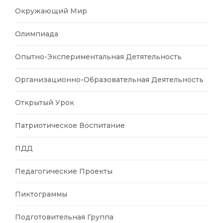
Окружающий Мир
Олимпиада
Опытно-Экспериментальная Детятельность
Организационно-Образовательная Деятельность
Открытый Урок
Патриотическое Воспитание
ПДД
Педагогические Проекты
Пиктограммы
Подготовительная Группа