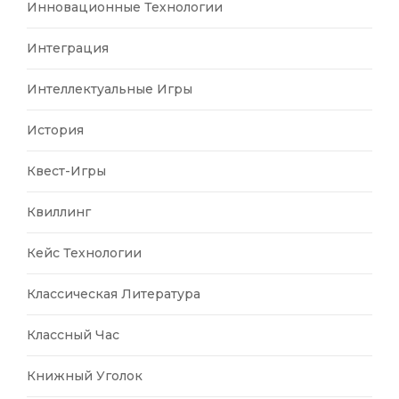
Инновационные Технологии
Интеграция
Интеллектуальные Игры
История
Квест-Игры
Квиллинг
Кейс Технологии
Классическая Литература
Классный Час
Книжный Уголок