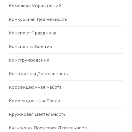
Комплекс Упражнений
Конкурсная Деятельность
Конспект Праздника
Конспекты Занятия
Конструирование
Концертная Деятельность
Коррекционная Работа
Коррекционная Среда
Кружковая Деятельность
Культурно-Досуговая Деятельность