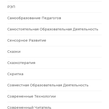
РЭП
Самообразование Педагогов
Самостоятельная Образовательная Деятельность
Сенсорное Развитие
Сказки
Сказкотерапия
Скрипка
Совместная Образовательная Деятельность
Современные Технологии
Современный Читатель