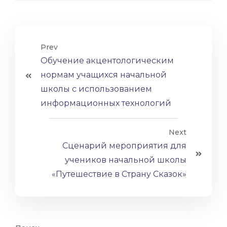
Prev
Обучение акцентологическим
нормам учащихся начальной
школы с использованием
информационных технологий
Next
Сценарий мероприятия для
учеников начальной школы
«Путешествие в Страну Сказок»