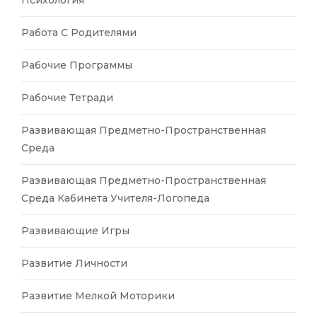
Психология
Работа С Родителями
Рабочие Программы
Рабочие Тетради
Развивающая Предметно-Пространственная
Среда
Развивающая Предметно-Пространственная
Среда Кабинета Учителя-Логопеда
Развивающие Игры
Развитие Личности
Развитие Мелкой Моторики