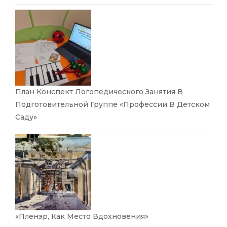
План Конспект Логопедического Занятия В
Подготовительной Группе «Профессии В Детском
Саду»
«Пленэр, Как Место Вдохновения»