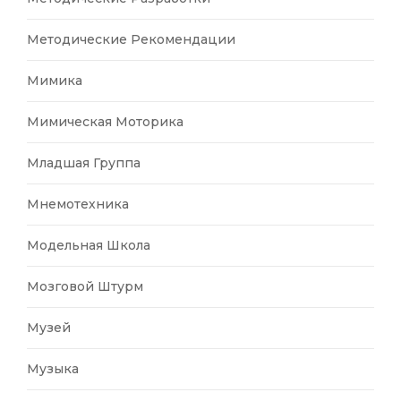
Методические Рекомендации
Мимика
Мимическая Моторика
Младшая Группа
Мнемотехника
Модельная Школа
Мозговой Штурм
Музей
Музыка