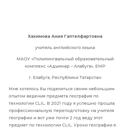
Хакимова Ания Гаптелфартовна
учитель английского языка
МАОУ «Полилингвальный образовательный
комплекс «Адымнар – Алабуга», ЕМР
г. Елабуга, Республики Татарстан
Мне хотелось бы поделиться своим небольшим
опытом ведения предмета география по
технологии CLIL. В 2021 году я успешно прошла
профессиональную переподготовку на учителя
географии и вот уже почти 2 год веду этот
предмет по технологии СLIL. Уроки географии я