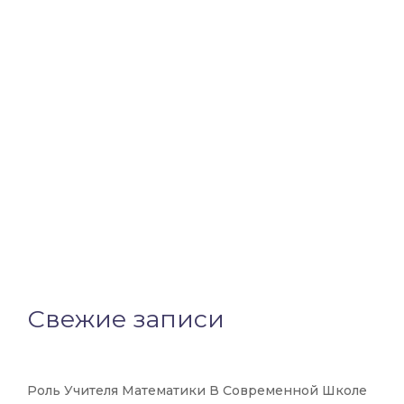
Свежие записи
Роль Учителя Математики В Современной Школе