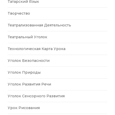
Татарский Язык
Творчество
Театрализованная Деятельность
Театральный Уголок
Технологическая Карта Урока
Уголок Безопасности
Уголок Природы
Уголок Развития Речи
Уголок Сенсорного Развития
Урок Рисования