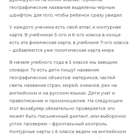
географические названия выделены черным
шрифтом, для того, чтобы ребенок сразу увидел.
У каждого ученика есть свой атлас и контурная
карта. В учебниках 5-ого и 6-ого класса в конце
есть эта физическая карта, в учебнике 7-ого класса
– добавляются уже политическая карта мира.
В начале учебного года в 5 классе мы заводим
словари. То есть дети пишут названия
географических объектов: материков, частей
света, названия стран, морей, океанов, рек на
английском и на русском языках. Дети учат и
правописание и произношение. На следующем
этот вокабуляр обязательно проверяется: это
может быть письменный диктант, или выборочно
устно проверяю – фронтальный контроль.
Контурные карты с 6 класса ведем на английском