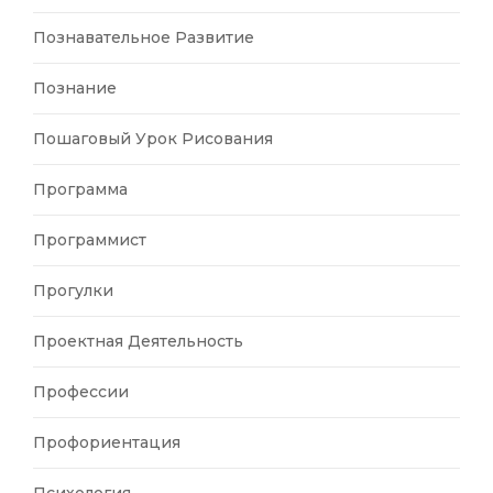
Познавательное Развитие
Познание
Пошаговый Урок Рисования
Программа
Программист
Прогулки
Проектная Деятельность
Профессии
Профориентация