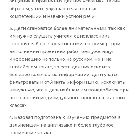
общения в привычных для них условиях. Таким
образом, у них улучшаются языковые
компетенции и навыки устной речи.
3. Дети становятся более внимательными, так как
им нужно слушать учителя, одноклассника,
становятся более креативными, например, при
выполнении проектных работ они уже ищут
информацию не только на русском, но и на
английском языке, то есть для них открыто
большее количество информации, дети учатся
фильтровать и отбивать информацию, исключать
ненужную, что в дальнейшем им понадобится при
выполнении индивидульного проекта в старших
классах.
4. Базовая подготовка к изучению предметов в
дальнейшем на англ.языке и более глубокое
понимание языка.