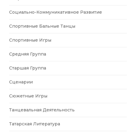
Социально-Коммуникативное Развитие
Спортивные Бальные Танцы
Спортивные Игры
Средняя Группа
Старшая Группа
Сценарии
Сюжетные Игры
Танцевальная Деятельность
Татарская Литература