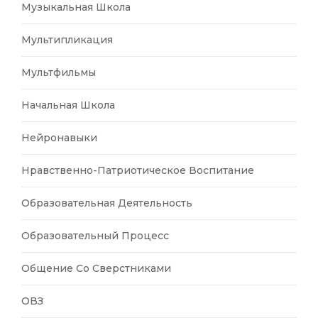
Музыкальная Школа
Мультипликация
Мультфильмы
Начальная Школа
Нейронавыки
Нравственно-Патриотическое Воспитание
Образовательная Деятельность
Образовательный Процесс
Общение Со Сверстниками
ОВЗ