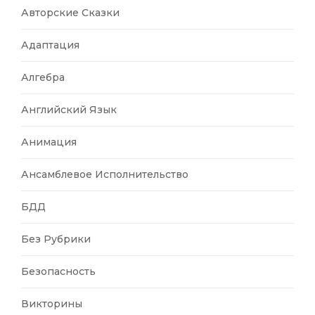
Авторские Сказки
Адаптация
Алгебра
Английский Язык
Анимация
Ансамблевое Исполнительство
БДД
Без Рубрики
Безопасность
Викторины