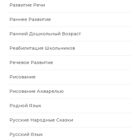
Развитие Речи
Раннее Развитие
Ранний Дошкольный Возраст
Реабилитация Школьников
Речевое Развитие
Рисование
Рисование Акварелью
Родной Язык
Русские Народные Сказки
Русский Язык