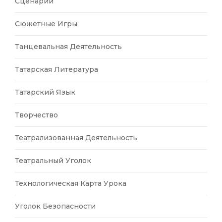
Сценарии
Сюжетные Игры
Танцевальная Деятельность
Татарская Литература
Татарский Язык
Творчество
Театрализованная Деятельность
Театральный Уголок
Технологическая Карта Урока
Уголок Безопасности