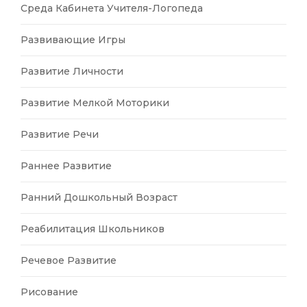
Среда Кабинета Учителя-Логопеда
Развивающие Игры
Развитие Личности
Развитие Мелкой Моторики
Развитие Речи
Раннее Развитие
Ранний Дошкольный Возраст
Реабилитация Школьников
Речевое Развитие
Рисование