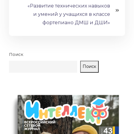
«Развитие технических навыков
и умений у учащихся в классе
фортепиано ДМШ и ДШИ»
Поиск
Поиск