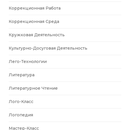
Коррекционная Работа
Коррекционная Среда
Кружковая Деятельность
Культурно-Досуговая Деятельность
Лего-Технологии
Литература
Литературное Чтение
Лого-Класс
Логопедия
Мастер-Класс