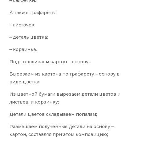
– салфетки.
А также трафареты:
– листочек;
– деталь цветка;
– корзинка.
Подготавливаем картон – основу;
Вырезаем из картона по трафарету – основу в
виде цветка;
Из цветной бумаги вырезаем детали цветов и
листьев, и корзинку;
Детали цветов складываем попалам;
Размещаем полученные детали на основу –
картон, составляя при этом композицию;