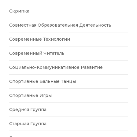
Скрипка
Совместная Образовательная Деятельность
Современные Технологии
Современный Читатель
Социально-Коммуникативное Развитие
Спортивные Бальные Танцы
Спортивные Игры
Средняя Группа
Старшая Группа