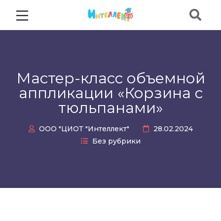
Мастер-класс объемной
аппликации «Корзина с
тюльпанами»
ООО "ЦИОТ "Интеллект"
28.02.2024
Без рубрики