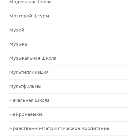
Модельная Школа
Мозговой Штурм
Музей
Музыка
Музыкальная Школа
Мультипликация
Мультфильмы
Начальная Школа
Нейронавыки
Нравственно-Патриотическое Воспитание