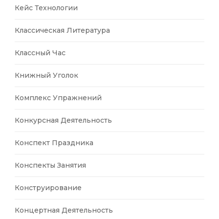
Кейс Технологии
Классическая Литература
Классный Час
Книжный Уголок
Комплекс Упражнений
Конкурсная Деятельность
Конспект Праздника
Конспекты Занятия
Конструирование
Концертная Деятельность