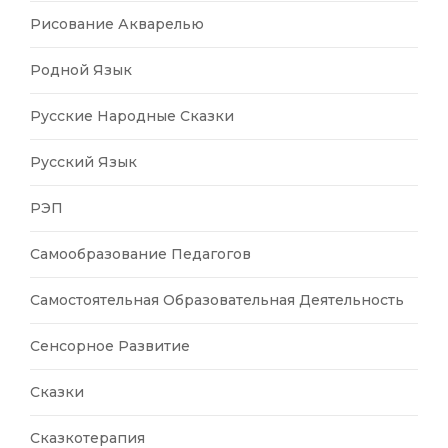
Рисование Акварелью
Родной Язык
Русские Народные Сказки
Русский Язык
РЭП
Самообразование Педагогов
Самостоятельная Образовательная Деятельность
Сенсорное Развитие
Сказки
Сказкотерапия