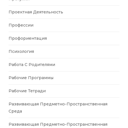
Проектная Деятельность
Профессии
Профориентация
Психология
Работа С Родителями
Рабочие Программы
Рабочие Тетради
Развивающая Предметно-Пространственная
Среда
Развивающая Предметно-Пространственная