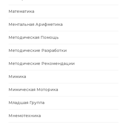
Математика
Ментальная Арифметика
Методическая Помощь
Методические Разработки
Методические Рекомендации
Мимика
Мимическая Моторика
Младшая Группа
Мнемотехника