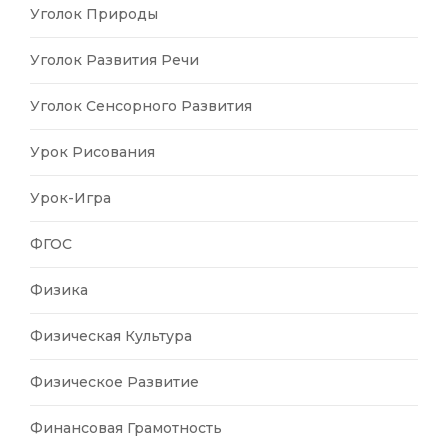
Уголок Природы
Уголок Развития Речи
Уголок Сенсорного Развития
Урок Рисования
Урок-Игра
ФГОС
Физика
Физическая Культура
Физическое Развитие
Финансовая Грамотность