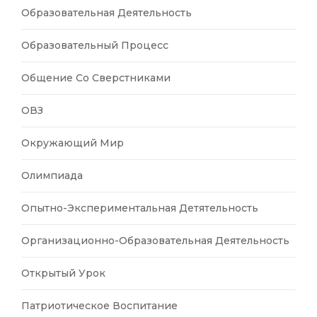
Образовательная Деятельность
Образовательный Процесс
Общение Со Сверстниками
ОВЗ
Окружающий Мир
Олимпиада
Опытно-Экспериментальная Детятельность
Организационно-Образовательная Деятельность
Открытый Урок
Патриотическое Воспитание