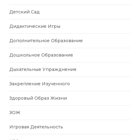
Детский Сад
Дидактические Игры
Дополнительное Образование
Дошкольное Образование
Дыхательные Упражднения
Закрепление Изученного
Здоровый Образ Жизни
ЗОЖ
Игровая Деятельность