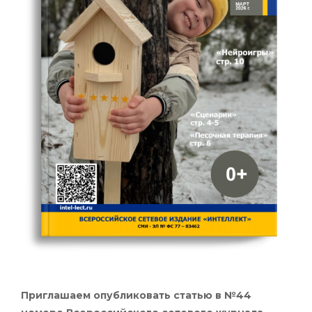
Приглашаем опубликовать статью в №44