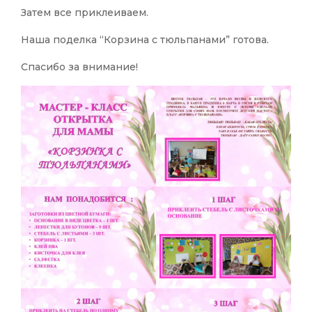
Затем все приклеиваем.
Наша поделка “Корзина с тюльпанами” готова.
Спасибо за внимание!