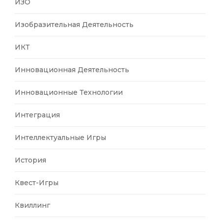
ИЗО
Изобразительная Деятельность
ИКТ
Инновационная Деятельность
Инновационные Технологии
Интеграция
Интеллектуальные Игры
История
Квест-Игры
Квиллинг