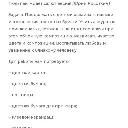
Тюльпан! – даёт салют весне!
(Юрий Касаткин)
Задача: Продолжать с детьми осваивать навыки
изготовления цветов из бумаги. Учить аккуратно,
приклеивать цветочек на картон, составляя при
этом объемную композицию. Развивать чувство
цвета и композиции. Воспитывать любовь и
уважение к близкому человеку.
Для работы нам потребуется:
– цветной картон;
– цветная бумага;
– ножницы
– цветная бумага для принтера;
– клеевой карандаш;