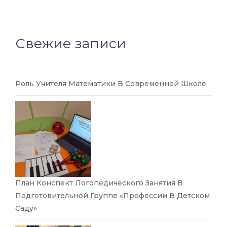
Свежие записи
Роль Учителя Математики В Современной Школе
План Конспект Логопедического Занятия В
Подготовительной Группе «Профессии В Детском
Саду»