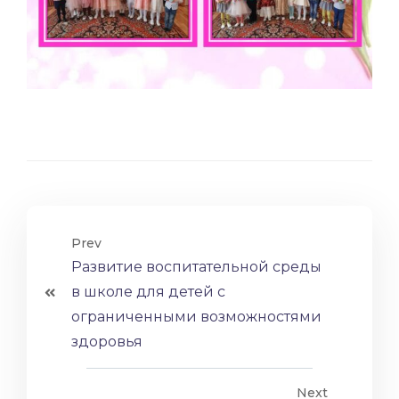
Prev
Развитие воспитательной среды
в школе для детей с
ограниченными возможностями
здоровья
Next