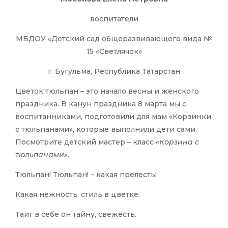
воспитатели
МБДОУ «Детский сад общеразвивающего вида №
15 «Светлячок»
г. Бугульма, Республика Татарстан
Цветок тюльпан – это начало весны и женского
праздника. В канун праздника 8 марта мы с
воспитанниками, подготовили для мам «Корзинки
с тюльпанами», которые выполнили дети сами.
Посмотрите детский мастер – класс
«Корзина с
тюльпанами»
.
Тюльпан! Тюльпан! – какая прелесть!
Какая нежность, стиль в цветке.
Таит в себе он тайну, свежесть.