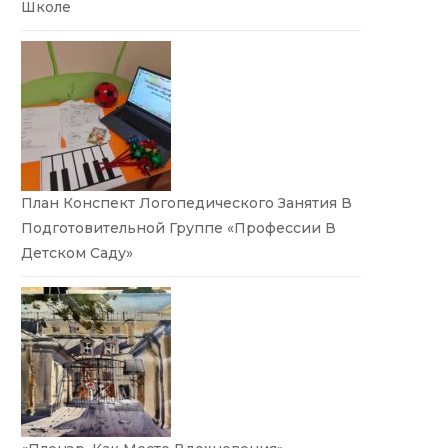
Школе
План Конспект Логопедического Занятия В
Подготовительной Группе «Профессии В
Детском Саду»