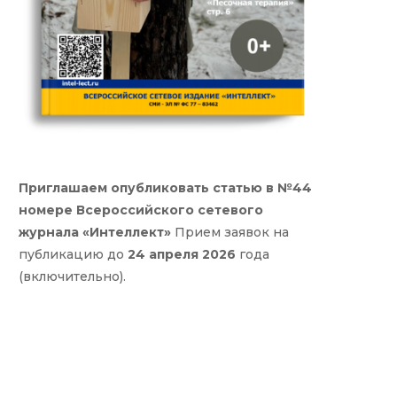
Приглашаем опубликовать статью в №44
номере Всероссийского сетевого
журнала «Интеллект»
Прием заявок на
публикацию до
24 апреля 2026
года
(включительно).