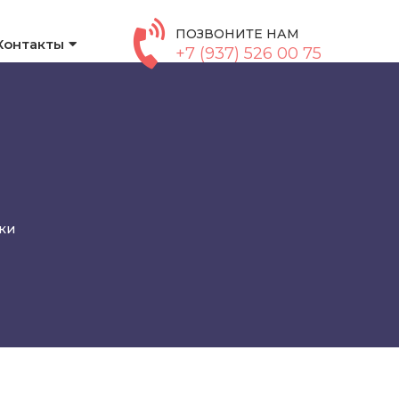
ПОЗВОНИТЕ НАМ
Контакты
+7 (937) 526 00 75
ки