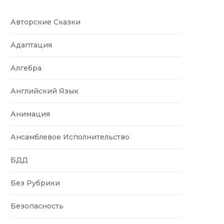
Авторские Сказки
Адаптация
Алгебра
Английский Язык
Анимация
Ансамблевое Исполнительство
БДД
Без Рубрики
Безопасность