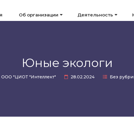
я
Об организации
Деятельность
Юные экологи
ООО "ЦИОТ "Интеллект"
28.02.2024
Без рубри