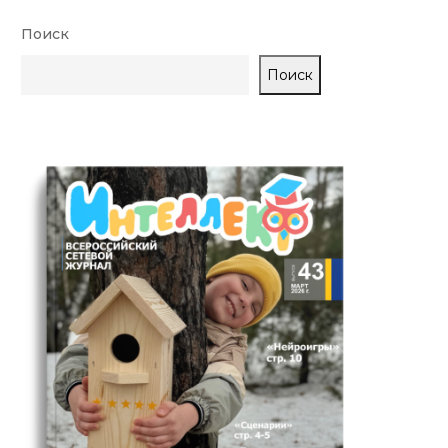
Поиск
Поиск