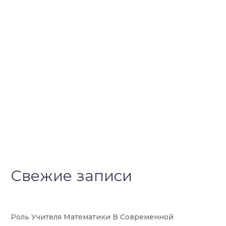
Свежие записи
Роль Учителя Математики В Современной