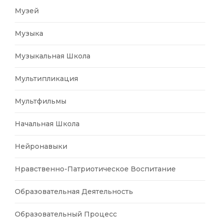
Музей
Музыка
Музыкальная Школа
Мультипликация
Мультфильмы
Начальная Школа
Нейронавыки
Нравственно-Патриотическое Воспитание
Образовательная Деятельность
Образовательный Процесс