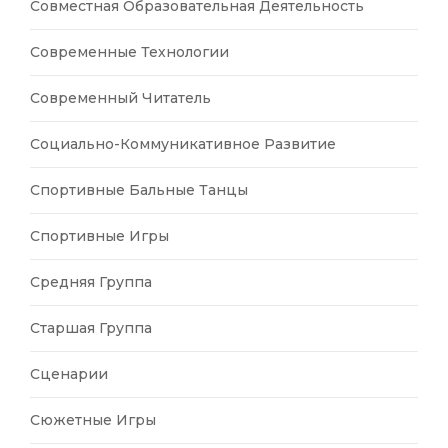
Совместная Образовательная Деятельность
Современные Технологии
Современный Читатель
Социально-Коммуникативное Развитие
Спортивные Бальные Танцы
Спортивные Игры
Средняя Группа
Старшая Группа
Сценарии
Сюжетные Игры