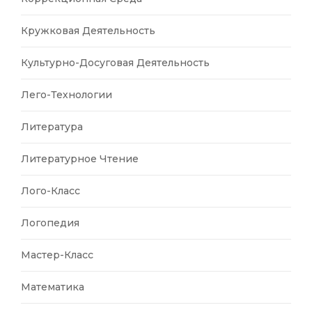
Кружковая Деятельность
Культурно-Досуговая Деятельность
Лего-Технологии
Литература
Литературное Чтение
Лого-Класс
Логопедия
Мастер-Класс
Математика