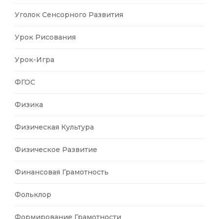
Уголок Сенсорного Развития
Урок Рисования
Урок-Игра
ФГОС
Физика
Физическая Культура
Физическое Развитие
Финансовая Грамотность
Фольклор
Формирование Грамотности