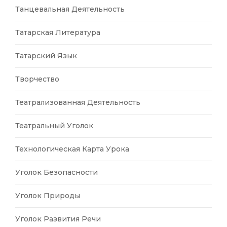
Танцевальная Деятельность
Татарская Литература
Татарский Язык
Творчество
Театрализованная Деятельность
Театральный Уголок
Технологическая Карта Урока
Уголок Безопасности
Уголок Природы
Уголок Развития Речи