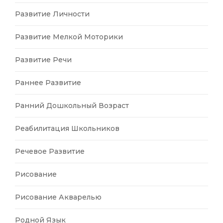
Развитие Личности
Развитие Мелкой Моторики
Развитие Речи
Раннее Развитие
Ранний Дошкольный Возраст
Реабилитация Школьников
Речевое Развитие
Рисование
Рисование Акварелью
Родной Язык