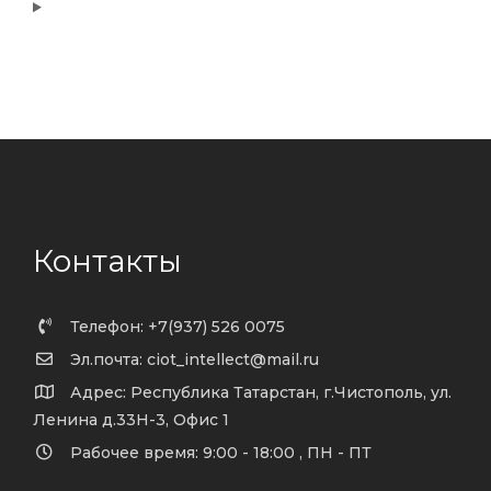
Контакты
Телефон: +7(937) 526 0075
Эл.почта: ciot_intellect@mail.ru
Адрес: Республика Татарстан, г.Чистополь, ул.
Ленина д.33Н-3, Офис 1
Рабочее время: 9:00 - 18:00 , ПН - ПТ