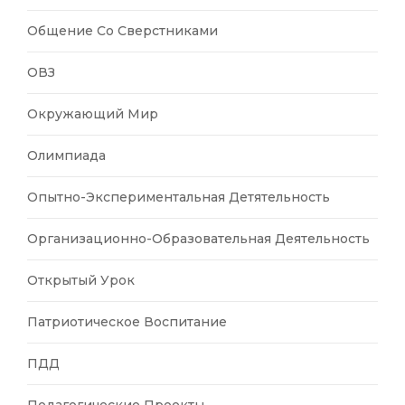
Общение Со Сверстниками
ОВЗ
Окружающий Мир
Олимпиада
Опытно-Экспериментальная Детятельность
Организационно-Образовательная Деятельность
Открытый Урок
Патриотическое Воспитание
ПДД