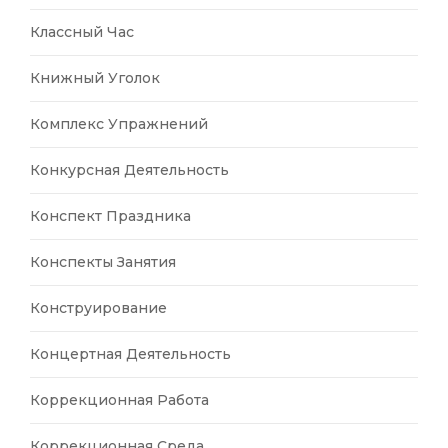
Классный Час
Книжный Уголок
Комплекс Упражнений
Конкурсная Деятельность
Конспект Праздника
Конспекты Занятия
Конструирование
Концертная Деятельность
Коррекционная Работа
Коррекционная Среда