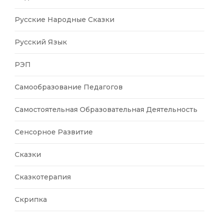
Русские Народные Сказки
Русский Язык
РЭП
Самообразование Педагогов
Самостоятельная Образовательная Деятельность
Сенсорное Развитие
Сказки
Сказкотерапия
Скрипка