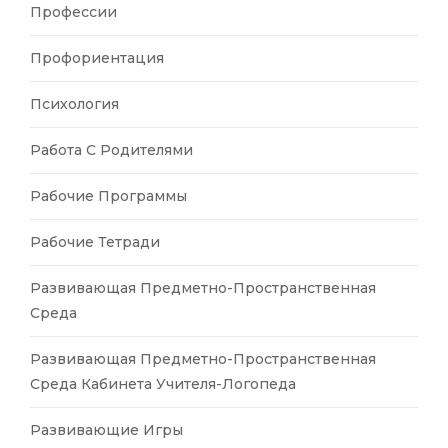
Профессии
Профориентация
Психология
Работа С Родителями
Рабочие Программы
Рабочие Тетради
Развивающая Предметно-Пространственная
Среда
Развивающая Предметно-Пространственная
Среда Кабинета Учителя-Логопеда
Развивающие Игры