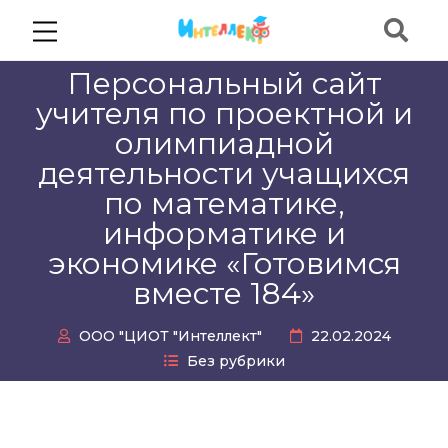
Персональный сайт
учителя по проектной и
олимпиадной
деятельности учащихся
по математике,
информатике и
экономике «Готовимся
вместе 184»
ООО "ЦИОТ "Интеллект"
22.02.2024
Без рубрики