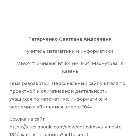
Татарченко Светлана Андреевна
учитель математики и информатики
МБОУ “Гимназия №184 им. М.И. Махмутова” г.
Казань
Тема разработки: Персональный сайт учителя по
проектной и олимпиадной деятельности
учащихся по математике, информатике и
экономике «Готовимся вместе 184»
Ссылка на сайт:
https://sites.google.com/view/gotovimsya-vmeste-
184/главная-страница?authuser=1