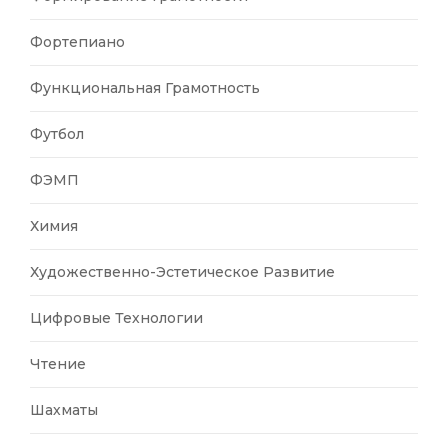
Фортепиано
Функциональная Грамотность
Футбол
ФЭМП
Химия
Художественно-Эстетическое Развитие
Цифровые Технологии
Чтение
Шахматы