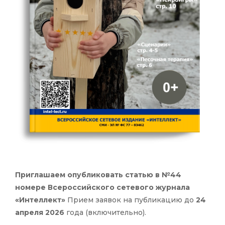
Приглашаем опубликовать статью в №44
номере Всероссийского сетевого журнала
«Интеллект»
Прием заявок на публикацию до
24
апреля 2026
года (включительно).