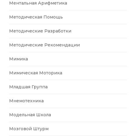
Ментальная Арифметика
Методическая Помощь
Методические Разработки
Методические Рекомендации
Мимика
Мимическая Моторика
Младшая Группа
Мнемотехника
Модельная Школа
Мозговой Штурм