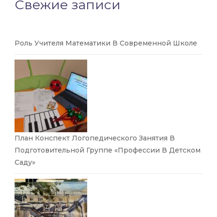
Свежие записи
Роль Учителя Математики В Современной Школе
План Конспект Логопедического Занятия В
Подготовительной Группе «Профессии В Детском
Саду»