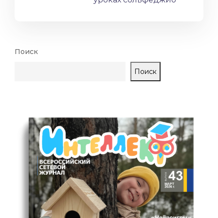
Поиск
Поиск