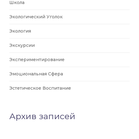
Школа
Экологический Уголок
Экология
Экскурсии
Экспериментирование
Эмоциональная Сфера
Эстетическое Воспитание
Архив записей