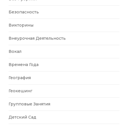
Безопасность
Викторины
Внеурочная Деятельность
Вокал
Времена Года
География
Геокешинг
Групповые Занятия
Детский Сад