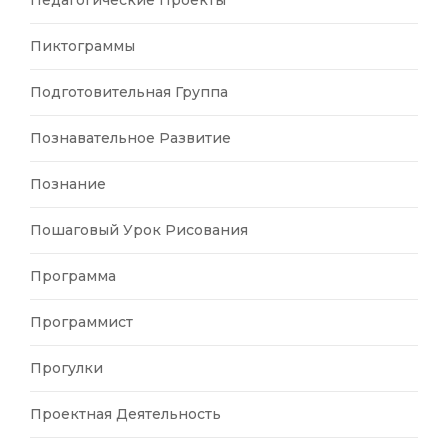
Педагогические Проекты
Пиктограммы
Подготовительная Группа
Познавательное Развитие
Познание
Пошаговый Урок Рисования
Программа
Программист
Прогулки
Проектная Деятельность