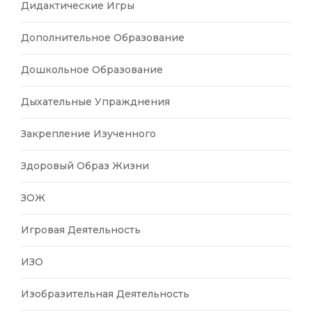
Дидактические Игры
Дополнительное Образование
Дошкольное Образование
Дыхательные Упражднения
Закрепление Изученного
Здоровый Образ Жизни
ЗОЖ
Игровая Деятельность
ИЗО
Изобразительная Деятельность