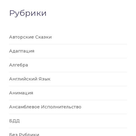
Рубрики
Авторские Сказки
Адаптация
Алгебра
Английский Язык
Анимация
Ансамблевое Исполнительство
БДД
Без Рубрики