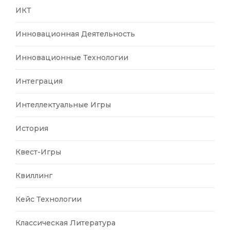
ИКТ
Инновационная Деятельность
Инновационные Технологии
Интеграция
Интеллектуальные Игры
История
Квест-Игры
Квиллинг
Кейс Технологии
Классическая Литература