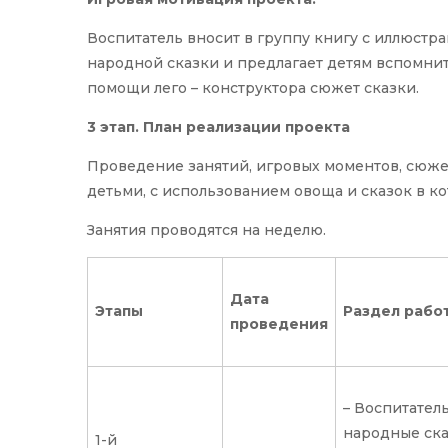
Воспитатель вносит в группу книгу с иллюст
народной сказки и предлагает детям вспомнит
помощи лего – конструктора сюжет сказки.
3 этап. План реализации проекта
Проведение занятий, игровых моментов, сюже
детьми, с использованием овоща и сказок в ко
Занятия проводятся на неделю.
Дата
Этапы
Раздел рабо
проведения
– Воспитател
народные ска
1-й