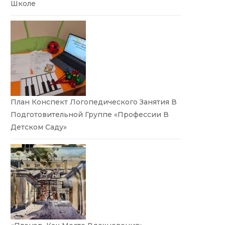
Школе
План Конспект Логопедического Занятия В
Подготовительной Группе «Профессии В
Детском Саду»