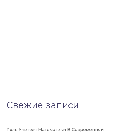
Свежие записи
Роль Учителя Математики В Современной