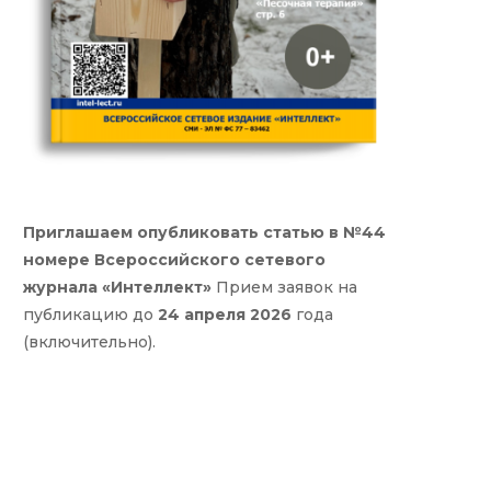
Приглашаем опубликовать статью в №44
номере Всероссийского сетевого
журнала «Интеллект»
Прием заявок на
публикацию до
24 апреля 2026
года
(включительно).