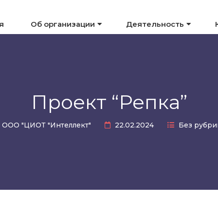
я
Об организации
Деятельность
Проект “Репка”
ООО "ЦИОТ "Интеллект"
22.02.2024
Без рубри