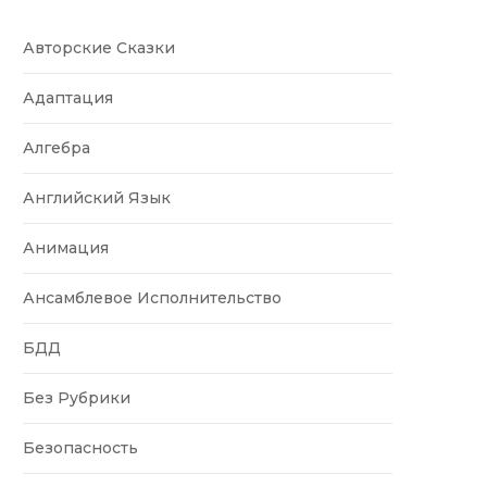
Авторские Сказки
Адаптация
Алгебра
Английский Язык
Анимация
Ансамблевое Исполнительство
БДД
Без Рубрики
Безопасность