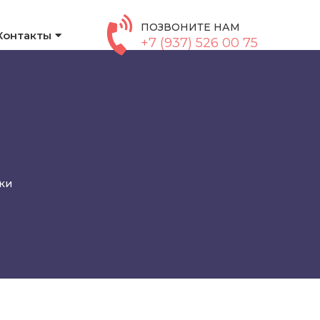
ПОЗВОНИТЕ НАМ
Контакты
+7 (937) 526 00 75
ки