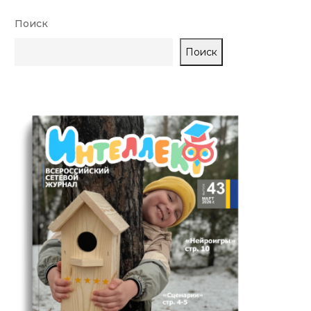
Поиск
Поиск