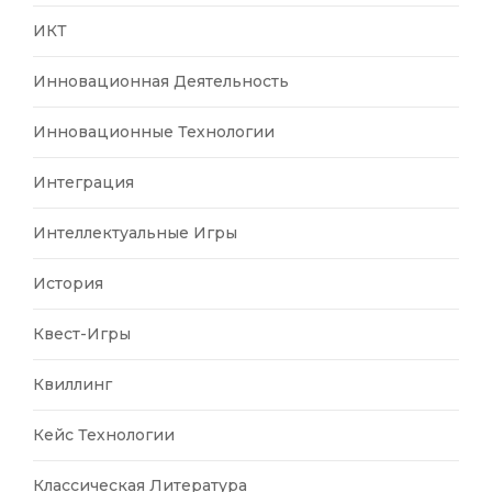
ИКТ
Инновационная Деятельность
Инновационные Технологии
Интеграция
Интеллектуальные Игры
История
Квест-Игры
Квиллинг
Кейс Технологии
Классическая Литература