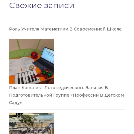
Свежие записи
Роль Учителя Математики В Современной Школе
План Конспект Логопедического Занятия В
Подготовительной Группе «Профессии В Детском
Саду»