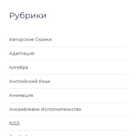
Рубрики
Авторские Сказки
Адаптация
Алгебра
Английский Язык
Анимация
Ансамблевое Исполнительство
БДД