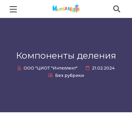
Компоненты деления
ООО "ЦИОТ "Интеллект"
21.02.2024
Без рубрики