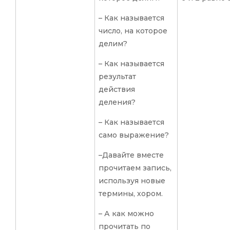
– Как называется
число, на которое
делим?
– Как называется
результат
действия
деления?
– Как называется
само выражение?
–Давайте вместе
прочитаем запись,
используя новые
термины, хором.
– А как можно
прочитать по