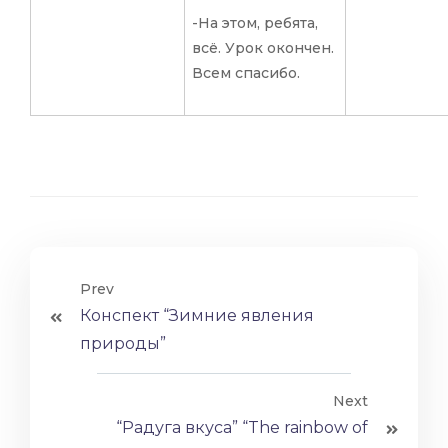
-На этом, ребята,
всё. Урок окончен.
Всем спасибо.
Prev
Конспект “Зимние явления
природы”
Next
“Радуга вкуса” “The rainbow of