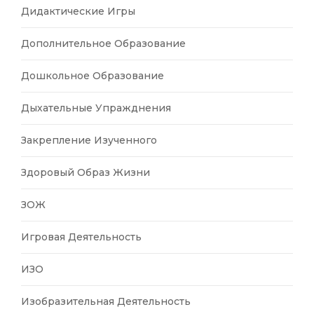
Дидактические Игры
Дополнительное Образование
Дошкольное Образование
Дыхательные Упражднения
Закрепление Изученного
Здоровый Образ Жизни
ЗОЖ
Игровая Деятельность
ИЗО
Изобразительная Деятельность