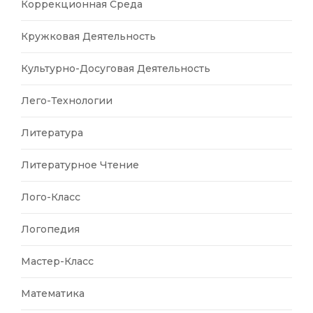
Коррекционная Среда
Кружковая Деятельность
Культурно-Досуговая Деятельность
Лего-Технологии
Литература
Литературное Чтение
Лого-Класс
Логопедия
Мастер-Класс
Математика