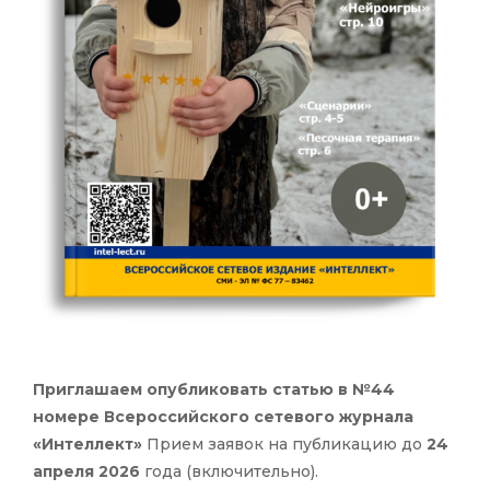
Приглашаем опубликовать статью в №44
номере Всероссийского сетевого журнала
«Интеллект»
Прием заявок на публикацию до
24
апреля 2026
года (включительно).