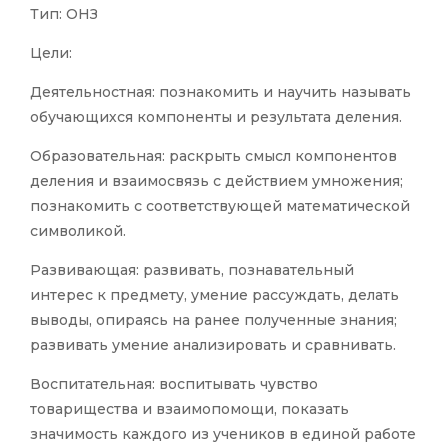
Тип: ОНЗ
Цели:
Деятельностная: познакомить и научить называть
обучающихся компоненты и результата деления.
Образовательная: раскрыть смысл компонентов
деления и взаимосвязь с действием умножения;
познакомить с соответствующей математической
символикой.
Развивающая: развивать, познавательный
интерес к предмету, умение рассуждать, делать
выводы, опираясь на ранее полученные знания;
развивать умение анализировать и сравнивать.
Воспитательная: воспитывать чувство
товарищества и взаимопомощи, показать
значимость каждого из учеников в единой работе