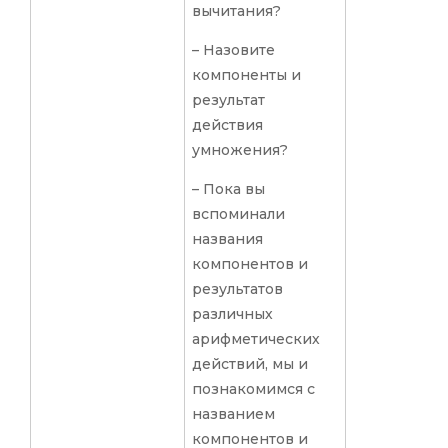
вычитания?
– Назовите
компоненты и
результат
действия
умножения?
– Пока вы
вспоминали
названия
компонентов и
результатов
различных
арифметических
действий, мы и
познакомимся с
названием
компонентов и