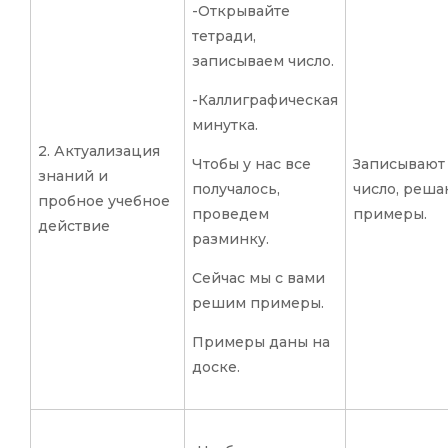
-Открывайте
тетради,
записываем число.
-Каллиграфическая
минутка.
2. Актуализация
Чтобы у нас все
Записывают
знаний и
получалось,
число, реша
пробное учебное
проведем
примеры.
действие
разминку.
Сейчас мы с вами
решим примеры.
Примеры даны на
доске.