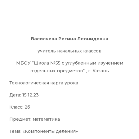
Васильева Регина Леонидовна
учитель начальных классов
МБОУ “Школа №55 с углубленным изучением
отдельных предметов” , г. Казань
Технологическая карта урока
Дата: 15.12.23
Класс: 2б
Предмет: математика
Тема: «Компоненты деления»