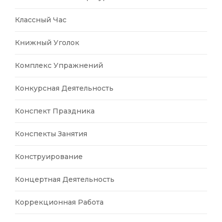
Классный Час
Книжный Уголок
Комплекс Упражнений
Конкурсная Деятельность
Конспект Праздника
Конспекты Занятия
Конструирование
Концертная Деятельность
Коррекционная Работа