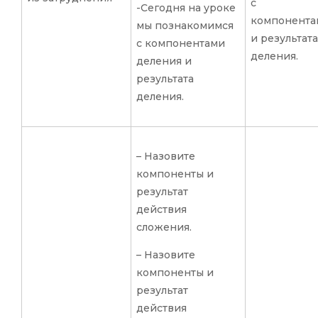
с
-Сегодня на уроке
компонента
мы познакомимся
и результата
с компонентами
деления.
деления и
результата
деления.
– Назовите
компоненты и
результат
действия
сложения.
– Назовите
компоненты и
результат
действия