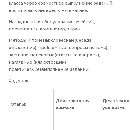
класса через совместное выполнение заданий;
воспитывать интерес к математике.
Наглядность и оборудование: учебник,
презентация, компьютер, экран.
Методы и приемы: словесные(беседа,
объяснение), проблемные (вопросы по теме),
частично-поисковые(ответы на вопросы),
наглядные (иллюстрации),
практические(выполнение заданий).
Ход урока:
Деятельность
Деятельнос
Этапы:
учителя
учащихся