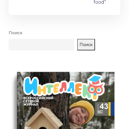
food”
Поиск
Поиск