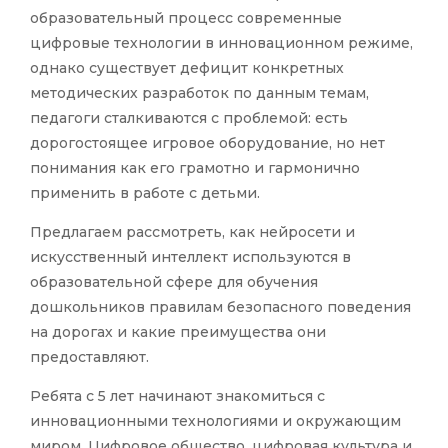
образовательный процесс современные
цифровые технологии в инновационном режиме,
однако существует дефицит конкретных
методических разработок по данным темам,
педагоги сталкиваются с проблемой: есть
дорогостоящее игровое оборудование, но нет
понимания как его грамотно и гармонично
применить в работе с детьми.
Предлагаем рассмотреть, как нейросети и
искусственный интеллект используются в
образовательной сфере для обучения
дошкольников правилам безопасного поведения
на дорогах и какие преимущества они
предоставляют.
Ребята с 5 лет начинают знакомиться с
инновационными технологиями и окружающим
миром. Цифровое общество, цифровая культура и