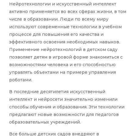
Нейротехнологии и искусственный интеллект
активно применяется во всех сферах жизни, в том
числе в образовании. Люди по всему миру
используют современные технологии в учебном
процессе для повышения его качества и
эффективного освоения необходимых навыков.
Применение нейротехнологий в детском саду
позволяет детям в игровой форме знакомиться с
возможностями человека и его способностью
управлять объектами на примере управления
роботами.
В последние десятилетия искусственный
интеллект и нейросети значительно изменили
способы обучения и образования. Эти технологии
предлагают новые возможности для педагогов
образовательных учреждений.
Все больше детских садов внедряют в