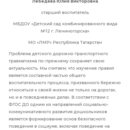
Лебедева Юлия Викторовна
cтарший воспитатель
МБДОУ «Детский сад комбинированного вида
№12 г. Лениногорска»
МО «ЛМР» Республика Татарстан
Проблема детского дорожно-транспортного
травматизма по-прежнему сохраняет свою
актуальность. Мы считаем, что изучение правил
является составной частью общего
воспитательного процесса, призванного бережно
относиться к своей жизни не только на дорогах,
но и в повседневных делах. В соответствии с
ФГОС ДО одним из направлений социально-
коммуникативного развития дошкольников
является формирование основ безопасного
поведения в социуме, включая поведение на