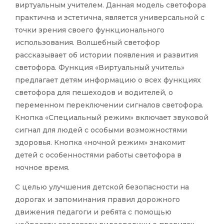
виртуальным учителем. Данная модель светофора
практична и эстетична, является универсальной с
точки зрения своего функционального
использования. Волшебный светофор
рассказывает об истории появления и развития
светофора. Функция «Виртуальный учитель»
предлагает детям информацию о всех функциях
светофора для пешеходов и водителей, о
переменном переключении сигналов светофора.
Кнопка «Специальный режим» включает звуковой
сигнал для людей с особыми возможностями
здоровья. Кнопка «ночной режим» знакомит
детей с особенностями работы светофора в
ночное время.
С целью улучшения детской безопасности на
дорогах и запоминания правил дорожного
движения педагоги и ребята с помощью