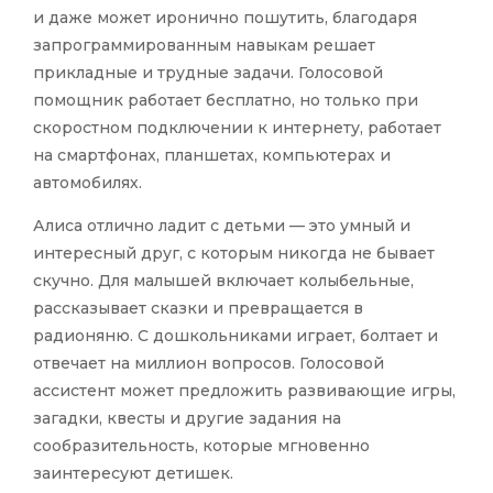
и даже может иронично пошутить, благодаря
запрограммированным навыкам решает
прикладные и трудные задачи. Голосовой
помощник работает бесплатно, но только при
скоростном подключении к интернету, работает
на смартфонах, планшетах, компьютерах и
автомобилях.
Алиса отлично ладит с детьми — это умный и
интересный друг, с которым никогда не бывает
скучно. Для малышей включает колыбельные,
рассказывает сказки и превращается в
радионяню. С дошкольниками играет, болтает и
отвечает на миллион вопросов. Голосовой
ассистент может предложить развивающие игры,
загадки, квесты и другие задания на
сообразительность, которые мгновенно
заинтересуют детишек.