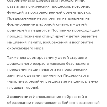
современными цифровыми технологиями,
развитию психических процессов, моторных
функций и пространственной ориентировки.
Предложенные мероприятия направлены на
формирование цифровой культуры у детей,
родителей и педагогов. Постоянно происходящий
процесс познания стимулирует у детей развитие
мышления, памяти, воображения и восприятие
окружающего мира.
Также для формирования у детей старшего
дошкольного возраста навыков безопасного
поведения наши педагоги на практических
занятиях с детьми применяют Яндекс-карты
(например, онлайн-путешествие на центральную
площадь города).
Заключение:
Использование нейросетей в
образовании представляет собой инновационный