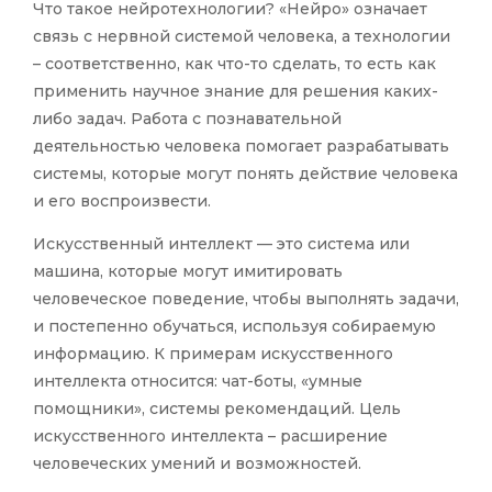
Что такое нейротехнологии? «Нейро» означает
связь с нервной системой человека, а технологии
– соответственно, как что-то сделать, то есть как
применить научное знание для решения каких-
либо задач. Работа с познавательной
деятельностью человека помогает разрабатывать
системы, которые могут понять действие человека
и его воспроизвести.
Искусственный интеллект — это система или
машина, которые могут имитировать
человеческое поведение, чтобы выполнять задачи,
и постепенно обучаться, используя собираемую
информацию. К примерам искусственного
интеллекта относится: чат-боты, «умные
помощники», системы рекомендаций. Цель
искусственного интеллекта – расширение
человеческих умений и возможностей.