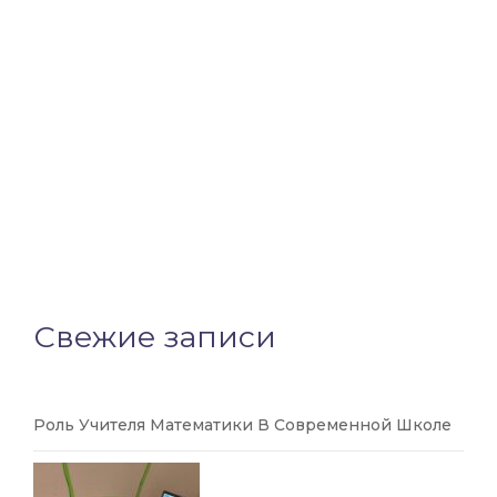
Свежие записи
Роль Учителя Математики В Современной Школе