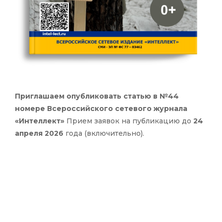
Приглашаем опубликовать статью в №44
номере Всероссийского сетевого журнала
«Интеллект»
Прием заявок на публикацию до
24
апреля 2026
года (включительно).