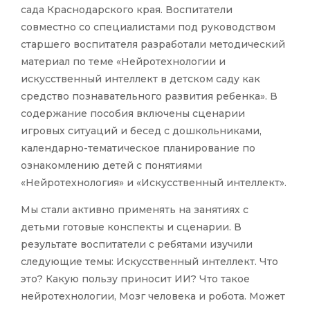
сада Краснодарского края. Воспитатели
совместно со специалистами под руководством
старшего воспитателя разработали методический
материал по теме «Нейротехнологии и
искусственный интеллект в детском саду как
средство познавательного развития ребенка». В
содержание пособия включены сценарии
игровых ситуаций и бесед с дошкольниками,
календарно-тематическое планирование по
ознакомлению детей с понятиями
«Нейротехнология» и «Искусственный интеллект».
Мы стали активно применять на занятиях с
детьми готовые конспекты и сценарии. В
результате воспитатели с ребятами изучили
следующие темы: Искусственный интеллект. Что
это? Какую пользу приносит ИИ? Что такое
нейротехнологии, Мозг человека и робота. Может