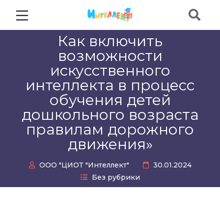
Как включить
возможности
искусственного
интеллекта в процесс
обучения детей
дошкольного возраста
правилам дорожного
движения»
ООО "ЦИОТ "Интеллект"
30.01.2024
Без рубрики