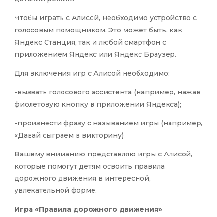
Чтобы играть с Алисой, необходимо устройство с
голосовым помощником. Это может быть, как
Яндекс Станция, так и любой смартфон с
приложением Яндекс или Яндекс Браузер.
Для включения игр с Алисой необходимо:
-вызвать голосового ассистента (например, нажав
фиолетовую кнопку в приложении Яндекса);
-произнести фразу с называнием игры (например,
«Давай сыграем в викторину).
Вашему вниманию представляю игры с Алисой,
которые помогут детям освоить правила
дорожного движения в интересной,
увлекательной форме.
Игра «Правила дорожного движения»