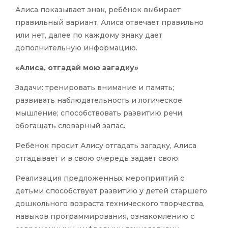
Алиса показывает знак, ребёнок выбирает
правильный вариант, Алиса отвечает правильно
или нет, далее по каждому знаку даёт
дополнительную информацию.
«Алиса, отгадай мою загадку»
Задачи: тренировать внимание и память;
развивать наблюдательность и логическое
мышление; способствовать развитию речи,
обогащать словарный запас.
Ребёнок просит Алису отгадать загадку, Алиса
отгадывает и в свою очередь задаёт свою.
Реализация предложенных мероприятий с
детьми способствует развитию у детей старшего
дошкольного возраста технического творчества,
навыков программирования, ознакомлению с