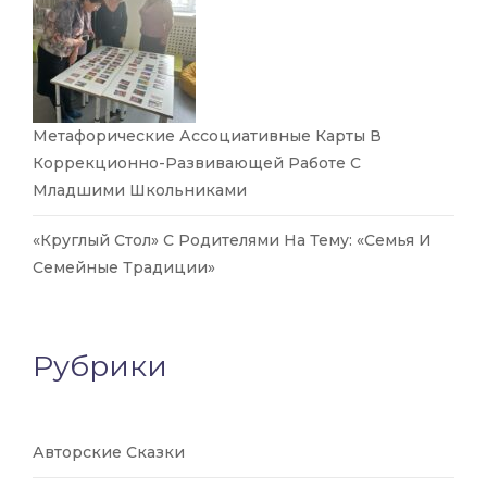
Метафорические Ассоциативные Карты В
Коррекционно-Развивающей Работе С
Младшими Школьниками
«Круглый Стол» С Родителями На Тему: «Семья И
Семейные Традиции»
Рубрики
Авторские Сказки