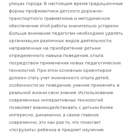
улицах города. В настоящее время традиционные
формы профилактики детского дорожно-
транспортного травматизма и методическое
обеспечение этой работы значительно устарели.
Больше внимания педагогам необходимо уделять
организации различных видов деятельности,
направленных на приобретение детьми
определенного навыка поведения, опыта
посредством применения новых педагогических
технологий. При этом основным ориентиром
должен стать учет жизненного опыта детей,
особенности их поведения, умения применять в
реальной жизни свои знания. Использование
современных интерактивных технологий
позволяет взаимодействовать с детьми более
интересно, динамично, а самое главное
современно, это как раз то, что помогает
«погрузить» ребенка в предмет изучения.