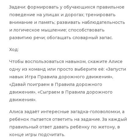
Задачи: формировать у обучающихся правильное
поведение на улицах и дорогах; тренировать
внимание и память; развивать наблюдательность
и логическое мышление; способствовать
развитию речи; обогащать словарный запас.
Ход:
Чтобы воспользоваться навыком, скажите Алисе
одну из команд или просто выберите её: «Запусти
навык Игра Правила дорожного движения»,
«Давай поиграем в Правила дорожного
движения», «Сыграем в Правила дорожного
движения».
Алиса задаёт интересные загадка-головоломки, а
ребёнок пытается ответить на задание. За каждый
правильный ответ давать ребёнку по жетону, в
конце игры подсчитать.