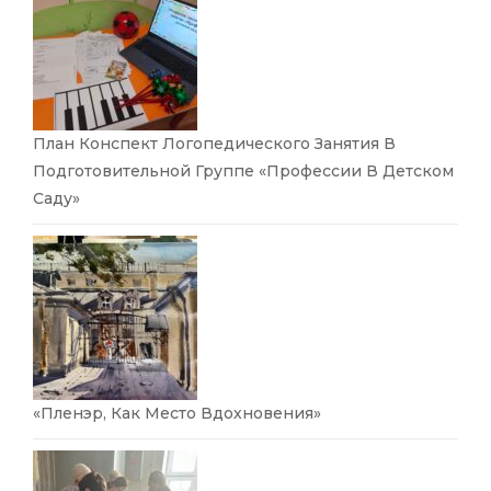
План Конспект Логопедического Занятия В
Подготовительной Группе «Профессии В Детском
Саду»
«Пленэр, Как Место Вдохновения»