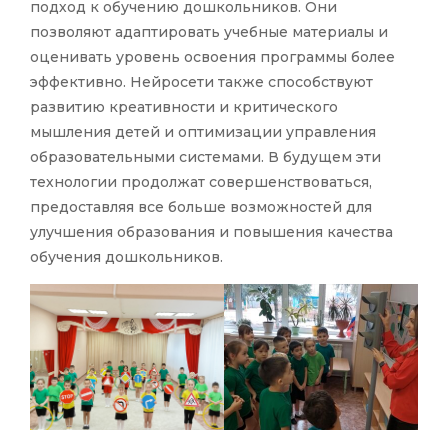
подход к обучению дошкольников. Они
позволяют адаптировать учебные материалы и
оценивать уровень освоения программы более
эффективно. Нейросети также способствуют
развитию креативности и критического
мышления детей и оптимизации управления
образовательными системами. В будущем эти
технологии продолжат совершенствоваться,
предоставляя все больше возможностей для
улучшения образования и повышения качества
обучения дошкольников.