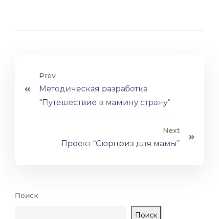
Prev
Методическая разработка
“Путешествие в мамину страну”
Next
Проект “Сюрприз для мамы”
Поиск
Поиск