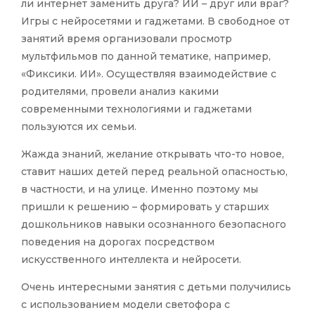
ли интернет заменить друга? ИИ – друг или враг?
Игры с нейросетями и гаджетами. В свободное от
занятий время организовали просмотр
мультфильмов по данной тематике, например,
«Фиксики. ИИ». Осуществляя взаимодействие с
родителями, провели анализ какими
современными технологиями и гаджетами
пользуются их семьи.
Жажда знаний, желание открывать что-то новое,
ставит наших детей перед реальной опасностью,
в частности, и на улице. Именно поэтому мы
пришли к решению – формировать у старших
дошкольников навыки осознанного безопасного
поведения на дорогах посредством
искусственного интеллекта и нейросети.
Очень интересными занятия с детьми получились
с использованием модели светофора с