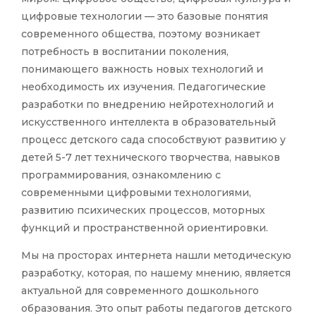
цифровые технологии — это базовые понятия
современного общества, поэтому возникает
потребность в воспитании поколения,
понимающего важность новых технологий и
необходимость их изучения. Педагогические
разработки по внедрению нейротехнологий и
искусственного интеллекта в образовательный
процесс детского сада способствуют развитию у
детей 5-7 лет технического творчества, навыков
программирования, ознакомлению с
современными цифровыми технологиями,
развитию психических процессов, моторных
функций и пространственной ориентировки.
Мы на просторах интернета нашли методическую
разработку, которая, по нашему мнению, является
актуальной для современного дошкольного
образования. Это опыт работы педагогов детского