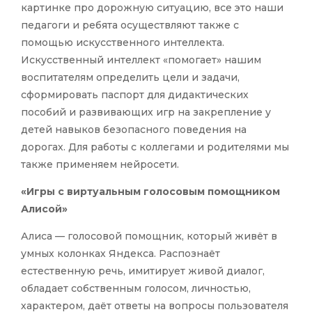
картинке про дорожную ситуацию, все это наши
педагоги и ребята осуществляют также с
помощью искусственного интеллекта.
Искусственный интеллект «помогает» нашим
воспитателям определить цели и задачи,
сформировать паспорт для дидактических
пособий и развивающих игр на закрепление у
детей навыков безопасного поведения на
дорогах. Для работы с коллегами и родителями мы
также применяем нейросети.
«Игры с виртуальным голосовым помощником
Алисой»
Алиса — голосовой помощник, который живёт в
умных колонках Яндекса. Распознаёт
естественную речь, имитирует живой диалог,
обладает собственным голосом, личностью,
характером, даёт ответы на вопросы пользователя