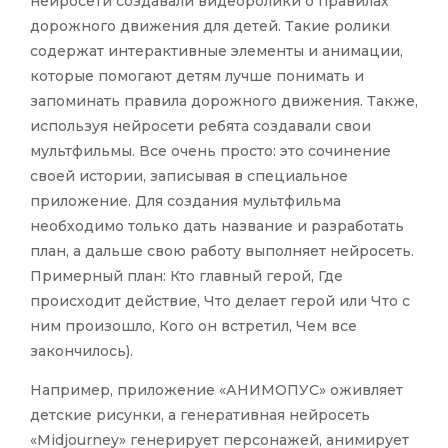
нейросети создавали видеоролики о правилах
дорожного движения для детей. Такие ролики
содержат интерактивные элементы и анимации,
которые помогают детям лучше понимать и
запоминать правила дорожного движения. Также,
используя нейросети ребята создавали свои
мультфильмы. Все очень просто: это сочинение
своей истории, записывая в специальное
приложение. Для создания мультфильма
необходимо только дать название и разработать
план, а дальше свою работу выполняет нейросеть.
Примерный план: Кто главный герой, Где
происходит действие, Что делает герой или Что с
ним произошло, Кого он встретил, Чем все
закончилось).
Например, приложение «АНИМОПУС» оживляет
детские рисунки, а генеративная нейросеть
«Midjourney» генерирует персонажей, анимирует