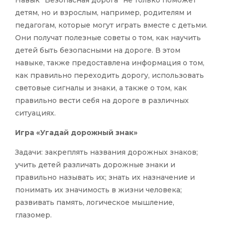
детям, но и взрослым, например, родителям и
педагогам, которые могут играть вместе с детьми.
Они получат полезные советы о том, как научить
детей быть безопасными на дороге. В этом
навыке, также предоставлена информация о том,
как правильно переходить дорогу, использовать
световые сигналы и знаки, а также о том, как
правильно вести себя на дороге в различных
ситуациях.
Игра «Угадай дорожный знак»
Задачи: закреплять названия дорожных знаков;
учить детей различать дорожные знаки и
правильно называть их; знать их назначение и
понимать их значимость в жизни человека;
развивать память, логическое мышление,
глазомер.