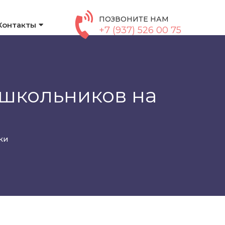
ПОЗВОНИТЕ НАМ
Контакты
+7 (937) 526 00 75
 школьников на
ки