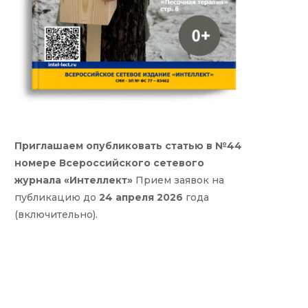
Приглашаем опубликовать статью в №44
номере Всероссийского сетевого
журнала «Интеллект»
Прием заявок на
публикацию до
24 апреля 2026
года
(включительно).