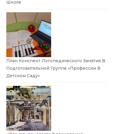
Школе
План Конспект Логопедического Занятия В
Подготовительной Группе «Профессии В
Детском Саду»