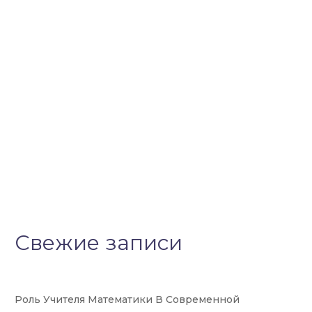
Свежие записи
Роль Учителя Математики В Современной