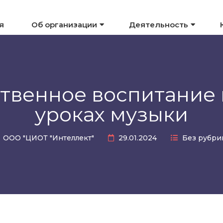
я
Об организации
Деятельность
твенное воспитание
уроках музыки
ООО "ЦИОТ "Интеллект"
29.01.2024
Без рубри