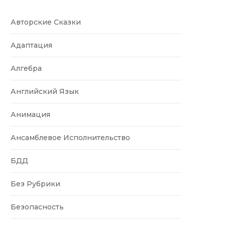
Авторские Сказки
Адаптация
Алгебра
Английский Язык
Анимация
Ансамблевое Исполнительство
БДД
Без Рубрики
Безопасность