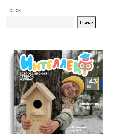
Поиск
Поиск