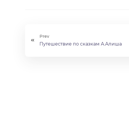
Prev
Путешествие по сказкам А.Алиша