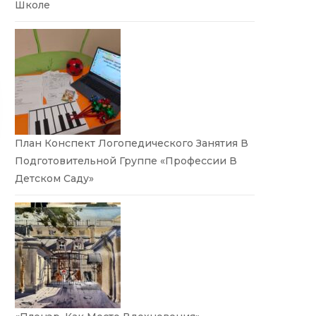
Школе
План Конспект Логопедического Занятия В
Подготовительной Группе «Профессии В
Детском Саду»