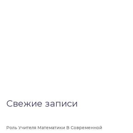
Свежие записи
Роль Учителя Математики В Современной