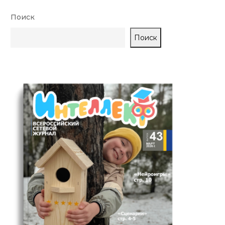
Поиск
Поиск