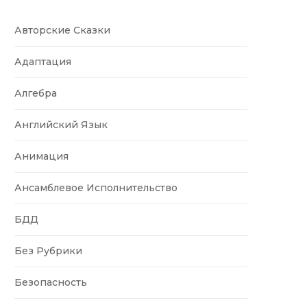
Авторские Сказки
Адаптация
Алгебра
Английский Язык
Анимация
Ансамблевое Исполнительство
БДД
Без Рубрики
Безопасность