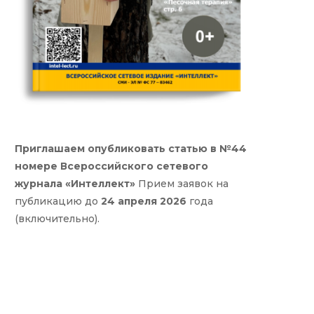
Приглашаем опубликовать статью в №44
номере Всероссийского сетевого
журнала «Интеллект»
Прием заявок на
публикацию до
24 апреля 2026
года
(включительно).