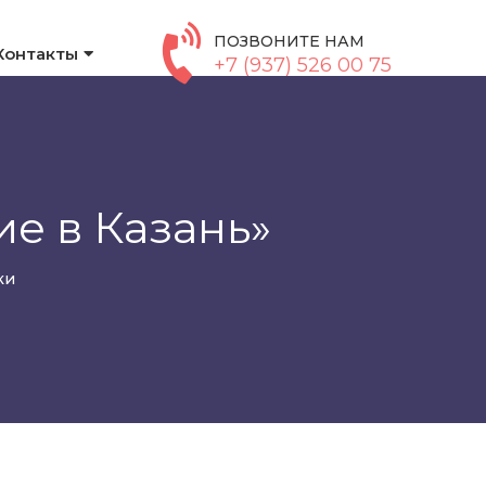
ПОЗВОНИТЕ НАМ
Контакты
+7 (937) 526 00 75
е в Казань»
ки