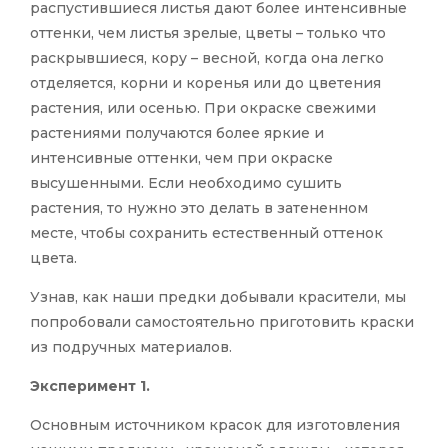
распустившиеся листья дают более интенсивные
оттенки, чем листья зрелые, цветы – только что
раскрывшиеся, кору – весной, когда она легко
отделяется, корни и коренья или до цветения
растения, или осенью. При окраске свежими
растениями получаются более яркие и
интенсивные оттенки, чем при окраске
высушенными. Если необходимо сушить
растения, то нужно это делать в затененном
месте, чтобы сохранить естественный оттенок
цвета.
Узнав, как наши предки добывали красители, мы
попробовали самостоятельно приготовить краски
из подручных материалов.
Эксперимент 1.
Основным источником красок для изготовления