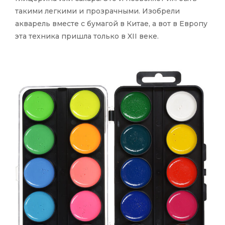
такими легкими и прозрачными. Изобрели
акварель вместе с бумагой в Китае, а вот в Европу
эта техника пришла только в XII веке.