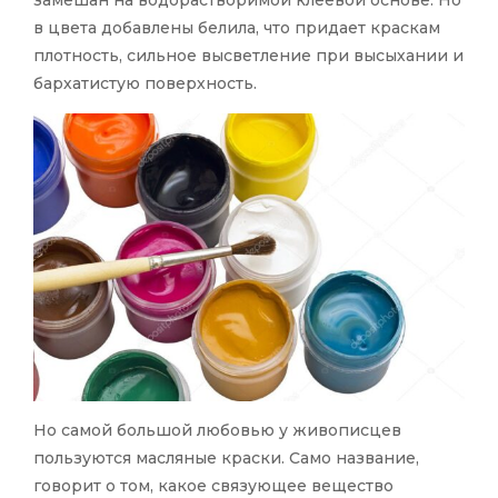
в цвета добавлены белила, что придает краскам
плотность, сильное высветление при высыхании и
бархатистую поверхность.
Но самой большой любовью у живописцев
пользуются масляные краски. Само название,
говорит о том, какое связующее вещество