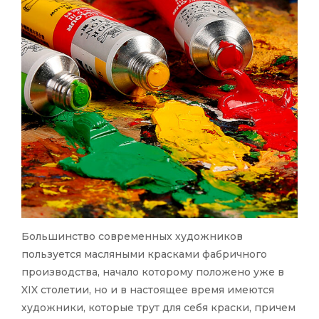
Большинство современных художников
пользуется масляными красками фабричного
производства, начало которому положено уже в
XIX столетии, но и в настоящее время имеются
художники, которые трут для себя краски, причем