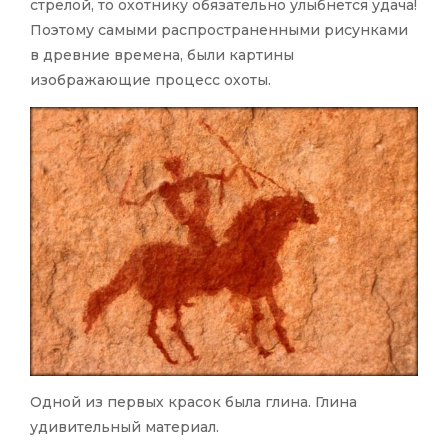
стрелой, то охотнику обязательно улыбнется удача!
Поэтому самыми распространенными рисунками
в древние времена, были картины
изображающие процесс охоты.
Одной из первых красок была глина. Глина
удивительный материал.