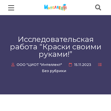
Исследовательская
работа “Краски своими
руками!”
ООО "ЦИОТ "Интеллект"
15.11.2023
Без рубрики