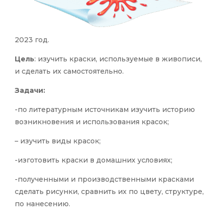
2023 год.
Цель
: изучить краски, используемые в живописи,
и сделать их самостоятельно.
Задачи:
-по литературным источникам изучить историю
возникновения и использования красок;
– изучить виды красок;
-изготовить краски в домашних условиях;
-полученными и производственными красками
сделать рисунки, сравнить их по цвету, структуре,
по нанесению.