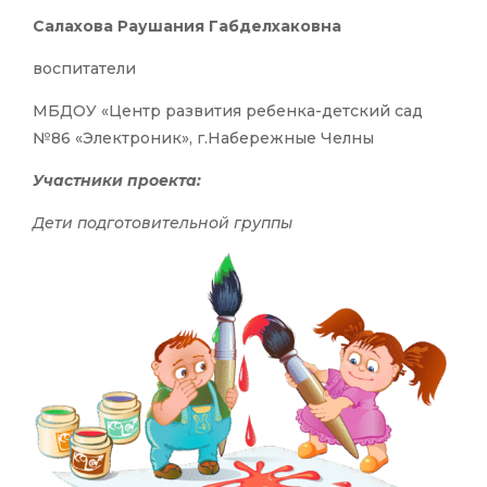
Салахова Раушания Габделхаковна
воспитатели
МБДОУ «Центр развития ребенка-детский сад
№86 «Электроник», г.Набережные Челны
Участники проекта:
Дети подготовительной группы