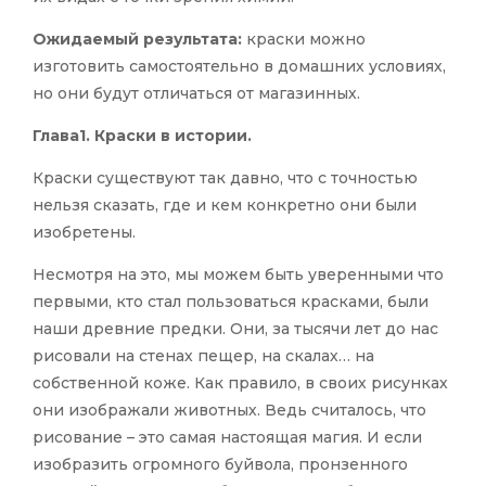
Ожидаемый результата:
краски можно
изготовить самостоятельно в домашних условиях,
но они будут отличаться от магазинных.
Глава1. Краски в истории.
Краски существуют так давно, что с точностью
нельзя сказать, где и кем конкретно они были
изобретены.
Несмотря на это, мы можем быть уверенными что
первыми, кто стал пользоваться красками, были
наши древние предки. Они, за тысячи лет до нас
рисовали на стенах пещер, на скалах… на
собственной коже. Как правило, в своих рисунках
они изображали животных. Ведь считалось, что
рисование – это самая настоящая магия. И если
изобразить огромного буйвола, пронзенного