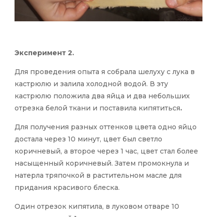
Эксперимент 2.
Для проведения опыта я собрала шелуху с лука в
кастрюлю и залила холодной водой. В эту
кастрюлю положила два яйца и два небольших
отрезка белой ткани и поставила кипятиться
.
Для получения разных оттенков цвета одно яйцо
достала через 10 минут, цвет был светло
коричневый, а второе через 1 час, цвет стал более
насыщенный коричневый. Затем промокнула и
натерла тряпочкой в растительном масле для
придания красивого блеска.
Один отрезок кипятила, в луковом отваре 10