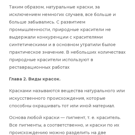
Таким образом, натуральные краски, за
исключением немногих случаев, все больше и
больше забывались. С развитием
промышленности, природные красители не
выдержали конкуренции с красителями
синтетическими и в основном утратили былое
практическое значение. В небольших количествах
природные красители используют в
реставрационных работах
Глава 2. Виды красок.
Красками называются вещества натурального или
искусственного происхождения, которые
способны окрашивать тот или иной материал.
Основа любой краски — пигмент, т. е. краситель.
Все пигменты, а соответственно, и краски по их
происхождению можно разделить на две