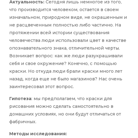
Актуальность:
Сегодня лишь немногое из того,
что производится человеком, остается в своем
изначальном, природном виде, не окрашенным и
не расцвеченным полностью либо частично. На
протяжении всей истории существования
человечества люди использовали цвет в качестве
опознавательного знака, отличительной черты.
Возникает вопрос: как же люди разукрашивали
себя и свое окружение? Конечно, с помощью
краски. Но откуда люди брали краски много лет
назад, когда еще не было магазинов? Нас очень
заинтересовал этот вопрос.
Гипотеза
: мы предполагаем, что краски для
рисования можно сделать самостоятельно в
домашних условиях, но они будут отличаться от
фабричных.
Методы исследования: