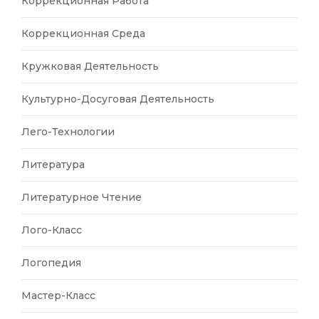
Коррекционная Работа
Коррекционная Среда
Кружковая Деятельность
Культурно-Досуговая Деятельность
Лего-Технологии
Литература
Литературное Чтение
Лого-Класс
Логопедия
Мастер-Класс