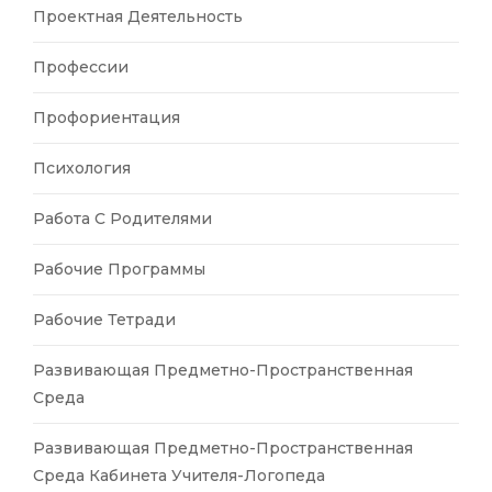
Проектная Деятельность
Профессии
Профориентация
Психология
Работа С Родителями
Рабочие Программы
Рабочие Тетради
Развивающая Предметно-Пространственная
Среда
Развивающая Предметно-Пространственная
Среда Кабинета Учителя-Логопеда