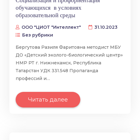
обучающихся в условиях
образовательной среды
ООО "ЦИОТ "Интеллект"
31.10.2023
Без рубрики
Бергутова Разиля Фаритовна методист МБУ
ДО «Детский эколого-биологический центр»
НМР РТ г. Нижнекамск, Республика
Татарстан УДК 331.548 Пропаганда
профессий и…
Читать далее