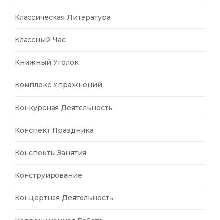
Классическая Литература
Классный Час
Книжный Уголок
Комплекс Упражнений
Конкурсная Деятельность
Конспект Праздника
Конспекты Занятия
Конструирование
Концертная Деятельность