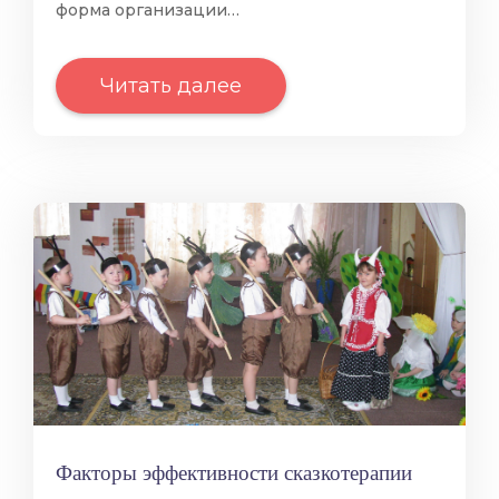
форма организации…
Читать далее
Факторы эффективности сказкотерапии