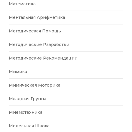
Математика
Ментальная Арифметика
Методическая Помощь
Методические Разработки
Методические Рекомендации
Мимика
Мимическая Моторика
Младшая Группа
Мнемотехника
Модельная Школа