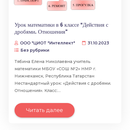
Урок математики в 6 классе “Действия с
дробями. Отношения”
ООО "ЦИОТ "Интеллект"
31.10.2023
Без рубрики
Тябина Елена Николаевна учитель
математики МБОУ «СОШ №2» НМР г.
Нижнекамск, Республика Татарстан
Нестандартный урок: «Действия с дробями.
Отношения». Класс:…
Читать далее