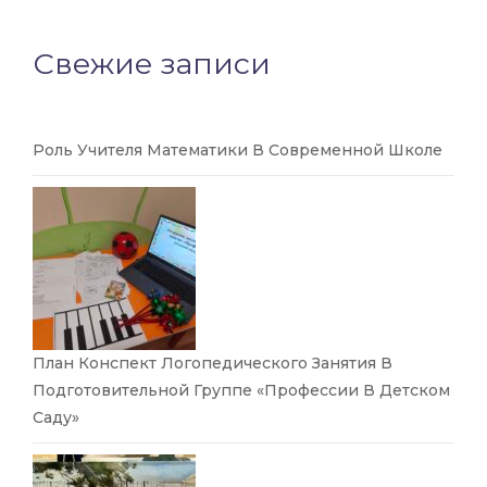
Свежие записи
Роль Учителя Математики В Современной Школе
План Конспект Логопедического Занятия В
Подготовительной Группе «Профессии В Детском
Саду»