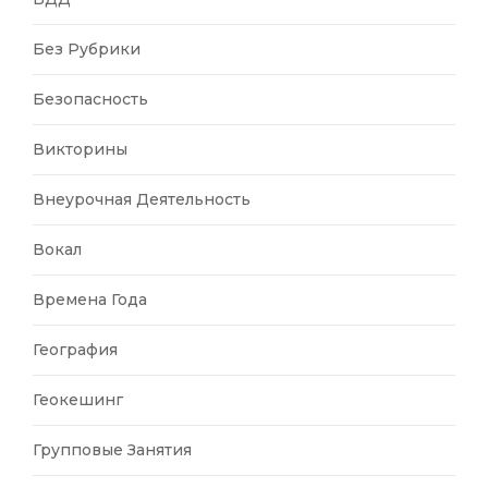
Без Рубрики
Безопасность
Викторины
Внеурочная Деятельность
Вокал
Времена Года
География
Геокешинг
Групповые Занятия