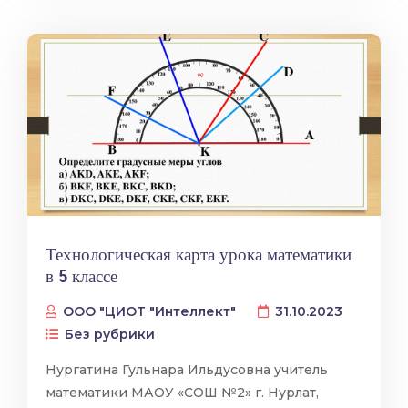
Технологическая карта урока математики
в 5 классе
ООО "ЦИОТ "Интеллект"
31.10.2023
Без рубрики
Нургатина Гульнара Ильдусовна учитель
математики МАОУ «СОШ №2» г. Нурлат,