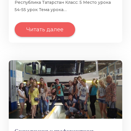
Республика Татарстан Класс: 5 Место урока
54-55 урок Тема урока…
Читать далее
Социализация и профориентация