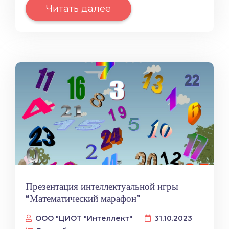
Читать далее
Презентация интеллектуальной игры
“Математический марафон”
ООО "ЦИОТ "Интеллект"
31.10.2023