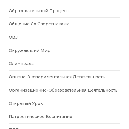
Образовательный Процесс
Общение Со Сверстниками
ОВЗ
Окружающий Мир
Олимпиада
Опытно-Экспериментальная Детятельность
Организационно-Образовательная Деятельность
Открытый Урок
Патриотическое Воспитание