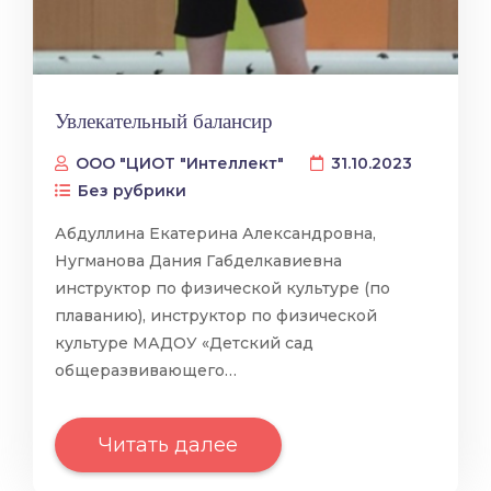
Увлекательный балансир
ООО "ЦИОТ "Интеллект"
31.10.2023
Без рубрики
Абдуллина Екатерина Александровна,
Нугманова Дания Габделкавиевна
инструктор по физической культуре (по
плаванию), инструктор по физической
культуре МАДОУ «Детский сад
общеразвивающего…
Читать далее