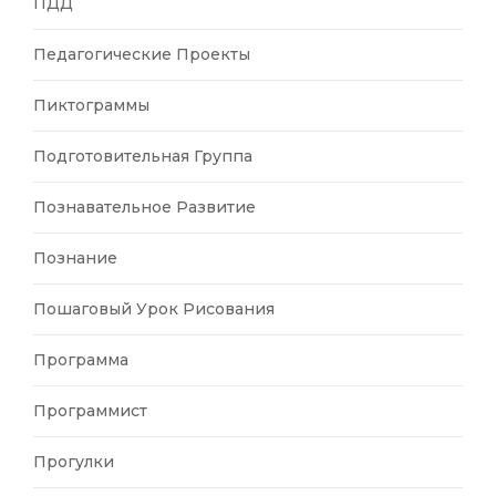
ПДД
Педагогические Проекты
Пиктограммы
Подготовительная Группа
Познавательное Развитие
Познание
Пошаговый Урок Рисования
Программа
Программист
Прогулки