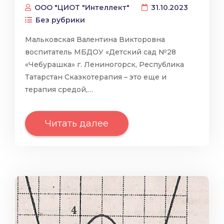
ООО "ЦИОТ "Интеллект"
31.10.2023
Без рубрики
Мальковская Валентина Викторовна
воспитатель МБДОУ «Детский сад №28
«Чебурашка» г. Лениногорск, Республика
Татарстан Сказкотерапия – это еще и
терапия средой,…
Читать далее