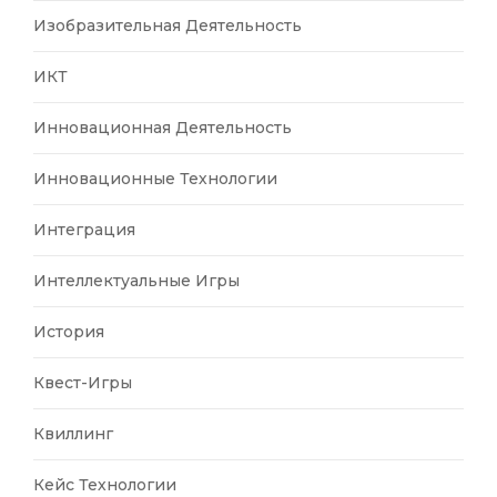
Изобразительная Деятельность
ИКТ
Инновационная Деятельность
Инновационные Технологии
Интеграция
Интеллектуальные Игры
История
Квест-Игры
Квиллинг
Кейс Технологии