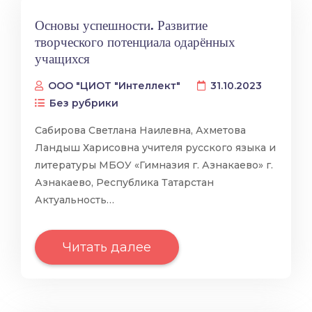
Основы успешности. Развитие
творческого потенциала одарённых
учащихся
ООО "ЦИОТ "Интеллект"
31.10.2023
Без рубрики
Сабирова Светлана Наилевна, Ахметова
Ландыш Харисовна учителя русского языка и
литературы МБОУ «Гимназия г. Азнакаево» г.
Азнакаево, Республика Татарстан
Актуальность…
Читать далее