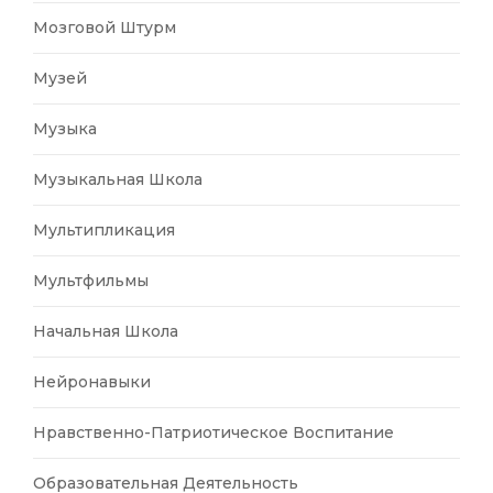
Мозговой Штурм
Музей
Музыка
Музыкальная Школа
Мультипликация
Мультфильмы
Начальная Школа
Нейронавыки
Нравственно-Патриотическое Воспитание
Образовательная Деятельность