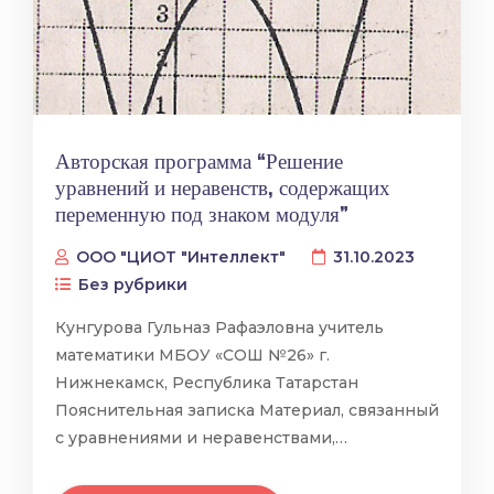
Авторская программа “Решение
уравнений и неравенств, содержащих
переменную под знаком модуля”
ООО "ЦИОТ "Интеллект"
31.10.2023
Без рубрики
Кунгурова Гульназ Рафаэловна учитель
математики МБОУ «СОШ №26» г.
Нижнекамск, Республика Татарстан
Пояснительная записка Материал, связанный
с уравнениями и неравенствами,…