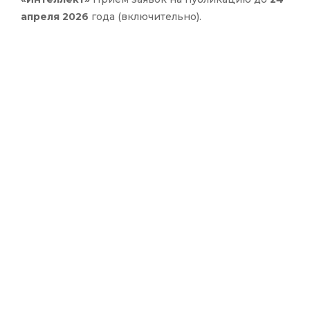
апреля 2026
года (включительно).