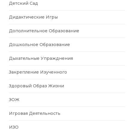
Детский Сад
Дидактические Игры
Дополнительное Образование
Дошкольное Образование
Дыхательные Упражднения
Закрепление Изученного
Здоровый Образ Жизни
ЗОЖ
Игровая Деятельность
ИЗО