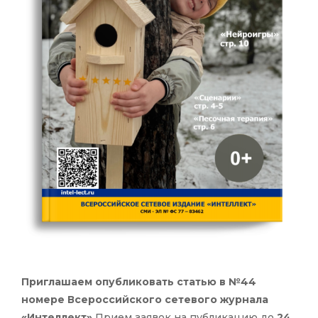
Приглашаем опубликовать статью в №44
номере Всероссийского сетевого журнала
«Интеллект»
Прием заявок на публикацию до
24