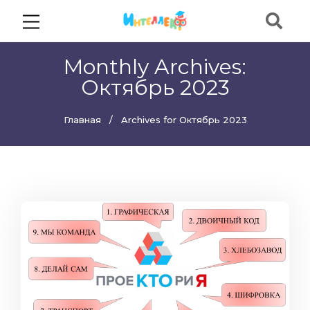
Monthly Archives:
Октябрь 2023
Главная
Archives for Октябрь 2023