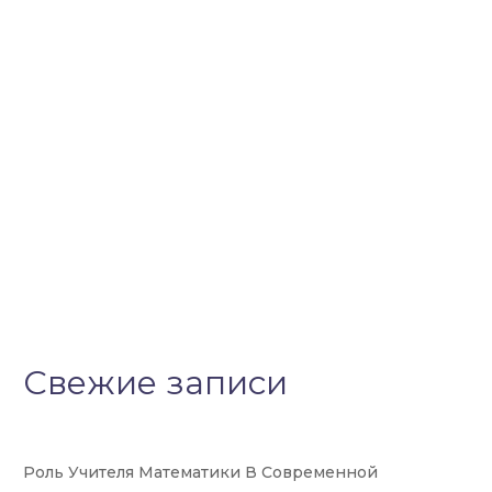
Свежие записи
Роль Учителя Математики В Современной