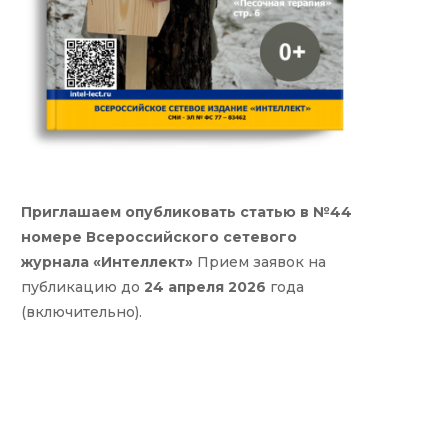
Приглашаем опубликовать статью в №44
номере Всероссийского сетевого
журнала «Интеллект»
Прием заявок на
публикацию до
24 апреля 2026
года
(включительно).