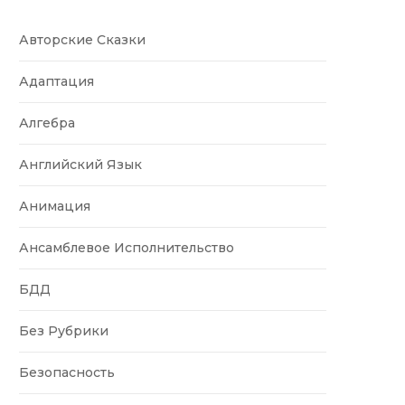
Авторские Сказки
Адаптация
Алгебра
Английский Язык
Анимация
Ансамблевое Исполнительство
БДД
Без Рубрики
Безопасность