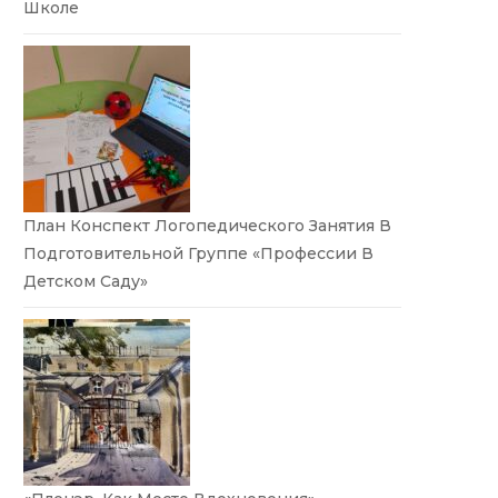
Школе
План Конспект Логопедического Занятия В
Подготовительной Группе «Профессии В
Детском Саду»