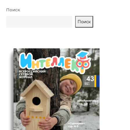
Поиск
Поиск