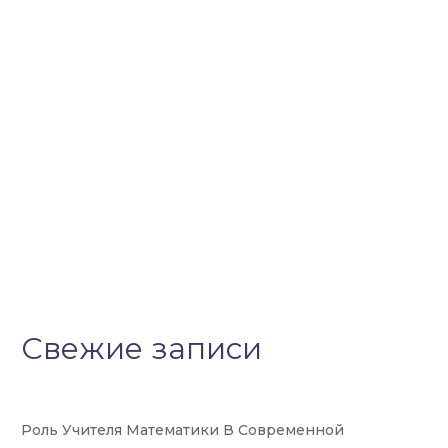
Свежие записи
Роль Учителя Математики В Современной