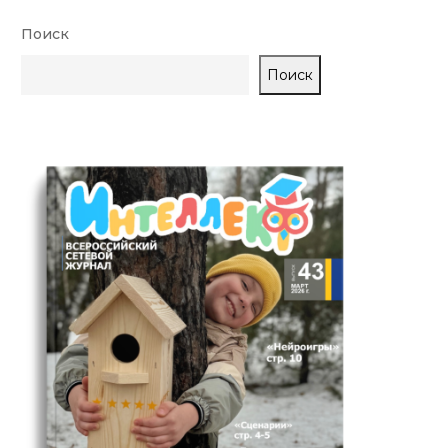
Поиск
Поиск