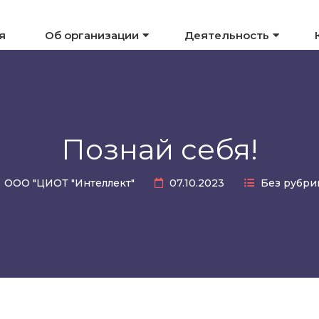
я
Об организации
Деятельность
Познай себя!
ООО "ЦИОТ "Интеллект"
07.10.2023
Без рубри