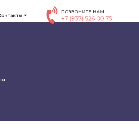
ПОЗВОНИТЕ НАМ
Контакты
+7 (937) 526 00 75
ки