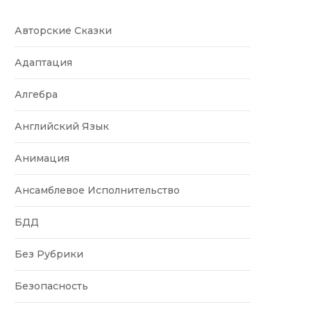
Авторские Сказки
Адаптация
Алгебра
Английский Язык
Анимация
Ансамблевое Исполнительство
БДД
Без Рубрики
Безопасность