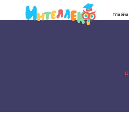
Главна