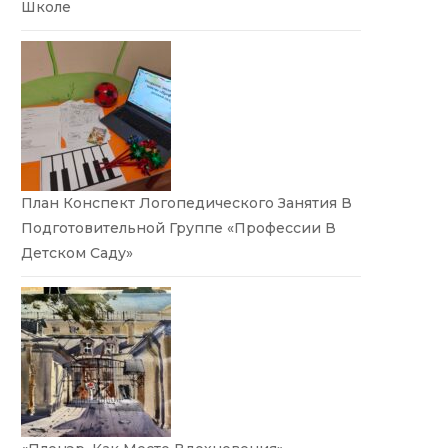
Школе
План Конспект Логопедического Занятия В
Подготовительной Группе «Профессии В
Детском Саду»