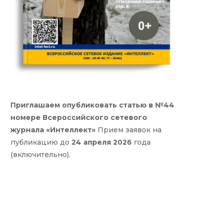
Приглашаем опубликовать статью в №44
номере Всероссийского сетевого
журнала «Интеллект»
Прием заявок на
публикацию до
24 апреля 2026
года
(включительно).