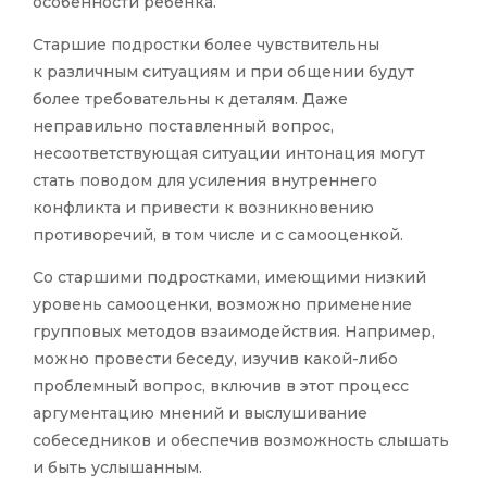
особенности ребёнка.
Старшие подростки более чувствительны
к различным ситуациям и при общении будут
более требовательны к деталям. Даже
неправильно поставленный вопрос,
несоответствующая ситуации интонация могут
стать поводом для усиления внутреннего
конфликта и привести к возникновению
противоречий, в том числе и с самооценкой.
Со старшими подростками, имеющими низкий
уровень самооценки, возможно применение
групповых методов взаимодействия. Например,
можно провести беседу, изучив какой-либо
проблемный вопрос, включив в этот процесс
аргументацию мнений и выслушивание
собеседников и обеспечив возможность слышать
и быть услышанным.