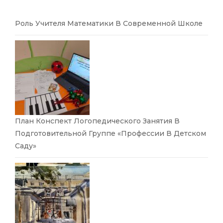
Роль Учителя Математики В Современной Школе
План Конспект Логопедического Занятия В
Подготовительной Группе «Профессии В Детском
Саду»