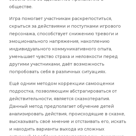
обществе.
Игра помогает участникам раскрепоститься,
скрыться за действиями и поступками игрового
персонажа, способствует снижению тревоги и
эмоционального напряжения, накоплению
индивидуального коммуникативного опыта,
уменьшает чувство страха и неловкости перед
другими участниками, даёт возможность
попробовать себя в различных ситуациях.
Ещё одним методом коррекции самооценки
подростка, позволяющим абстрагироваться от
действительности, является сказкотерапия.
Данный метод предполагает обучение детей
анализировать действия, происходящие в сказке,
высказывать своё мнение и отстаивать его, искать
и находить варианты выхода из сложных