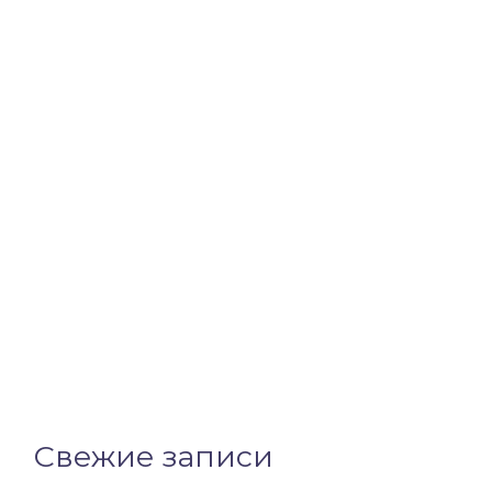
Свежие записи