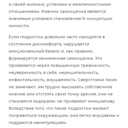
и своей жизнью, успехами и межличностными
отношениями. Именно самооценка является
значимым условием становления Я-концепции
личности.
Если подросток довольно часто находится в
состоянии дискомфорта, нарушается
эмоциональный баланс и, как правило,
формируется заниженная самооценка. Это
проявляется через повышенную тревожность,
неуверенность в себе, нерешительность,
инфантильность, внушаемость. Сверстники таких
не замечают, им трудно высказать собственное
мнение или отстоять свою точку зрения, они не
становятся лидерами, не проявляют инициативу.
Вследствие того, что такие подростки желают
понравиться окружающим, они легко внушаемы и
поддаются манипуляциям.