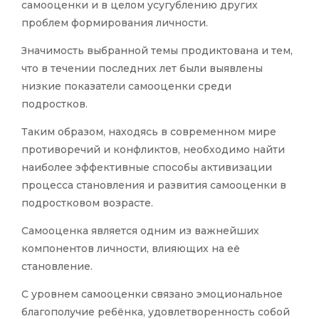
самооценки и в целом усугублению других
проблем формирования личности.
Значимость выбранной темы продиктована и тем,
что в течении последних лет были выявлены
низкие показатели самооценки среди
подростков.
Таким образом, находясь в современном мире
противоречий и конфликтов, необходимо найти
наиболее эффективные способы активизации
процесса становления и развития самооценки в
подростковом возрасте.
Самооценка является одним из важнейших
компонентов личности, влияющих на её
становление.
С уровнем самооценки связано эмоциональное
благополучие ребёнка, удовлетворенность собой