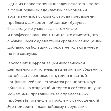
Одна из первостепенных задач педагога – помочь
в формировании адекватной самооценки
воспитанника, поскольку от хода преодоления
проблем с самооценкой зависит будущее
благополучие учащегося, в том числе
и профессиональное. Стоит также отметить, что
обучающиеся с адекватным уровнем самооценки
добиваются больших успехов не только в учебе,
но и в социуме.
В условиях цифровизации человеческой
деятельности и популяризация онлайн общения у
детей часто возникает внутриличностный
конфликт. Ребёнок стремится расширить круг
общения, но открытый интерес к собеседнику не
может быть проявлен из-за определённых
проблем (в том числе и проблем с самооценкой).
Это приводит к дальнейшему нарушению