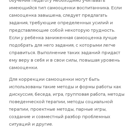
обучения педагогу необходимо учитывать
имеющийся тип самооценки воспитанника. Если
самооценка завышена, следует предлагать
задания, требующие определенных усилий и
представляющие собой некоторую трудность.
Если у ребёнка заниженная самооценка лучше
подобрать для него задания, с которыми легче
справиться. Выполнение таких заданий придаст
ему веру в себя и в свои силы, повышая уровень
самооценки.
Для коррекции самооценки могут быть
использованы такие методы и формы работы как
дискуссия, беседа, игра, групповая работа, методы
поведенческой терапии, методы социальной
терапии, проектные методы, парные игры,
создание и совместный разбор проблемных
ситуаций и другие.