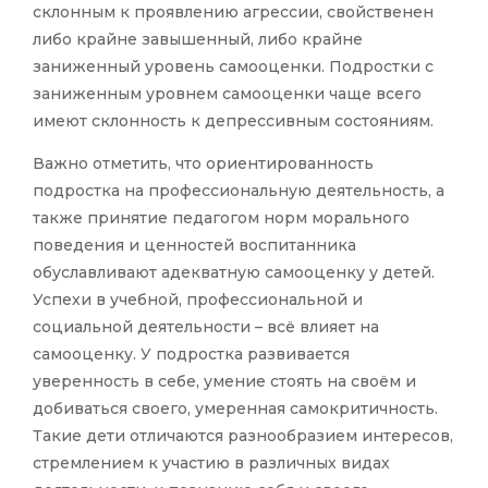
склонным к проявлению агрессии, свойственен
либо крайне завышенный, либо крайне
заниженный уровень самооценки. Подростки с
заниженным уровнем самооценки чаще всего
имеют склонность к депрессивным состояниям.
Важно отметить, что ориентированность
подростка на профессиональную деятельность, а
также принятие педагогом норм морального
поведения и ценностей воспитанника
обуславливают адекватную самооценку у детей.
Успехи в учебной, профессиональной и
социальной деятельности – всё влияет на
самооценку. У подростка развивается
уверенность в себе, умение стоять на своём и
добиваться своего, умеренная самокритичность.
Такие дети отличаются разнообразием интересов,
стремлением к участию в различных видах