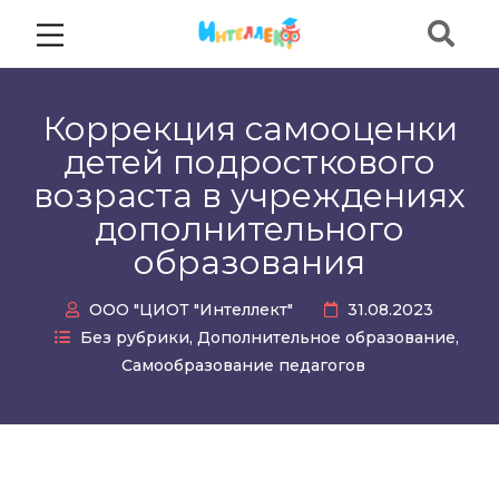
Коррекция самооценки
детей подросткового
возраста в учреждениях
дополнительного
образования
ООО "ЦИОТ "Интеллект"
31.08.2023
Без рубрики
,
Дополнительное образование
,
Самообразование педагогов