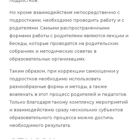
подростков.
Но кроме взаимодействия непосредственно с
подростками, необходимо проводить работу и с
родителями. Самыми распространенными
формами работы с родителями являются лекции и
беседы, которые проводятся на родительских
собраниях и методических советах в
образовательных организациях.
Таким образом, при коррекции самооценки у
подростков необходимо использовать
разнообразные формы и методы, а также
вовлекать в этот процесс родителей и педагогов.
Только благодаря такому комплексу мероприятий
и взаимодействию сразу нескольких субъектов
образовательного процесса можно достичь
необходимого результата.