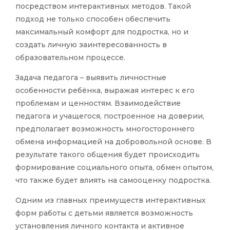
посредством интерактивных методов. Такой
подход не только способен обеспечить
максимальный комфорт для подростка, но и
создать личную заинтересованность в
образовательном процессе.
Задача педагога – выявить личностные
особенности ребёнка, выражая интерес к его
проблемам и ценностям. Взаимодействие
педагога и учащегося, построенное на доверии,
предполагает возможность многостороннего
обмена информацией на добровольной основе. В
результате такого общения будет происходить
формирование социального опыта, обмен опытом,
что также будет влиять на самооценку подростка.
Одним из главных преимуществ интерактивных
форм работы с детьми является возможность
установления личного контакта и активное