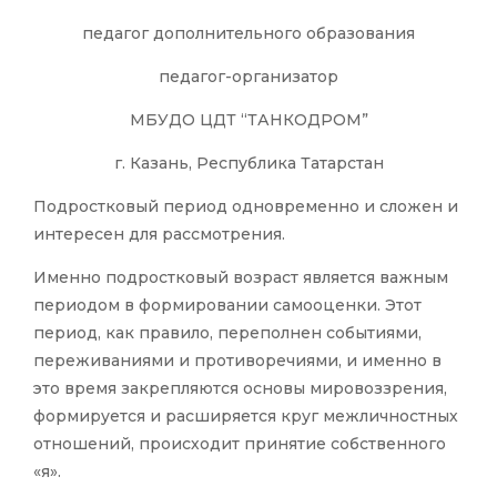
педагог дополнительного образования
педагог-организатор
МБУДО ЦДТ “ТАНКОДРОМ”
г. Казань, Республика Татарстан
Подростковый период одновременно и сложен и
интересен для рассмотрения.
Именно подростковый возраст является важным
периодом в формировании самооценки. Этот
период, как правило, переполнен событиями,
переживаниями и противоречиями, и именно в
это время закрепляются основы мировоззрения,
формируется и расширяется круг межличностных
отношений, происходит принятие собственного
«я».