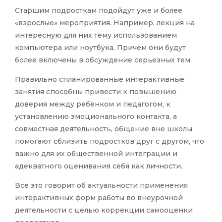
Старшим подросткам подойдут уже и более
«взрослые» мероприятия. Например, лекция на
интересную для них тему использованием
компьютера или ноутбука. Причем они будут
более включены в обсуждение серьезных тем.
Правильно спланированные интерактивные
занятия способны привести к повышению
доверия между ребёнком и педагогом, к
установлению эмоционального контакта, а
совместная деятельность, общение вне школы
помогают сблизить подростков друг с другом, что
важно для их общественной интеграции и
адекватного оценивания себя как личности.
Всё это говорит об актуальности применения
интерактивных форм работы во внеурочной
деятельности с целью коррекции самооценки