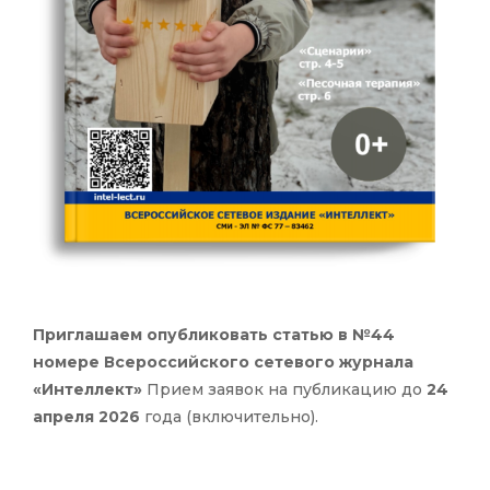
Приглашаем опубликовать статью в №44
номере Всероссийского сетевого журнала
«Интеллект»
Прием заявок на публикацию до
24
апреля 2026
года (включительно).