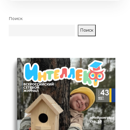
Поиск
Поиск