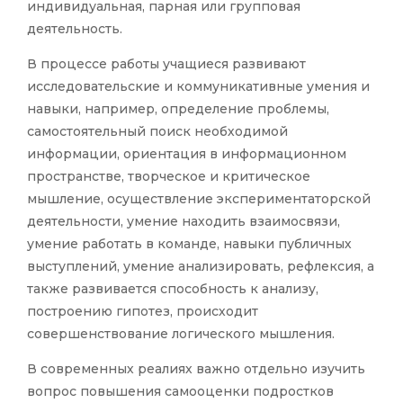
индивидуальная, парная или групповая
деятельность.
В процессе работы учащиеся развивают
исследовательские и коммуникативные умения и
навыки, например, определение проблемы,
самостоятельный поиск необходимой
информации, ориентация в информационном
пространстве, творческое и критическое
мышление, осуществление экспериментаторской
деятельности, умение находить взаимосвязи,
умение работать в команде, навыки публичных
выступлений, умение анализировать, рефлексия, а
также развивается способность к анализу,
построению гипотез, происходит
совершенствование логического мышления.
В современных реалиях важно отдельно изучить
вопрос повышения самооценки подростков