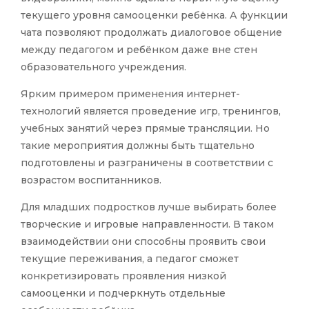
текущего уровня самооценки ребёнка. А функции
чата позволяют продолжать диалоговое общение
между педагогом и ребёнком даже вне стен
образовательного учреждения.
Ярким примером применения интернет-
технологий является проведение игр, тренингов,
учебных занятий через прямые трансляции. Но
такие мероприятия должны быть тщательно
подготовлены и разграничены в соответствии с
возрастом воспитанников.
Для младших подростков лучше выбирать более
творческие и игровые направленности. В таком
взаимодействии они способны проявить свои
текущие переживания, а педагог сможет
конкретизировать проявления низкой
самооценки и подчеркнуть отдельные