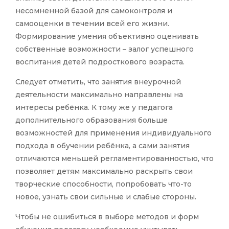
несомненной базой для самоконтроля и
самооценки в течении всей его жизни.
Формирование умения объективно оценивать
собственные возможности – залог успешного
воспитания детей подросткового возраста.
Следует отметить, что занятия внеурочной
деятельности максимально направлены на
интересы ребёнка. К тому же у педагога
дополнительного образования больше
возможностей для применения индивидуального
подхода в обучении ребёнка, а сами занятия
отличаются меньшей регламентированностью, что
позволяет детям максимально раскрыть свои
творческие способности, попробовать что-то
новое, узнать свои сильные и слабые стороны.
Чтобы не ошибиться в выборе методов и форм