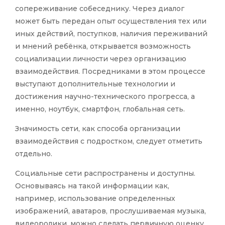
сопереживание собеседнику. Через диалог
может быть передан опыт осуществления тех или
иных действий, поступков, наличия переживаний
и мнений ребёнка, открывается возможность
социализации личности через организацию
взаимодействия. Посредниками в этом процессе
выступают дополнительные технологии и
достижения научно-технического прогресса, а
именно, ноутбук, смартфон, глобальная сеть.
Значимость сети, как способа организации
взаимодействия с подростком, следует отметить
отдельно.
Социальные сети распространены и доступны.
Основываясь на такой информации как,
например, использование определенных
изображений, аватаров, прослушиваемая музыка,
видеоролики, можно сделать первичную оценку