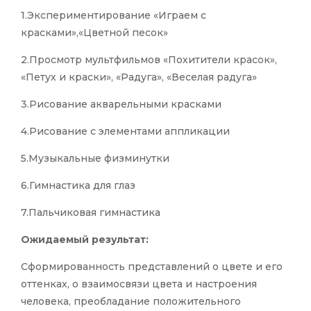
1.Экспериментирование «Играем с
красками»,«Цветной песок»
2.Просмотр мультфильмов «Похитители красок»,
«Петух и краски», «Радуга», «Веселая радуга»
3.Рисование акварельными красками
4.Рисование с элементами аппликации
5.Музыкальные физминутки
6.Гимнастика для глаз
7.Пальчиковая гимнастика
Ожидаемый результат:
Сформированность представлений о цвете и его
оттенках, о взаимосвязи цвета и настроения
человека, преобладание положительного