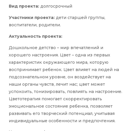
Вид проекта:
долгосрочный
Участники проекта:
дети старшей группы,
воспитатели, родители.
Актуальность проекта:
Дошкольное детство – мир впечатлений и
хорошего настроения. Цвет – одна из первых
характеристик окружающего мира, которую
воспринимает ребенок. Цвет влияет на людей на
подсознательном уровне, он воздействует на
наши органы чувств, лечит нас; цвет может
успокоить, тонизировать, повлиять на настроение.
Цветотерапия помогает скорректировать
эмоциональное состояние ребенка, позволяет
развивать его творческий потенциал, учитывая
индивидуальные особенности и предпочтения.