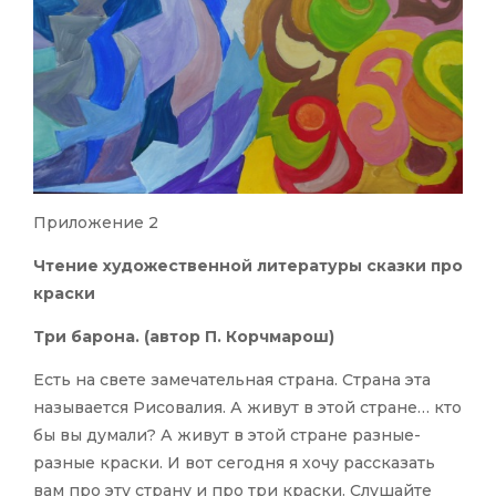
Приложение 2
Чтение художественной литературы сказки про
краски
Три барона. (автор П. Корчмарош)
Есть на свете замечательная страна. Страна эта
называется Рисовалия. А живут в этой стране… кто
бы вы думали? А живут в этой стране разные-
разные краски. И вот сегодня я хочу рассказать
вам про эту страну и про три краски. Слушайте