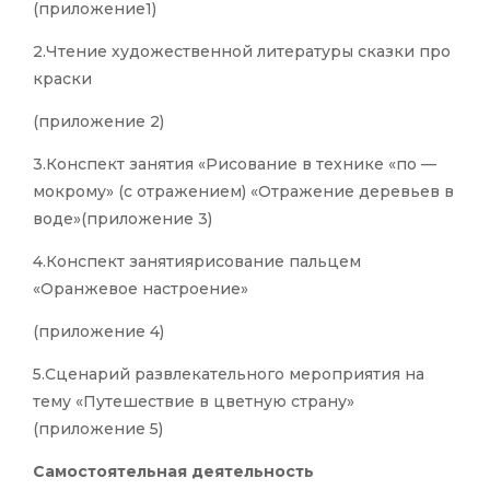
(приложение1)
2.Чтение художественной литературы сказки про
краски
(приложение 2)
3.Конспект занятия «Рисование в технике «по —
мокрому» (с отражением) «Отражение деревьев в
воде»(приложение 3)
4.Конспект занятиярисование пальцем
«Оранжевое настроение»
(приложение 4)
5.Сценарий развлекательного мероприятия на
тему «Путешествие в цветную страну»
(приложение 5)
Самостоятельная деятельность