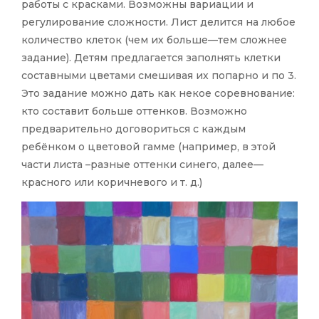
работы с красками. Возможны вариации и
регулирование сложности. Лист делится на любое
количество клеток (чем их больше—тем сложнее
задание). Детям предлагается заполнять клетки
составными цветами смешивая их попарно и по 3.
Это задание можно дать как некое соревнование:
кто составит больше оттенков. Возможно
предварительно договориться с каждым
ребёнком о цветовой гамме (например, в этой
части листа –разные оттенки синего, далее—
красного или коричневого и т. д.)