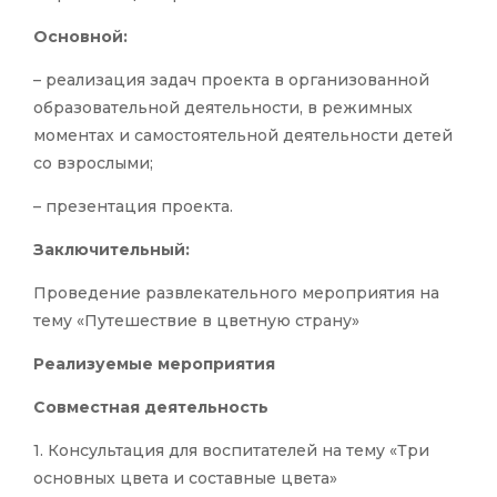
Основной:
– реализация задач проекта в организованной
образовательной деятельности, в режимных
моментах и самостоятельной деятельности детей
со взрослыми;
– презентация проекта.
Заключительный:
Проведение развлекательного мероприятия на
тему «Путешествие в цветную страну»
Реализуемые мероприятия
Совместная деятельность
1. Консультация для воспитателей на тему «Три
основных цвета и составные цвета»