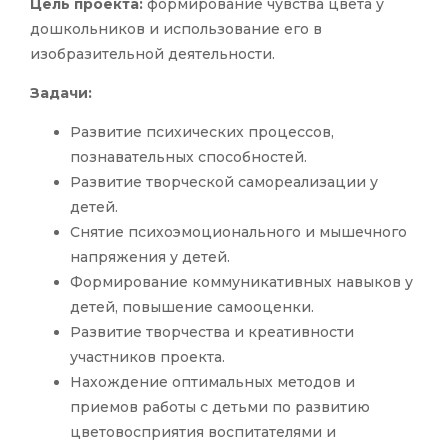
Цель проекта:
формирование чувства цвета у
дошкольников и использование его в
изобразительной деятельности.
Задачи:
Развитие психических процессов,
познавательных способностей.
Развитие творческой самореализации у
детей.
Снятие психоэмоционального и мышечного
напряжения у детей.
Формирование коммуникативных навыков у
детей, повышение самооценки.
Развитие творчества и креативности
участников проекта.
Нахождение оптимальных методов и
приемов работы с детьми по развитию
цветовосприятия воспитателями и