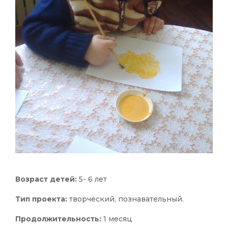
Возраст детей:
5- 6 лет
Тип проекта:
творческий, познавательный.
Продолжительность:
1 месяц