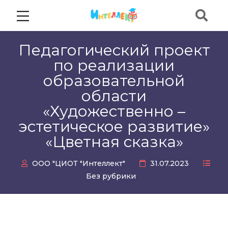
Педагогический проект
по реализации
образовательной
области
«Художественно –
эстетическое развитие»
«Цветная сказка»
ООО "ЦИОТ "Интеллект"
31.07.2023
Без рубрики