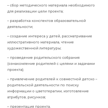
– сбор методического материала необходимого
для реализации цели проекта;
– разработка конспектов образовательной
деятельности;
– создание интереса у детей, рассматривание
иллюстративного материала, чтение
художественной литературы;
– проведение родительского собрания
(ознакомление родителей с целями и задачами
проекта);
– привлечение родителей к совместной детско –
родительской деятельности по поиску
информации о цветотерапии, изготовление
атрибутов, рисунков;
– презентация проекта.