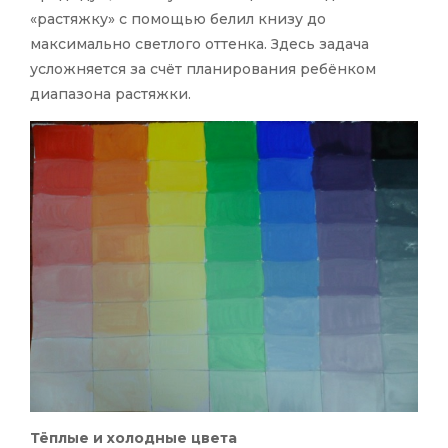
«растяжку» с помощью белил книзу до
максимально светлого оттенка. Здесь задача
усложняется за счёт планирования ребёнком
диапазона растяжки.
Тёплые и холодные цвета