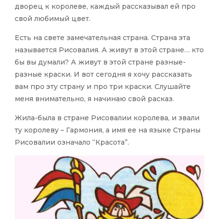
дворец к королеве, каждый рассказывал ей про
свой любимый цвет.
Есть на свете замечательная страна. Страна эта
называется Рисовалия. А живут в этой стране… кто
бы вы думали? А живут в этой стране разные-
разные краски. И вот сегодня я хочу рассказать
вам про эту страну и про три краски. Слушайте
меня внимательно, я начинаю свой расказ.
Жила-была в стране Рисовалии королева, и звали
ту королеву – Гармония, а имя ее на языке Страны
Рисовалии означало “Красота”.