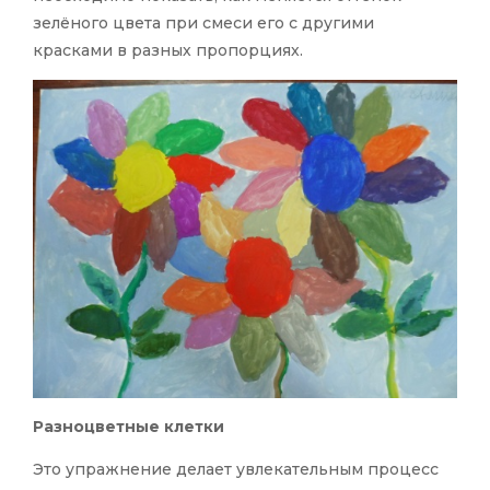
зелёного цвета при смеси его с другими
красками в разных пропорциях.
Разноцветные клетки
Это упражнение делает увлекательным процесс