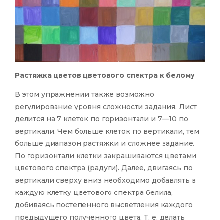
Растяжка цветов цветового спектра к белому
В этом упражнении также возможно
регулирование уровня сложности задания. Лист
делится на 7 клеток по горизонтали и 7—10 по
вертикали. Чем больше клеток по вертикали, тем
больше диапазон растяжки и сложнее задание.
По горизонтали клетки закрашиваются цветами
цветового спектра (радуги). Далее, двигаясь по
вертикали сверху вниз необходимо добавлять в
каждую клетку цветового спектра белила,
добиваясь постепенного высветления каждого
предыдущего полученного цвета. Т. е. делать