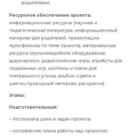
родителями.
Ресурсное обеспечение проекта:
информационные ресурсы (научная и
педагогическая литература, информационный
материал для родителей, презентации,
мультфильмы по теме проекта), материальные
ресурсы (мультимедийное оборудование,
аудиозаписи, дидактические игры, атрибуты для
подвижных игр, костюмы и ткани для
театрального уголка, альбом «Цвета и
цветы»,природный материал, раскраски).
Этапы:
Подготовительный:
– постановка цели и задач проекта;
– составление плана работы над проектом;