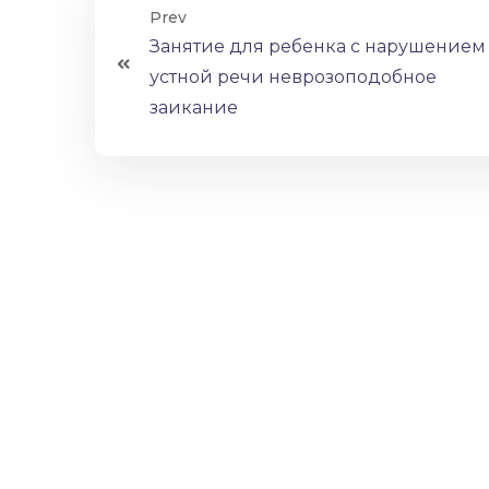
Prev
Занятие для ребенка с нарушением
устной речи неврозоподобное
заикание