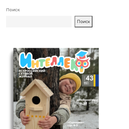
Поиск
Поиск