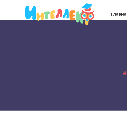
Главна