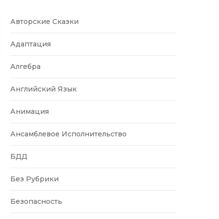
Авторские Сказки
Адаптация
Алгебра
Английский Язык
Анимация
Ансамблевое Исполнительство
БДД
Без Рубрики
Безопасность