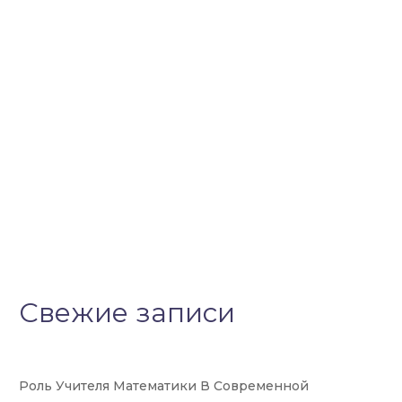
Свежие записи
Роль Учителя Математики В Современной