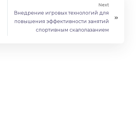
Next
Внедрение игровых технологий для
повышения эффективности занятий
спортивным скалолазанием