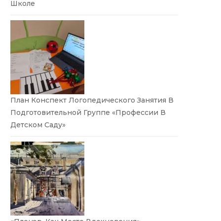
Школе
План Конспект Логопедического Занятия В
Подготовительной Группе «Профессии В
Детском Саду»