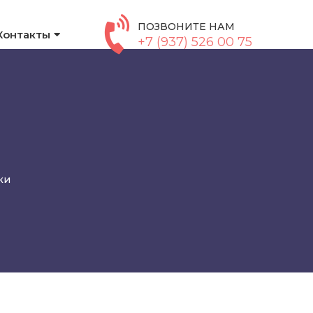
ПОЗВОНИТЕ НАМ
Контакты
+7 (937) 526 00 75
ки