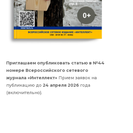
Приглашаем опубликовать статью в №44
номере Всероссийского сетевого
журнала «Интеллект»
Прием заявок на
публикацию до
24 апреля 2026
года
(включительно).