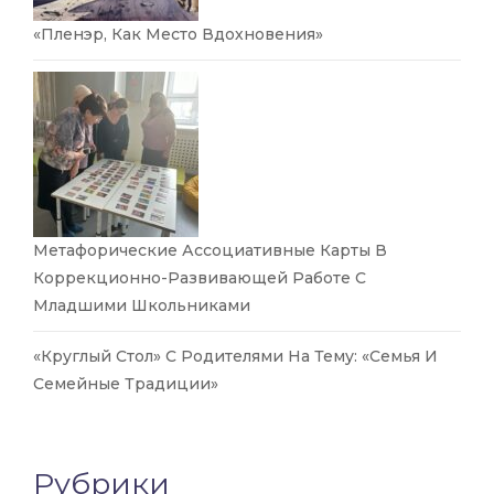
«Пленэр, Как Место Вдохновения»
Метафорические Ассоциативные Карты В
Коррекционно-Развивающей Работе С
Младшими Школьниками
«Круглый Стол» С Родителями На Тему: «Семья И
Семейные Традиции»
Рубрики