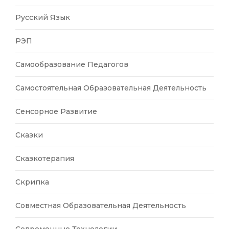
Русский Язык
РЭП
Самообразование Педагогов
Самостоятельная Образовательная Деятельность
Сенсорное Развитие
Сказки
Сказкотерапия
Скрипка
Совместная Образовательная Деятельность