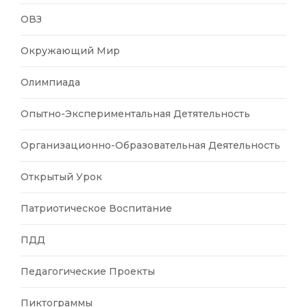
ОВЗ
Окружающий Мир
Олимпиада
Опытно-Экспериментальная Детятельность
Организационно-Образовательная Деятельность
Открытый Урок
Патриотическое Воспитание
ПДД
Педагогические Проекты
Пиктограммы