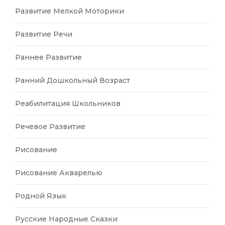
Развитие Мелкой Моторики
Развитие Речи
Раннее Развитие
Ранний Дошкольный Возраст
Реабилитация Школьников
Речевое Развитие
Рисование
Рисование Акварелью
Родной Язык
Русские Народные Сказки