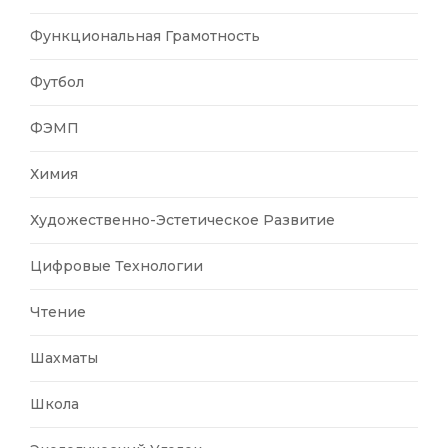
Функциональная Грамотность
Футбол
ФЭМП
Химия
Художественно-Эстетическое Развитие
Цифровые Технологии
Чтение
Шахматы
Школа