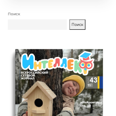
Поиск
Поиск