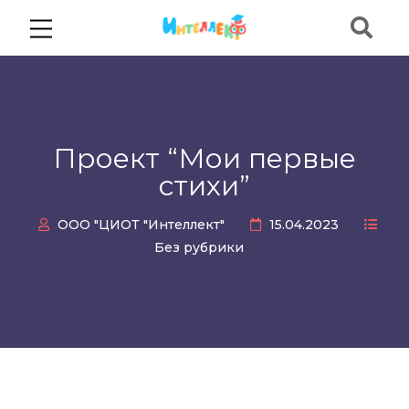
Проект “Мои первые
стихи”
ООО "ЦИОТ "Интеллект"
15.04.2023
Без рубрики