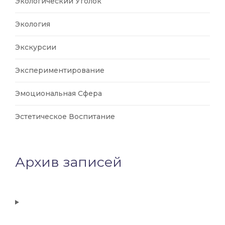
Экологический Уголок
Экология
Экскурсии
Экспериментирование
Эмоциональная Сфера
Эстетическое Воспитание
Архив записей