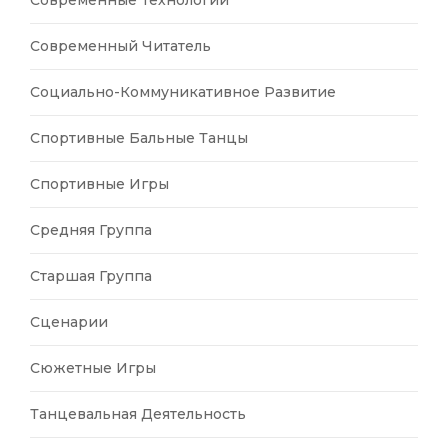
Современные Технологии
Современный Читатель
Социально-Коммуникативное Развитие
Спортивные Бальные Танцы
Спортивные Игры
Средняя Группа
Старшая Группа
Сценарии
Сюжетные Игры
Танцевальная Деятельность