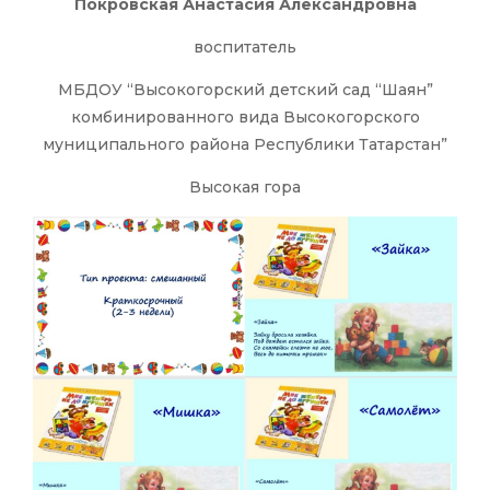
Покровская Анастасия Александровна
воспитатель
МБДОУ “Высокогорский детский сад “Шаян”
комбинированного вида Высокогорского
муниципального района Республики Татарстан”
Высокая гора