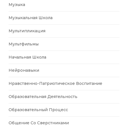
Музыка
Музыкальная Школа
Мультипликация
Мультфильмы
Начальная Школа
Нейронавыки
Нравственно-Патриотическое Воспитание
Образовательная Деятельность
Образовательный Процесс
Общение Со Сверстниками