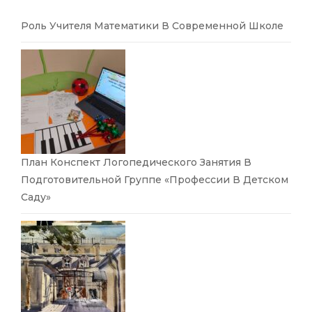
Роль Учителя Математики В Современной Школе
План Конспект Логопедического Занятия В
Подготовительной Группе «Профессии В Детском
Саду»