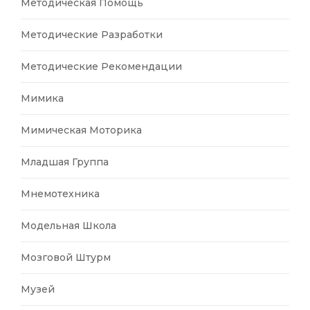
Методическая Помощь
Методические Разработки
Методические Рекомендации
Мимика
Мимическая Моторика
Младшая Группа
Мнемотехника
Модельная Школа
Мозговой Штурм
Музей