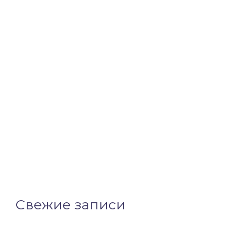
Свежие записи