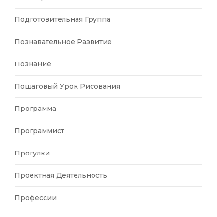
Подготовительная Группа
Познавательное Развитие
Познание
Пошаговый Урок Рисования
Программа
Программист
Прогулки
Проектная Деятельность
Профессии