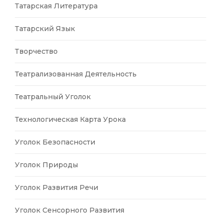
Татарская Литература
Татарский Язык
Творчество
Театрализованная Деятельность
Театральный Уголок
Технологическая Карта Урока
Уголок Безопасности
Уголок Природы
Уголок Развития Речи
Уголок Сенсорного Развития