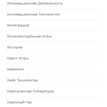
Инновационная Деятельность
Инновационные Технологии
Интеграция
Интеллектуальные Игры
История
Квест-Игры
Квиллинг
Кейс Технологии
Классическая Литература
Классный Час