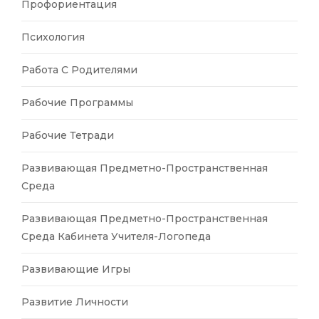
Профориентация
Психология
Работа С Родителями
Рабочие Программы
Рабочие Тетради
Развивающая Предметно-Пространственная
Среда
Развивающая Предметно-Пространственная
Среда Кабинета Учителя-Логопеда
Развивающие Игры
Развитие Личности