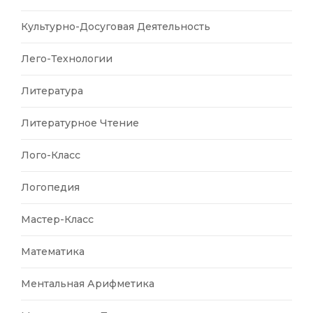
Культурно-Досуговая Деятельность
Лего-Технологии
Литература
Литературное Чтение
Лого-Класс
Логопедия
Мастер-Класс
Математика
Ментальная Арифметика