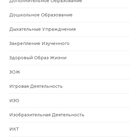
Дополнительное Образование
Дошкольное Образование
Дыхательные Упражднения
Закрепление Изученного
Здоровый Образ Жизни
ЗОЖ
Игровая Деятельность
ИЗО
Изобразительная Деятельность
ИКТ