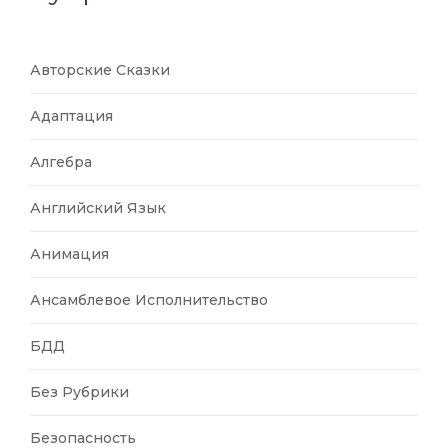
Авторские Сказки
Адаптация
Алгебра
Английский Язык
Анимация
Ансамблевое Исполнительство
БДД
Без Рубрики
Безопасность