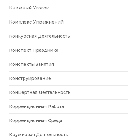
Книжный Уголок
Комплекс Упражнений
Конкурсная Деятельность
Конспект Праздника
Конспекты Занятия
Конструирование
Концертная Деятельность
Коррекционная Работа
Коррекционная Среда
Кружковая Деятельность