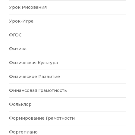
Урок Рисования
Урок-Игра
ФГОС
Физика
Физическая Культура
Физическое Развитие
Финансовая Грамотность
Фольклор
Формирование Грамотности
Фортепиано