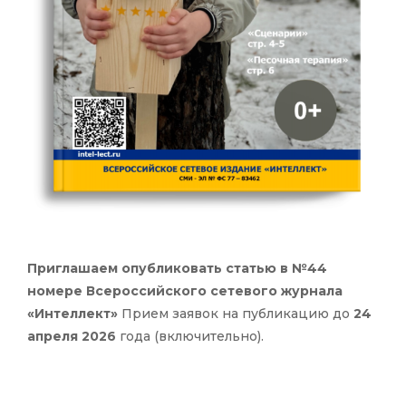
Приглашаем опубликовать статью в №44
номере Всероссийского сетевого журнала
«Интеллект»
Прием заявок на публикацию до
24
апреля 2026
года (включительно).