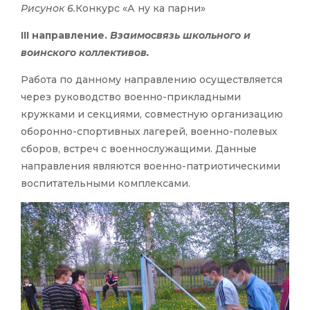
Рисунок 6.
Конкурс «А ну ка парни»
III направление.
Взаимосвязь школьного и
воинского коллективов.
Работа по данному направлению осуществляется
через руководство военно-прикладными
кружками и секциями, совместную организацию
оборонно-спортивных лагерей, военно-полевых
сборов, встреч с военнослужащими. Данные
направления являются военно-патриотическими
воспитательными комплексами.