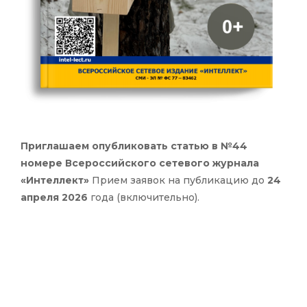
Приглашаем опубликовать статью в №44
номере Всероссийского сетевого журнала
«Интеллект»
Прием заявок на публикацию до
24
апреля 2026
года (включительно).