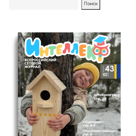
Поиск