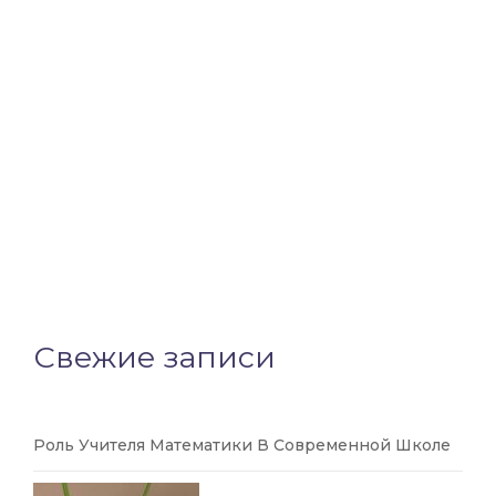
Свежие записи
Роль Учителя Математики В Современной Школе