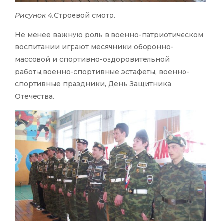
Рисунок 4.
Строевой смотр.
Не менее важную роль в военно-патриотическом
воспитании играют месячники оборонно-
массовой и спортивно-оздоровительной
работы,военно-спортивные эстафеты, военно-
спортивные праздники, День Защитника
Отечества.