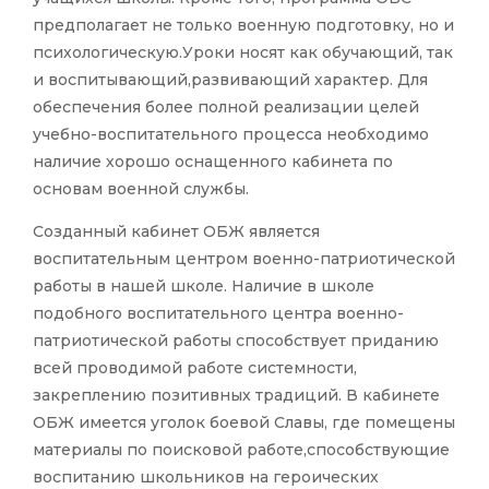
предполагает не только военную подготовку, но и
психологическую.Уроки носят как обучающий, так
и воспитывающий,развивающий характер. Для
обеспечения более полной реализации целей
учебно-воспитательного процесса необходимо
наличие хорошо оснащенного кабинета по
основам военной службы.
Созданный кабинет ОБЖ является
воспитательным центром военно-патриотической
работы в нашей школе. Наличие в школе
подобного воспитательного центра военно-
патриотической работы способствует приданию
всей проводимой работе системности,
закреплению позитивных традиций. В кабинете
ОБЖ имеется уголок боевой Славы, где помещены
материалы по поисковой работе,способствующие
воспитанию школьников на героических