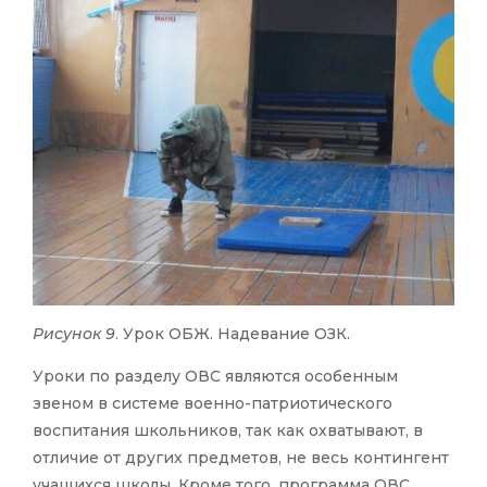
Рисунок 9
. Урок ОБЖ. Надевание ОЗК.
Уроки по разделу ОВС являются особенным
звеном в системе военно-патриотического
воспитания школьников, так как охватывают, в
отличие от других предметов, не весь контингент
учащихся школы. Кроме того, программа ОВС