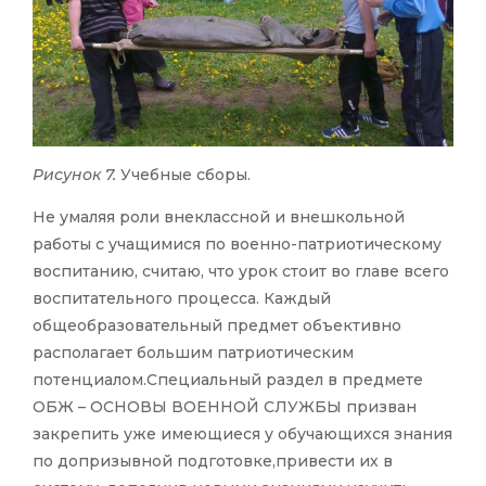
Рисунок 7.
Учебные сборы.
Не умаляя роли внеклассной и внешкольной
работы с учащимися по военно-патриотическому
воспитанию, считаю, что урок стоит во главе всего
воспитательного процесса. Каждый
общеобразовательный предмет объективно
располагает большим патриотическим
потенциалом.Специальный раздел в предмете
ОБЖ – ОСНОВЫ ВОЕННОЙ СЛУЖБЫ призван
закрепить уже имеющиеся у обучающихся знания
по допризывной подготовке,привести их в