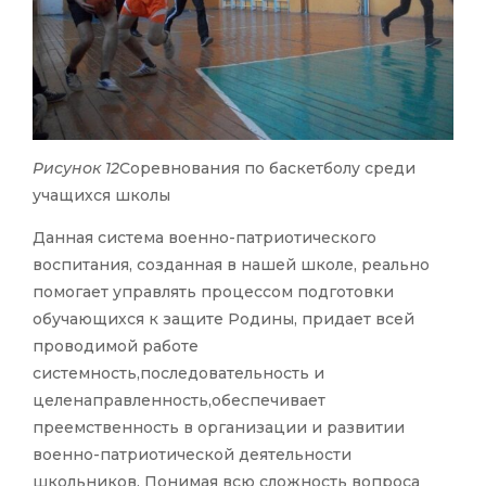
Рисунок 12
Соревнования по баскетболу среди
учащихся школы
Данная система военно-патриотического
воспитания, созданная в нашей школе, реально
помогает управлять процессом подготовки
обучающихся к защите Родины, придает всей
проводимой работе
системность,последовательность и
целенаправленность,обеспечивает
преемственность в организации и развитии
военно-патриотической деятельности
школьников. Понимая всю сложность вопроса