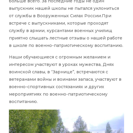
больше всего. За последние годы не один
выпускник нашей школы не пытался уклониться
от службы в Вооруженных Силах России.При
встрече с выпускниками, которые проходят
службу в армии, курсантами военных училищ
приятно слышать лестные отзывы о нашей работе
в школе по военно-патриотическому воспитанию.
Наши обучающиеся с огромным желанием и
интересом участвуют в уроках мужества, Днях
воинской славы, в “Зарнице”, встречаются с
ветеранами войны и воинами запаса, участвуют в
военно-спортивных состязаниях и других
мероприятиях по военно-патриотическому
воспитанию.