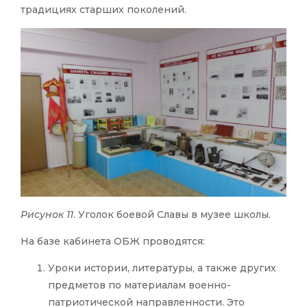
традициях старших поколений.
Рисунок 11
. Уголок боевой Славы в музее школы.
На базе кабинета ОБЖ проводятся:
Уроки истории, литературы, а также других
предметов по материалам военно-
патриотической направленности. Это