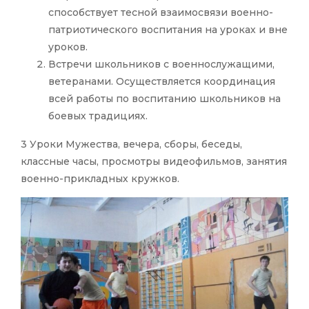
способствует тесной взаимосвязи военно-
патриотического воспитания на уроках и вне
уроков.
Встречи школьников с военнослужащими,
ветеранами. Осуществляется координация
всей работы по воспитанию школьников на
боевых традициях.
3 Уроки Мужества, вечера, сборы, беседы,
классные часы, просмотры видеофильмов, занятия
военно-прикладных кружков.