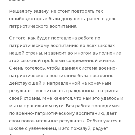
Решая эту задачу, не стоит повторять тех
ошибок,которые были допущены ранее в деле
патриотического воспитания.
От того, как будет поставлена работа по
патриотическому воспитанию во всех школах
нашей страны, и зависит во многом выполнение
этой сложной проблемы современной жизни.
Очень хотелось, чтобы данная система военно-
патриотического воспитания была постоянно
действующей и направленной на конечный
результат – воспитывать гражданина –патриота
своей страны. Мне кажется, что нам это удалось и
мы на правильном пути. Вся работа,проводимая
по военно-патриотическому воспитанию, дает
свои положительные результаты. Ребята учатся в
школе с увлечением, и это,пожалуй, радует