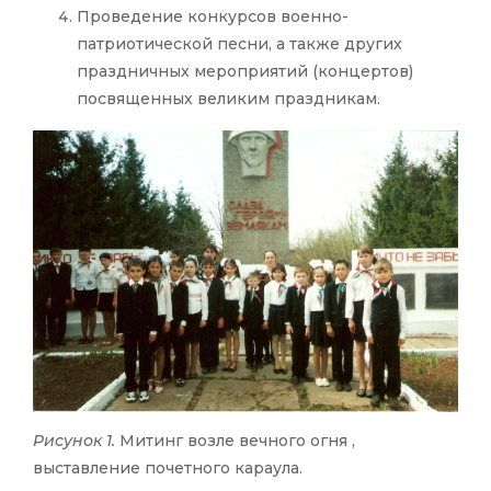
Проведение конкурсов военно-
патриотической песни, а также других
праздничных мероприятий (концертов)
посвященных великим праздникам.
Рисунок 1.
Митинг возле вечного огня ,
выставление почетного караула.