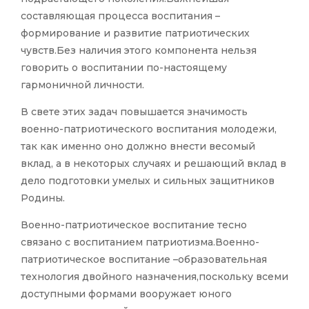
составляющая процесса воспитания –
формирование и развитие патриотических
чувств.Без наличия этого компонента нельзя
говорить о воспитании по-настоящему
гармоничной личности.
В свете этих задач повышается значимость
военно-патриотического воспитания молодежи,
так как именно оно должно внести весомый
вклад, а в некоторых случаях и решающий вклад в
дело подготовки умелых и сильных защитников
Родины.
Военно-патриотическое воспитание тесно
связано с воспитанием патриотизма.Военно-
патриотическое воспитание –образовательная
технология двойного назначения,поскольку всеми
доступными формами вооружает юного