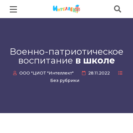
Военно-патриотическое
воспитание
в школе
ООО "ЦИОТ "Интеллект"
28.11.2022
Без рубрики