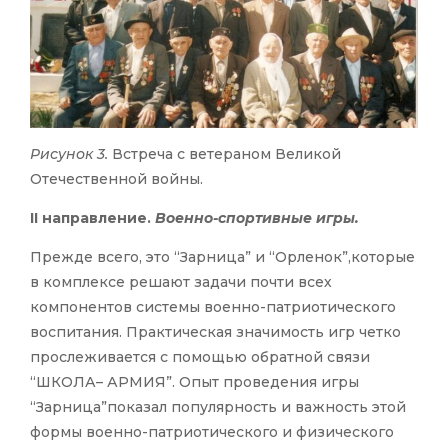
Рисунок 3.
Встреча с ветераном Великой
Отечественной войны.
II направление.
Военно-спортивные игры.
Прежде всего, это “Зарница” и “Орленок”,которые
в комплексе решают задачи почти всех
компонентов системы военно-патриотического
воспитания. Практическая значимость игр четко
прослеживается с помощью обратной связи
“ШКОЛА– АРМИЯ”. Опыт проведения игры
“Зарница”показал популярность и важность этой
формы военно-патриотического и физического