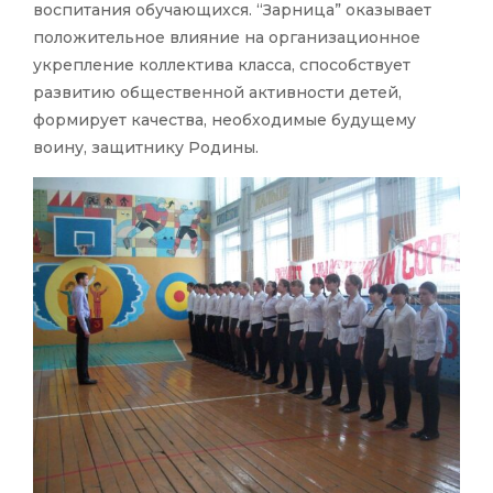
воспитания обучающихся. “Зарница” оказывает
положительное влияние на организационное
укрепление коллектива класса, способствует
развитию общественной активности детей,
формирует качества, необходимые будущему
воину, защитнику Родины.