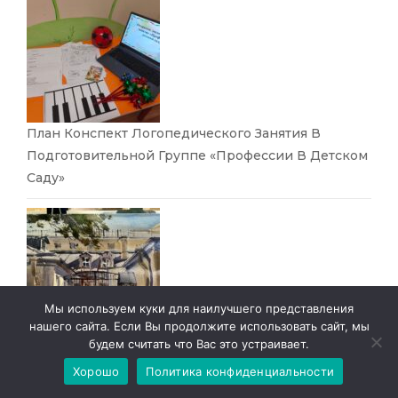
План Конспект Логопедического Занятия В
Подготовительной Группе «Профессии В Детском
Саду»
Мы используем куки для наилучшего представления
нашего сайта. Если Вы продолжите использовать сайт, мы
будем считать что Вас это устраивает.
«Пленэр, Как Место Вдохновения»
Хорошо
Политика конфиденциальности