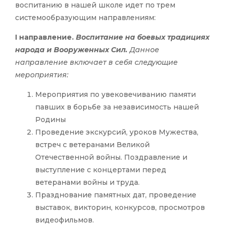
воспитанию в нашей школе идет по трем
системообразующим направлениям:
I направление.
Воспитание на боевых традициях
народа и Вооруженных Сил.
Данное
направление включает в себя следующие
мероприятия:
Мероприятия по увековечиванию памяти
павших в борьбе за независимость нашей
Родины
Проведение экскурсий, уроков Мужества,
встреч с ветеранами Великой
Отечественной войны. Поздравление и
выступление с концертами перед
ветеранами войны и труда.
Празднование памятных дат, проведение
выставок, викторин, конкурсов, просмотров
видеофильмов.