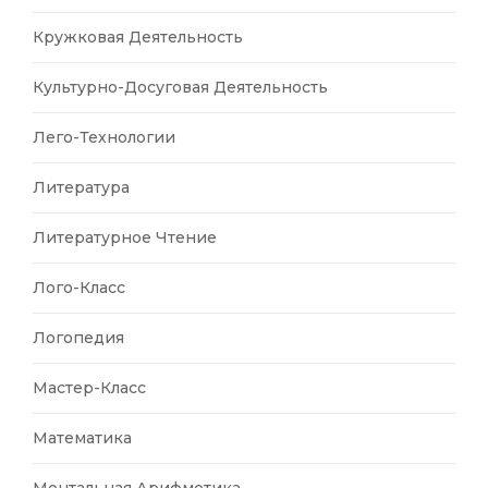
Кружковая Деятельность
Культурно-Досуговая Деятельность
Лего-Технологии
Литература
Литературное Чтение
Лого-Класс
Логопедия
Мастер-Класс
Математика