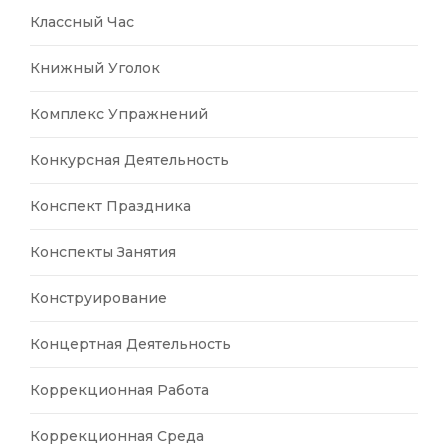
Классный Час
Книжный Уголок
Комплекс Упражнений
Конкурсная Деятельность
Конспект Праздника
Конспекты Занятия
Конструирование
Концертная Деятельность
Коррекционная Работа
Коррекционная Среда