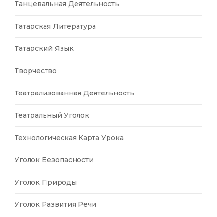
Танцевальная Деятельность
Татарская Литература
Татарский Язык
Творчество
Театрализованная Деятельность
Театральный Уголок
Технологическая Карта Урока
Уголок Безопасности
Уголок Природы
Уголок Развития Речи