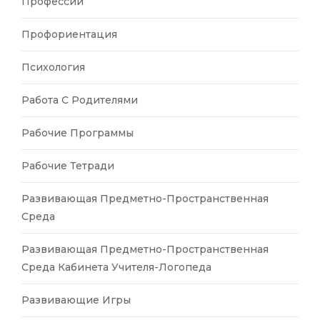
Профессии
Профориентация
Психология
Работа С Родителями
Рабочие Программы
Рабочие Тетради
Развивающая Предметно-Пространственная
Среда
Развивающая Предметно-Пространственная
Среда Кабинета Учителя-Логопеда
Развивающие Игры