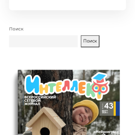
Поиск
Поиск