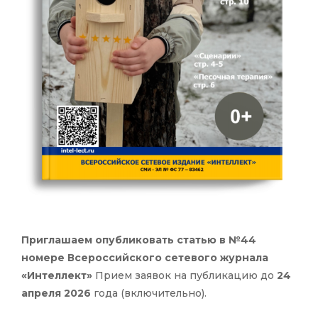
Приглашаем опубликовать статью в №44
номере Всероссийского сетевого журнала
«Интеллект»
Прием заявок на публикацию до
24
апреля 2026
года (включительно).