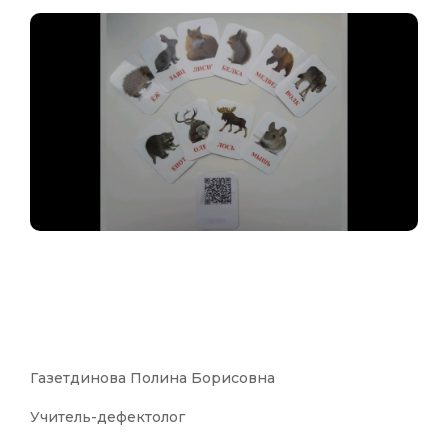
Газетдинова Полина Борисовна
Учитель-дефектолог