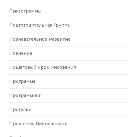
Пиктограммы
Подготовительная Группа
Познавательное Развитие
Познание
Пошаговый Урок Рисования
Программа
Программист
Прогулки
Проектная Деятельность