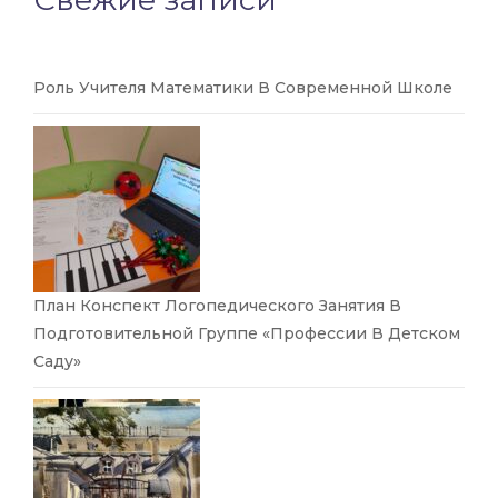
Роль Учителя Математики В Современной Школе
План Конспект Логопедического Занятия В
Подготовительной Группе «Профессии В Детском
Саду»