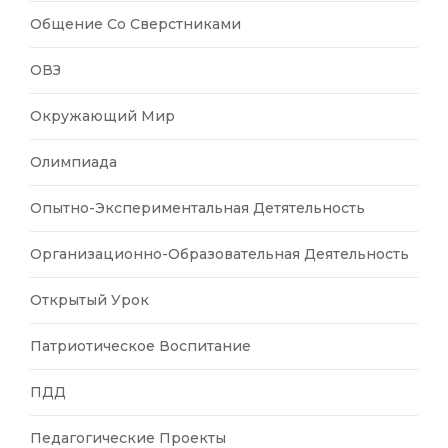
Общение Со Сверстниками
ОВЗ
Окружающий Мир
Олимпиада
Опытно-Экспериментальная Детятельность
Организационно-Образовательная Деятельность
Открытый Урок
Патриотическое Воспитание
ПДД
Педагогические Проекты