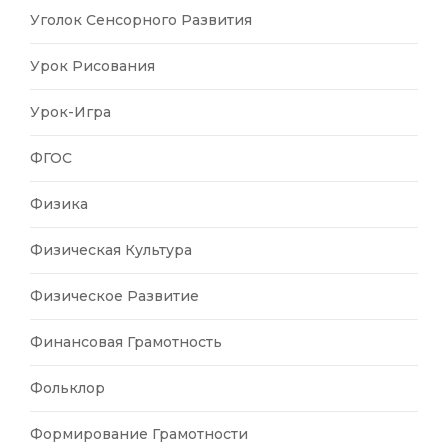
Уголок Сенсорного Развития
Урок Рисования
Урок-Игра
ФГОС
Физика
Физическая Культура
Физическое Развитие
Финансовая Грамотность
Фольклор
Формирование Грамотности