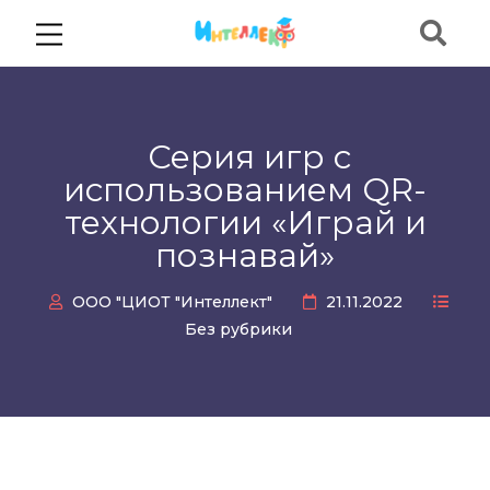
Серия игр с
использованием QR-
технологии «Играй и
познавай»
ООО "ЦИОТ "Интеллект"
21.11.2022
Без рубрики