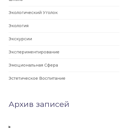
Экологический Уголок
Экология
Экскурсии
Экспериментирование
Эмоциональная Сфера
Эстетическое Воспитание
Архив записей