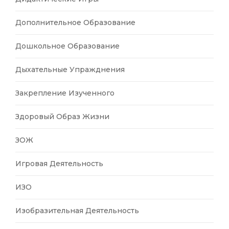
Дополнительное Образование
Дошкольное Образование
Дыхательные Упражднения
Закрепление Изученного
Здоровый Образ Жизни
ЗОЖ
Игровая Деятельность
ИЗО
Изобразительная Деятельность