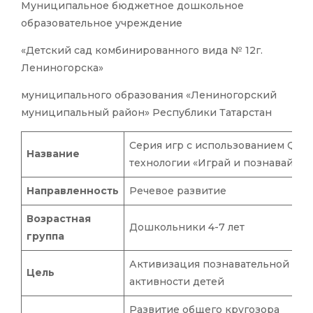
Муниципальное бюджетное дошкольное
образовательное учреждение
«Детский сад комбинированного вида № 12г.
Лениногорска»
муниципального образования «Лениногорский
муниципальный район» Республики Татарстан
Серия игр с использованием QR-
Название
технологии «Играй и познавай»
Направленность
Речевое развитие
Возрастная
Дошкольники 4-7 лет
группа
Активизация познавательной
Цель
активности детей
Развитие общего кругозора