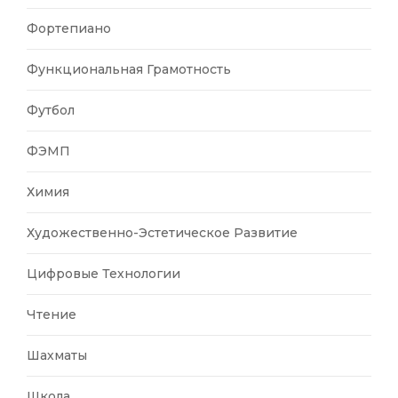
Фортепиано
Функциональная Грамотность
Футбол
ФЭМП
Химия
Художественно-Эстетическое Развитие
Цифровые Технологии
Чтение
Шахматы
Школа