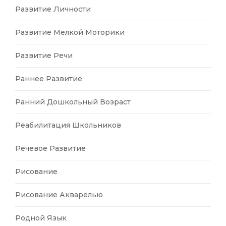
Развитие Личности
Развитие Мелкой Моторики
Развитие Речи
Раннее Развитие
Ранний Дошкольный Возраст
Реабилитация Школьников
Речевое Развитие
Рисование
Рисование Акварелью
Родной Язык