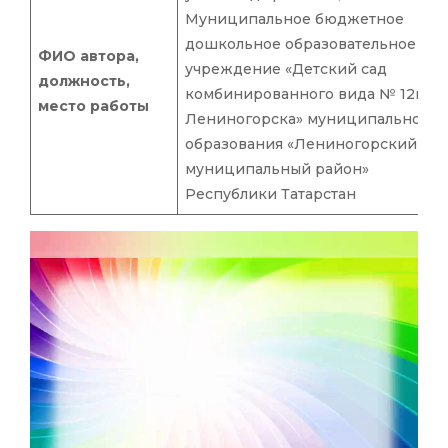
Муниципальное бюджетное
дошкольное образовательное
ФИО автора,
учреждение «Детский сад
должность,
комбинированного вида № 12г.
место работы
Лениногорска» муниципального
образования «Лениногорский
муниципальный район»
Республики Татарстан