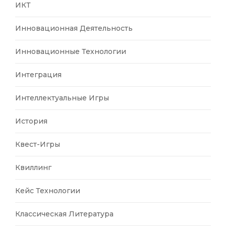
ИКТ
Инновационная Деятельность
Инновационные Технологии
Интеграция
Интеллектуальные Игры
История
Квест-Игры
Квиллинг
Кейс Технологии
Классическая Литература