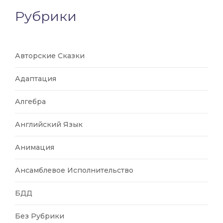
Рубрики
Авторские Сказки
Адаптация
Алгебра
Английский Язык
Анимация
Ансамблевое Исполнительство
БДД
Без Рубрики