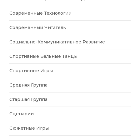
Современные Технологии
Современный Читатель
Социально-Коммуникативное Развитие
Спортивные Бальные Танцы
Спортивные Игры
Средняя Группа
Старшая Группа
Сценарии
Сюжетные Игры