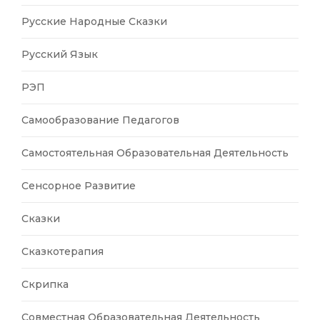
Русские Народные Сказки
Русский Язык
РЭП
Самообразование Педагогов
Самостоятельная Образовательная Деятельность
Сенсорное Развитие
Сказки
Сказкотерапия
Скрипка
Совместная Образовательная Деятельность