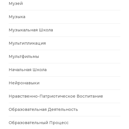
Музей
Музыка
Музыкальная Школа
Мультипликация
Мультфильмы
Начальная Школа
Нейронавыки
Нравственно-Патриотическое Воспитание
Образовательная Деятельность
Образовательный Процесс