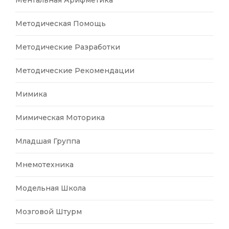
Ментальная Арифметика
Методическая Помощь
Методические Разработки
Методические Рекомендации
Мимика
Мимическая Моторика
Младшая Группа
Мнемотехника
Модельная Школа
Мозговой Штурм