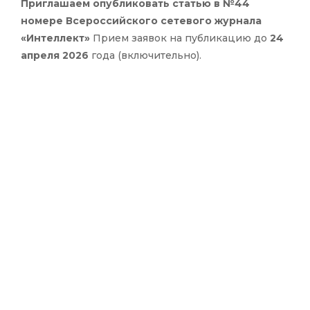
Приглашаем опубликовать статью в №44
номере Всероссийского сетевого журнала
«Интеллект»
Прием заявок на публикацию до
24
апреля 2026
года (включительно).