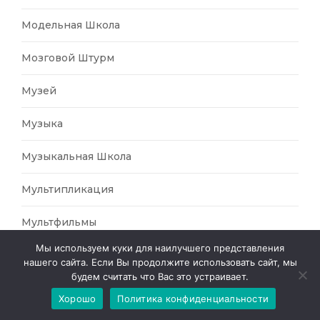
Модельная Школа
Мозговой Штурм
Музей
Музыка
Музыкальная Школа
Мультипликация
Мультфильмы
Мы используем куки для наилучшего представления
Начальная Школа
нашего сайта. Если Вы продолжите использовать сайт, мы
будем считать что Вас это устраивает.
Нейронавыки
Хорошо
Политика конфиденциальности