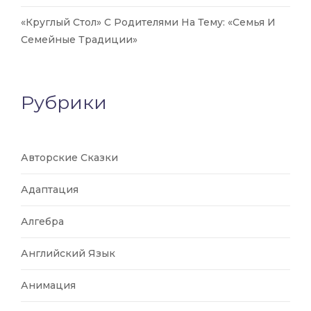
«Круглый Стол» С Родителями На Тему: «Семья И
Семейные Традиции»
Рубрики
Авторские Сказки
Адаптация
Алгебра
Английский Язык
Анимация