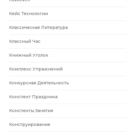
Кейс Технологии
Классическая Литература
Классный Час
Книжный Уголок
Комплекс Упражнений
Конкурсная Деятельность
Конспект Праздника
Конспекты Занятия
Конструирование