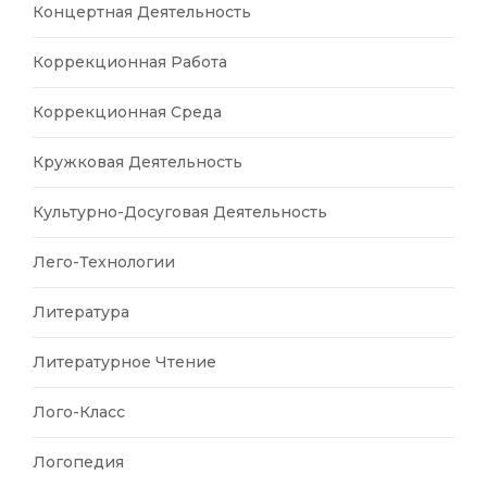
Концертная Деятельность
Коррекционная Работа
Коррекционная Среда
Кружковая Деятельность
Культурно-Досуговая Деятельность
Лего-Технологии
Литература
Литературное Чтение
Лого-Класс
Логопедия