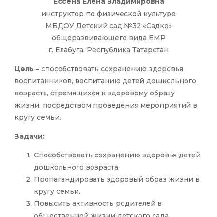
Ессена Елена Владимировна
инструктор по физической культуре
МБДОУ Детский сад №32 «Садко»
общеразвивающего вида ЕМР
г. Елабуга, Республика Татарстан
Цель –
способствовать сохранению здоровья
воспитанников, воспитанию детей дошкольного
возраста, стремящихся к здоровому образу
жизни, посредством проведения мероприятий в
кругу семьи.
Задачи:
Способствовать сохранению здоровья детей
дошкольного возраста.
Пропагандировать здоровый образ жизни в
кругу семьи.
Повысить активность родителей в
общественной жизни детского сада.