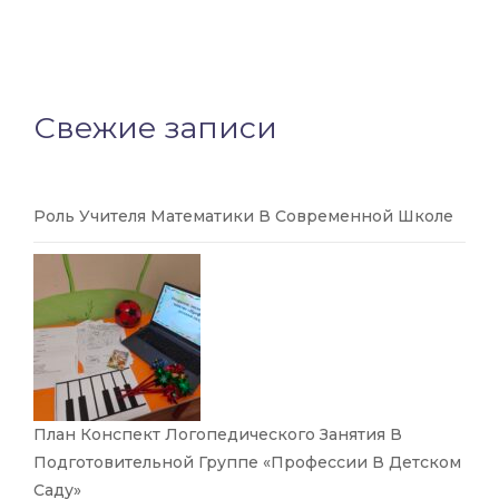
Свежие записи
Роль Учителя Математики В Современной Школе
План Конспект Логопедического Занятия В
Подготовительной Группе «Профессии В Детском
Саду»