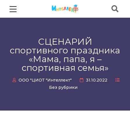
СЦЕНАРИЙ
спортивного праздника
«Мама, папа, я –
спортивная семья»
ООО "ЦИОТ "Интеллект"
31.10.2022
Без рубрики