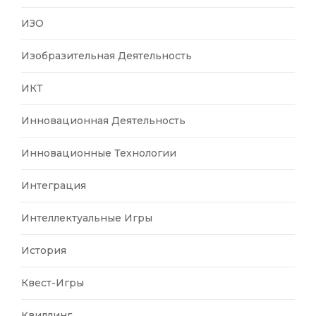
ИЗО
Изобразительная Деятельность
ИКТ
Инновационная Деятельность
Инновационные Технологии
Интеграция
Интеллектуальные Игры
История
Квест-Игры
Квиллинг