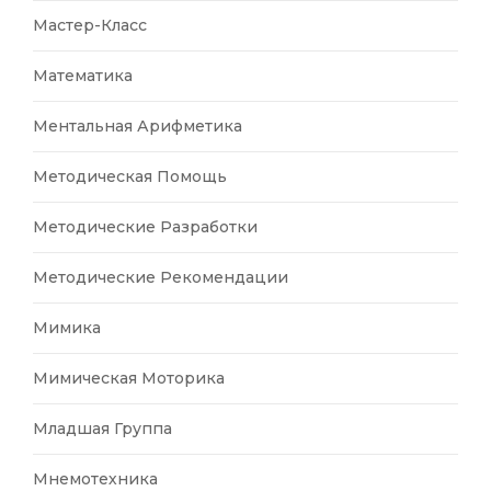
Мастер-Класс
Математика
Ментальная Арифметика
Методическая Помощь
Методические Разработки
Методические Рекомендации
Мимика
Мимическая Моторика
Младшая Группа
Мнемотехника