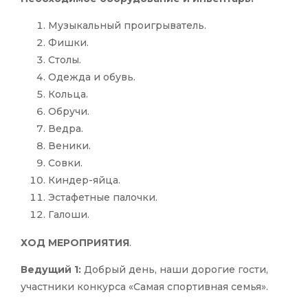
Музыкальный проигрыватель.
Фишки.
Столы.
Одежда и обувь.
Кольца.
Обручи.
Ведра.
Веники.
Совки.
Киндер-яйца.
Эстафетные палочки.
Галоши.
ХОД МЕРОПРИЯТИЯ
.
Ведущий 1:
Добрый день, наши дорогие гости,
участники конкурса «Самая спортивная семья».