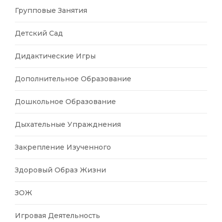
Групповые Занятия
Детский Сад
Дидактические Игры
Дополнительное Образование
Дошкольное Образование
Дыхательные Упражднения
Закрепление Изученного
Здоровый Образ Жизни
ЗОЖ
Игровая Деятельность