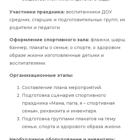
Участники праздника:
воспитанники ДОУ
средних, старших и подготовительных групп, их
родители и педагоги.
Оформление спортивного зала:
флажки, шары,
баннер, плакаты о семье, о спорте, о здоровом
образе жизни изготовленные детьми и
воспитателями.
Организационные этапы:
Составление плана мероприятий.
Подготовка сценария спортивного
праздника «Мама, папа, я – спортивная
семья», реквизита и инвентаря.
Подготовка группами плакатов на тему
семьи, спорта и здорового образа жизни.
Необходимое оборудование и инвентарь: