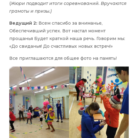
(
Жюри подводит итоги соревнований. Вручаются
грамоты и призы.)
Ведущий 2:
Всем спасибо за вниманье,
Обеспечивший успех. Вот настал момент
прощанья Будет краткой наша речь. Говорим мы:
«До свиданья! До счастливых новых встреч!»
Все приглашаются для общее фото на память!