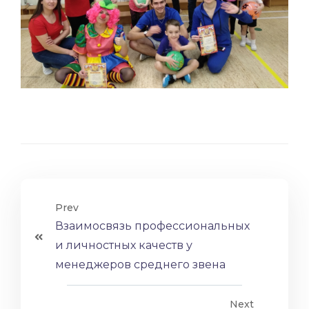
Prev
Взаимосвязь профессиональных
и личностных качеств у
менеджеров среднего звена
Next