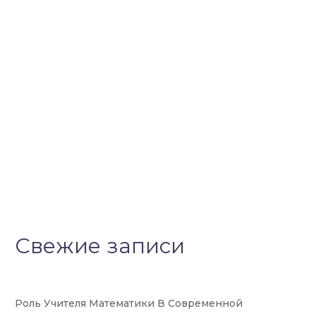
Свежие записи
Роль Учителя Математики В Современной