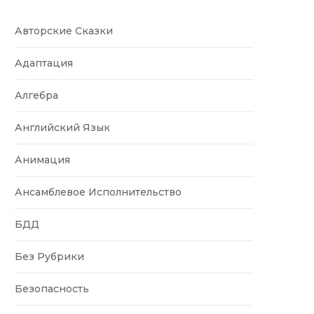
Авторские Сказки
Адаптация
Алгебра
Английский Язык
Анимация
Ансамблевое Исполнительство
БДД
Без Рубрики
Безопасность