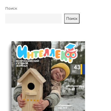
Поиск
Поиск