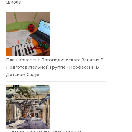
Школе
План Конспект Логопедического Занятия В
Подготовительной Группе «Профессии В
Детском Саду»