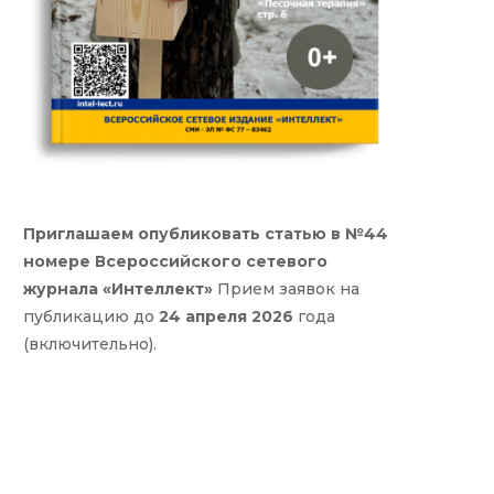
Приглашаем опубликовать статью в №44
номере Всероссийского сетевого
журнала «Интеллект»
Прием заявок на
публикацию до
24 апреля 2026
года
(включительно).