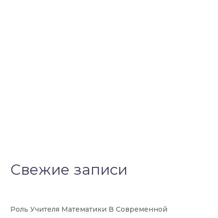
Свежие записи
Роль Учителя Математики В Современной