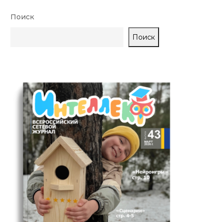
Поиск
Поиск