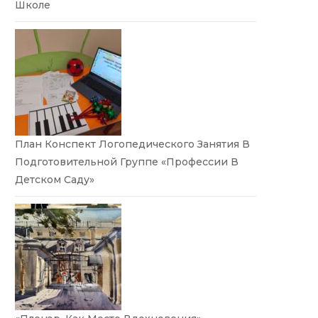
Школе
План Конспект Логопедического Занятия В
Подготовительной Группе «Профессии В
Детском Саду»