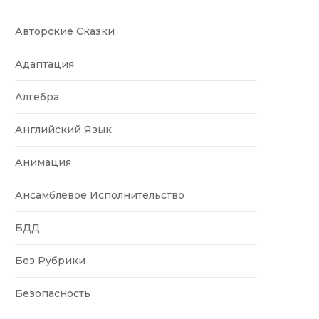
Авторские Сказки
Адаптация
Алгебра
Английский Язык
Анимация
Ансамблевое Исполнительство
БДД
Без Рубрики
Безопасность