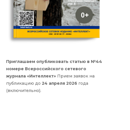
Приглашаем опубликовать статью в №44
номере Всероссийского сетевого
журнала «Интеллект»
Прием заявок на
публикацию до
24 апреля 2026
года
(включительно).