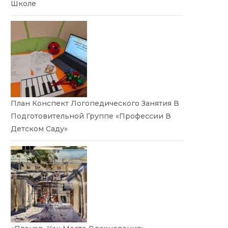
Школе
План Конспект Логопедического Занятия В
Подготовительной Группе «Профессии В
Детском Саду»