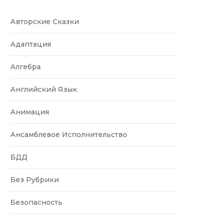
Авторские Сказки
Адаптация
Алгебра
Английский Язык
Анимация
Ансамблевое Исполнительство
БДД
Без Рубрики
Безопасность