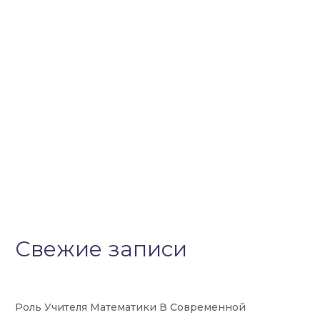
Свежие записи
Роль Учителя Математики В Современной