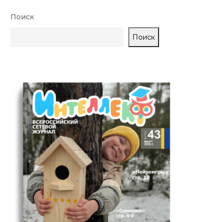
Поиск
Поиск