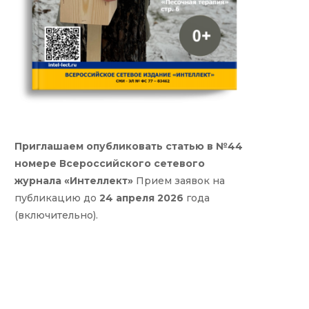
Приглашаем опубликовать статью в №44
номере Всероссийского сетевого
журнала «Интеллект»
Прием заявок на
публикацию до
24 апреля 2026
года
(включительно).