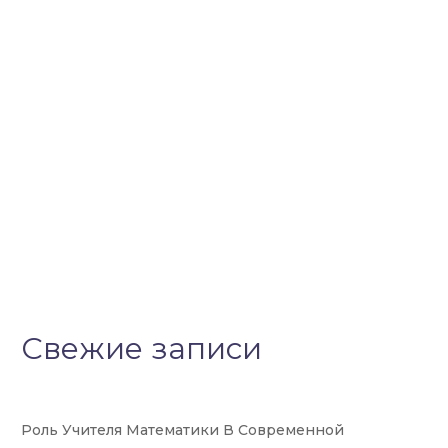
Свежие записи
Роль Учителя Математики В Современной