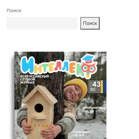
Поиск
Поиск