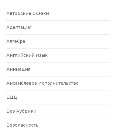
Авторские Сказки
Адаптация
Алгебра
Английский Язык
Анимация
Ансамблевое Исполнительство
БДД
Без Рубрики
Безопасность