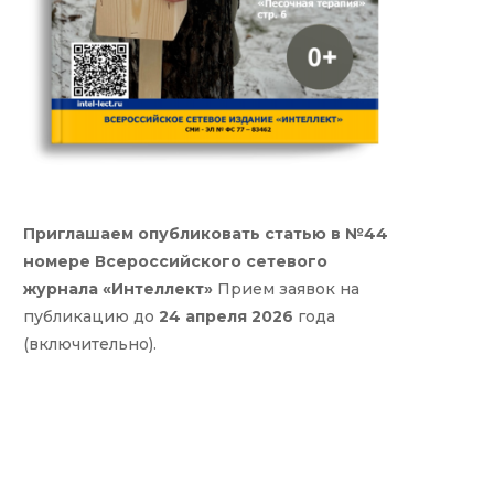
Приглашаем опубликовать статью в №44
номере Всероссийского сетевого
журнала «Интеллект»
Прием заявок на
публикацию до
24 апреля 2026
года
(включительно).