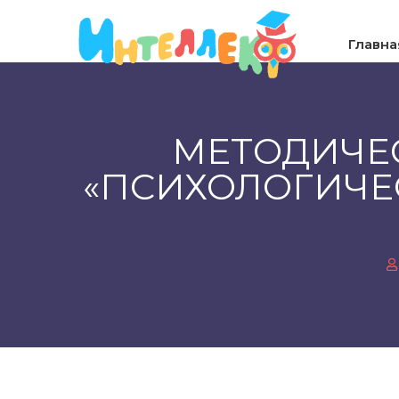
Главна
МЕТОДИЧЕС
«ПСИХОЛОГИЧЕ