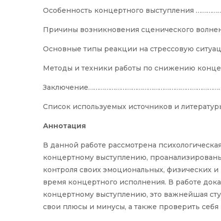
Особенность концертного выступления ………
Причины возникновения сценического вол
Основные типы реакции на стрессовую сит
Методы и техники работы по снижению конц
Заключение………………………………………………………………
Список используемых источников и литерат
Аннотация
В данной работе рассмотрена психологическая
концертному выступлению, проанализирован
контроля своих эмоциональных, физических и
время концертного исполнения. В работе дока
концертному выступлению, это важнейшая сту
свои плюсы и минусы, а также проверить себя