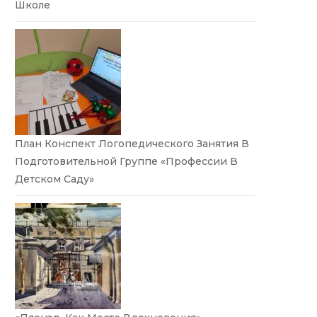
Школе
План Конспект Логопедического Занятия В
Подготовительной Группе «Профессии В
Детском Саду»