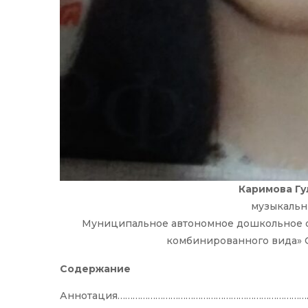
Каримова Гу
музыкальн
Муниципальное автономное дошкольное о
комбинированного вида» С
Содержание
Аннотация…………………………………………………………………