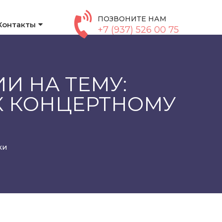
ПОЗВОНИТЕ НАМ
Контакты
+7 (937) 526 00 75
И НА ТЕМУ:
К КОНЦЕРТНОМУ
ки