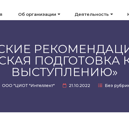
я
Об организации
Деятельность
КИЕ РЕКОМЕНДАЦИ
СКАЯ ПОДГОТОВКА 
ВЫСТУПЛЕНИЮ»
ООО "ЦИОТ "Интеллект"
21.10.2022
Без рубри