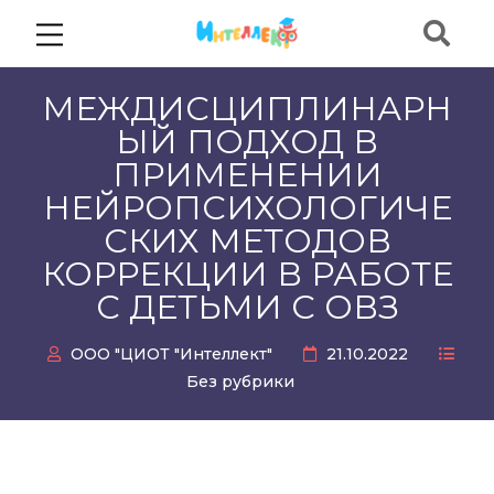
МЕЖДИСЦИПЛИНАРН
ЫЙ ПОДХОД В
ПРИМЕНЕНИИ
НЕЙРОПСИХОЛОГИЧЕ
СКИХ МЕТОДОВ
КОРРЕКЦИИ В РАБОТЕ
С ДЕТЬМИ С ОВЗ
ООО "ЦИОТ "Интеллект"
21.10.2022
Без рубрики