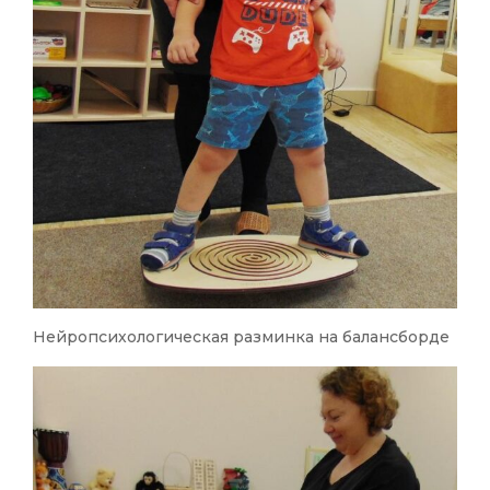
Нейропсихологическая разминка на балансборде