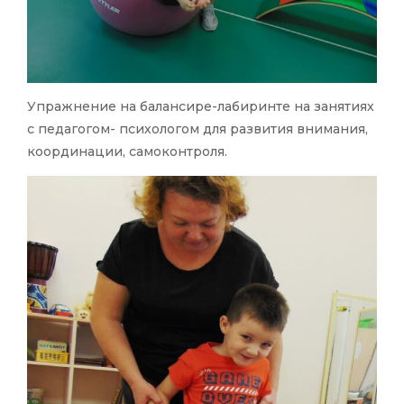
Упражнение на балансире-лабиринте на занятиях
с педагогом- психологом для развития внимания,
координации, самоконтроля.