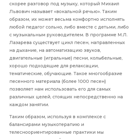
скорее разговор под музыку, который Михаил
Львович называет «вокальной речью». Таким
образом, их может весьма комфортно исполнять
любой педагог сольно, либо вместе с детьми, либо
с музыкальным руководителем. В программе М.Л.
Лазарева существует цикл песен, направленных
на дыхание, на автоматизацию звуков,
двигательные (игральные) песни, колыбельные,
хорошо подходящие для релаксации,
тематические, обучающие. Такое многообразие
песенного материала (более 1000 песен)
позволяет нам использовать его для самых
различных целей, стоящих непосредственно на
каждом занятии.
Таким образом, используя в комплексе с
балансирами музыкотерапию и
телесноориентированные практики мы