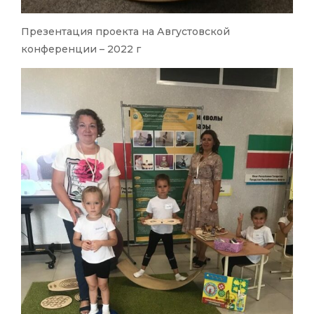
Презентация проекта на Августовской
конференции – 2022 г