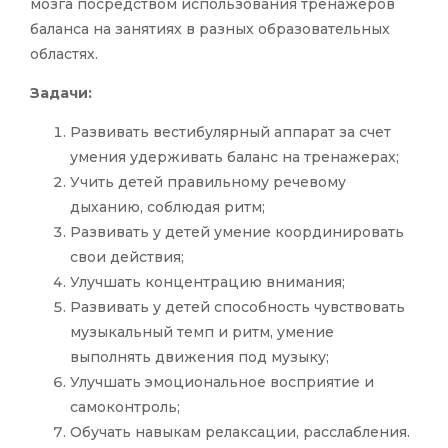
мозга посредством использования тренажеров
баланса на занятиях в разных образовательных
областях.
Задачи:
Развивать вестибулярный аппарат за счет
умения удерживать баланс на тренажерах;
Учить детей правильному речевому
дыханию, соблюдая ритм;
Развивать у детей умение координировать
свои действия;
Улучшать концентрацию внимания;
Развивать у детей способность чувствовать
музыкальный темп и ритм, умение
выполнять движения под музыку;
Улучшать эмоциональное восприятие и
самоконтроль;
Обучать навыкам релаксации, расслабления.