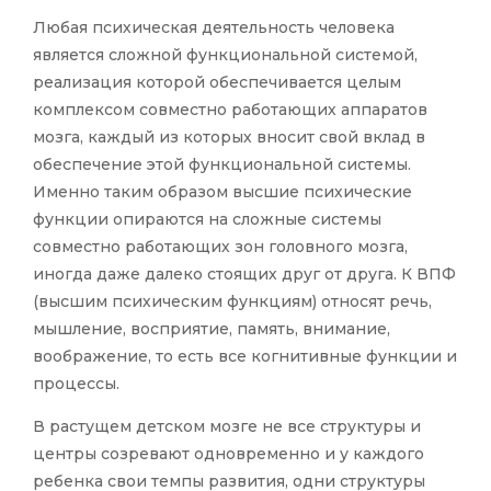
Любая психическая деятельность человека
является сложной функциональной системой,
реализация которой обеспечивается целым
комплексом совместно работающих аппаратов
мозга, каждый из которых вносит свой вклад в
обеспечение этой функциональной системы.
Именно таким образом высшие психические
функции опираются на сложные системы
совместно работающих зон головного мозга,
иногда даже далеко стоящих друг от друга. К ВПФ
(высшим психическим функциям) относят речь,
мышление, восприятие, память, внимание,
воображение, то есть все когнитивные функции и
процессы.
В растущем детском мозге не все структуры и
центры созревают одновременно и у каждого
ребенка свои темпы развития, одни структуры