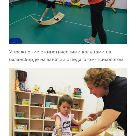
Упражнение с кинетическими кольцами на
балансборде на занятии с педагогом-психологом