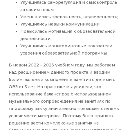
Улучшилась саморегуляция и самоконтроль
за своим телом;
Уменьшилась тревожность, неуверенность;
Улучшились навыки коммуникации;
Повысилась мотивация к образовательной
деятельности;
Улучшились мониторинговые показатели
усвоения образовательной программы.
В новом 2022 – 2023 учебном году, мы работаем
над расширением данного проекта и вводим
билингвальный компонент в занятия с детьми с
ОВЗ от 5 лет. На практике мы увидели, что
использование балансиров с использованием
музыкального сопровождения на занятиях по
татарскому языку значительно повышает степень
усвояемости материала. Поэтому было принято
решение вести комплексные занятия на