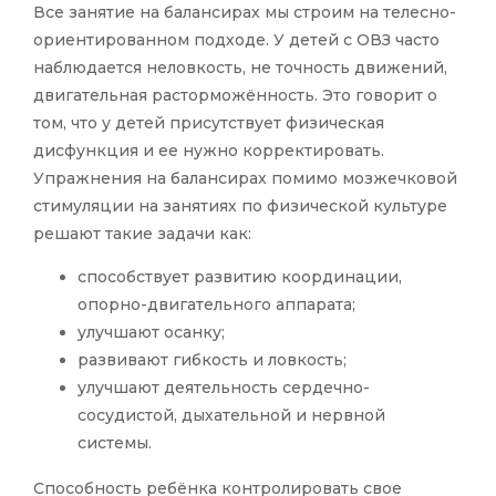
Все занятие на балансирах мы строим на телесно-
ориентированном подходе. У детей с ОВЗ часто
наблюдается неловкость, не точность движений,
двигательная расторможённость. Это говорит о
том, что у детей присутствует физическая
дисфункция и ее нужно корректировать.
Упражнения на балансирах помимо мозжечковой
стимуляции на занятиях по физической культуре
решают такие задачи как:
способствует развитию координации,
опорно-двигательного аппарата;
улучшают осанку;
развивают гибкость и ловкость;
улучшают деятельность сердечно-
сосудистой, дыхательной и нервной
системы.
Способность ребёнка контролировать свое