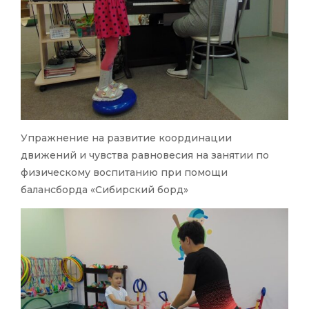
Упражнение на развитие координации
движений и чувства равновесия на занятии по
физическому воспитанию при помощи
балансборда «Сибирский борд»