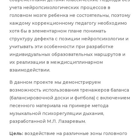
учета нейропсихологических процессов в
головном мозге ребенка не состоятельны, поэтому
каждому коррекционному педагогу необходимо
хотя бы в элементарном плане понимать
структуру дефекта с позиции нейропсихологии и
учитывать эти особенности при разработке
индивидуальных образовательных маршрутов и
их реализации в междисциплинарном
взаимодействии.
В данном проекте мы демонстрируем
возможность использования тренажеров баланса
(балансировочной доски и фитбола) с включением
песенного материала на примере метода
музыкальной психорегуляции дыхания,
разработанной М.Л. Лазаревым.
Цель:
воздействие на различные зоны головного