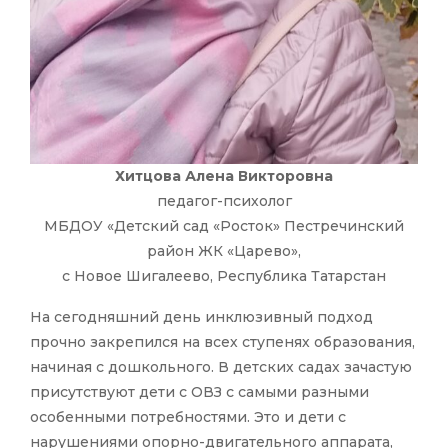
Хитцова Алена Викторовна
педагог-психолог
МБДОУ «Детский сад «Росток» Пестречинский
район ЖК «Царево»,
с Новое Шигалеево, Республика Татарстан
На сегодняшний день инклюзивный подход
прочно закрепился на всех ступенях образования,
начиная с дошкольного. В детских садах зачастую
присутствуют дети с ОВЗ с самыми разными
особенными потребностями. Это и дети с
нарушениями опорно-двигательного аппарата,