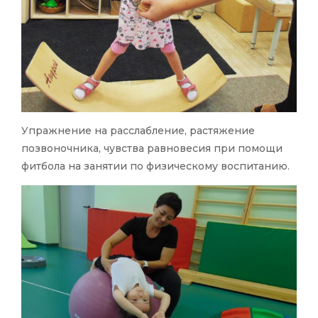
Упражнение на расслабление, растяжение
позвоночника, чувства равновесия при помощи
фитбола на занятии по физическому воспитанию.