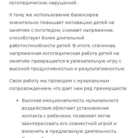
логопедических нарушений.
К тому же использование балансиров
значительно повышает мотивацию детей на
занятиях с логопедом, снимает напряжение,
способствует более длительной
работоспособности детей. В итоге, статичная,
напряженная логопедическая работа детей на
занятиях превращается в увлекательную игру с
высокой продуктивностью и результативностью.
Свою работу мы проводим с музыкальным
сопровождением, что дает нам ряд преимуществ:
Высокая эмоциональность музыкального
воздействия облегчает установление
контакта с ребенком, позволяет легче
заинтересовать его совместной игрой и
включить в предлагаемую деятельность.