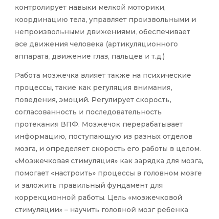
контролирует навыки мелкой моторики,
координацию тела, управляет произвольными и
непроизвольными движениями, обеспечивает
все движения человека (артикуляционного
аппарата, движение глаз, пальцев и т.д.)
Работа мозжечка влияет также на психические
процессы, такие как регуляция внимания,
поведения, эмоций. Регулирует скорость,
согласованность и последовательность
протекания ВПФ. Мозжечок перерабатывает
информацию, поступающую из разных отделов
мозга, и определяет скорость его работы в целом.
«Мозжечковая стимуляция» как зарядка для мозга,
помогает «настроить» процессы в головном мозге
и заложить правильный фундамент для
коррекционной работы. Цель «мозжечковой
стимуляции» – научить головной мозг ребенка