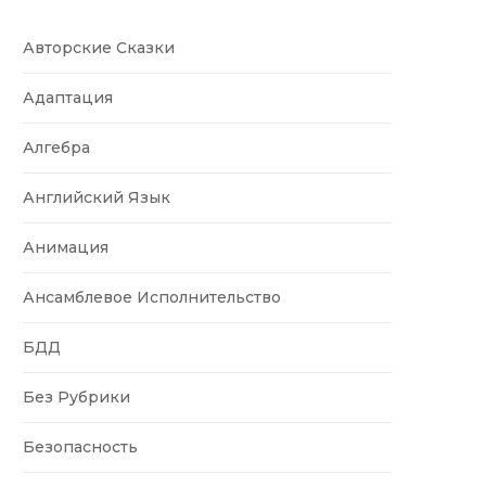
Авторские Сказки
Адаптация
Алгебра
Английский Язык
Анимация
Ансамблевое Исполнительство
БДД
Без Рубрики
Безопасность