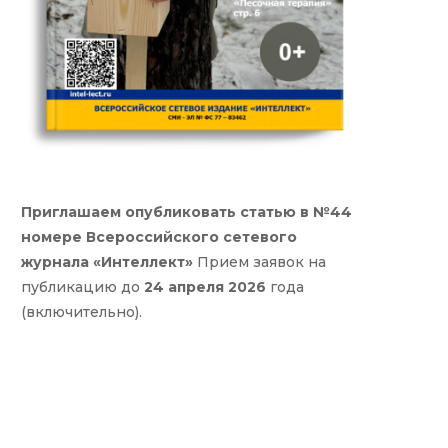
Приглашаем опубликовать статью в №44
номере Всероссийского сетевого
журнала «Интеллект»
Прием заявок на
публикацию до
24 апреля 2026
года
(включительно).