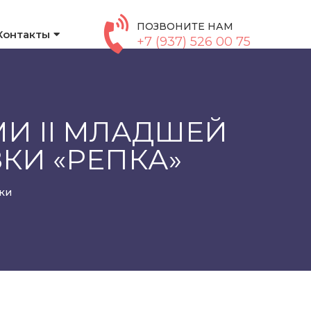
ПОЗВОНИТЕ НАМ
Контакты
+7 (937) 526 00 75
И II МЛАДШЕЙ
КИ «РЕПКА»
ки