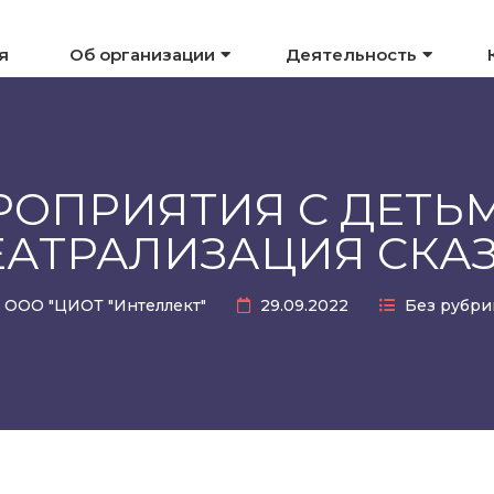
я
Об организации
Деятельность
РОПРИЯТИЯ С ДЕТЬМ
ЕАТРАЛИЗАЦИЯ СКАЗ
ООО "ЦИОТ "Интеллект"
29.09.2022
Без рубри