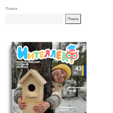
Поиск
Поиск