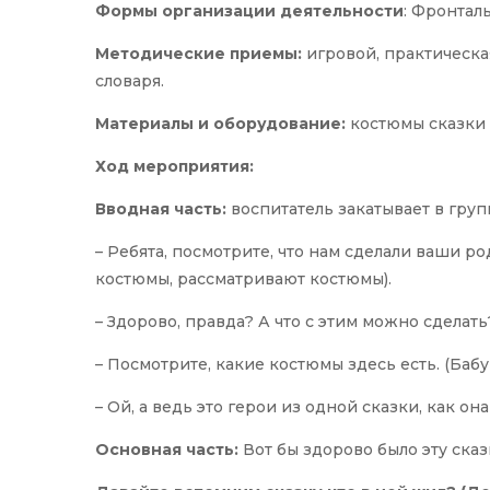
Формы организации деятельности
: Фронтал
Методические приемы:
игровой, практическа
словаря.
Материалы и оборудование:
костюмы сказки 
Ход мероприятия:
Вводная часть:
воспитатель закатывает в груп
– Ребята, посмотрите, что нам сделали ваши 
костюмы, рассматривают костюмы).
– Здорово, правда? А что с этим можно сделать?
– Посмотрите, какие костюмы здесь есть. (Бабу
– Ой, а ведь это герои из одной сказки, как она
Основная часть:
Вот бы здорово было эту сказ