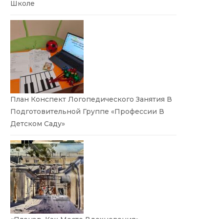
Школе
План Конспект Логопедического Занятия В
Подготовительной Группе «Профессии В
Детском Саду»