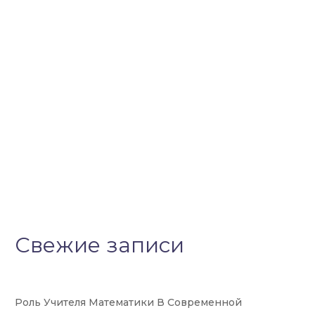
Свежие записи
Роль Учителя Математики В Современной