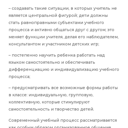
– создавать такие ситуации, в которых учитель не
является центральной фигурой; дети должны
стать равноправными субъектами учебного
процесса и активно общаться друг с другом; это
меняет функции учителя, делая его наблюдателем,
консультантом и участником детских игр;
– постепенно научить ребенка работать над
языком самостоятельно и обеспечивать
дифференциацию и индивидуализацию учебного
процесса;
– предусматривать все возможные формы работы
в классе: индивидуальную, групповую,
коллективную, которые стимулируют
самостоятельность и творчество детей.
Современный учебный процесс рассматривается
как особым образом организованное общение,