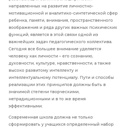
направленных на развитие личностно-
мотивационной и аналитико-синтетической сфер
ребенка, памяти, внимания, пространственного
воображения и ряда других важных психических
функций, является в этой связи одной из
важнейших задач педагогического коллектива.
Сегодня все большее внимание уделяется
человеку как личности – его сознанию,
духовности, культуре, нравственности, а также
высоко развитому интеллекту и
интеллектуальному потенциалу. Пути и способы
реализации этих принципов должны быть в
значимой степени творческими,
нетрадиционными и в то же время
эффективными.
Современная школа должна не только
сформировать у учащихся определенный набор