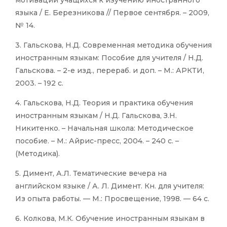
языка / Е. Березникова // Первое сентября. – 2009,
№ 14.
3. Гальскова, Н.Д. Современная методика обучения
иностранным языкам: Пособие для учителя / Н.Д.
Гальскова. – 2-е изд., перераб. и доп. – М.: АРКТИ,
2003. – 192 с.
4. Гальскова, Н.Д. Теория и практика обучения
иностранным языкам / Н.Д. Гальскова, З.Н.
Никитенко. – Начальная школа: Методическое
пособие. – М.: Айрис-пресс, 2004. – 240 с. –
(Методика).
5. Димент, А.Л. Тематические вечера на
английском языке / А. Л. Димент. Кн. для учителя:
Из опыта работы. — М.: Просвещение, 1998. — 64 с.
6. Колкова, М.К. Обучение иностранным языкам в