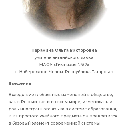
Паранина Ольга Викторовна
учитель английского языка
МАОУ «Гимназия №57»
г. Набережные Челны, Республика Татарстан
Введение
Вследствие глобальных изменений в обществе,
как в России, так и во всем мире, изменилась и
роль иностранного языка в системе образования,
и из простого учебного предмета он превратился
в базовый элемент современной системы