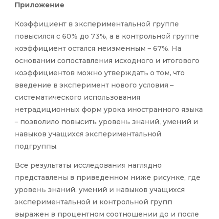
Приложение
Коэффициент в экспериментальной группе
повысился с 60% до 73%, а в контрольной группе
коэффициент остался неизменным – 67%. На
основании сопоставления исходного и итогового
коэффициентов можно утверждать о том, что
введение в эксперимент нового условия –
систематического использования
нетрадиционных форм урока иностранного языка
– позволило повысить уровень знаний, умений и
навыков учащихся экспериментальной
подгруппы.
Все результаты исследования наглядно
представлены в приведенном ниже рисунке, где
уровень знаний, умений и навыков учащихся
экспериментальной и контрольной групп
выражен в процентном соотношении до и после