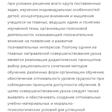
при условии решения всего круга поставленных
задач, изучении индивидуальных особенностей
детей, концентрации внимания и мышления
учащихся на главных, ведущих идеях и понятиях
изучаемой темы, организации поисковой
деятельности, оказывающей положительное
влияние на появление и развитие
познавательных интересов. Поэтому одним из
главных направлений совершенствования урока
является реализация дидактических принципов,
выбор рационального сочетания методов
обучения, различных форм организации обучения,
обеспечение оптимального уровня трудности при
соблюдении принципа доступности обучения. В
целях совершенствования урока следует также
выявлять и обеспечивать создание оптимальных
учебно-материальных и морально-
психологических условий для успешной