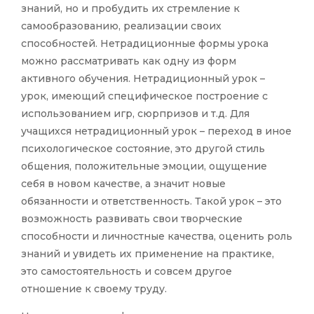
знаний, но и пробудить их стремление к
самообразованию, реализации своих
способностей. Нетрадиционные формы урока
можно рассматривать как одну из форм
активного обучения. Нетрадиционный урок –
урок, имеющий специфическое построение с
использованием игр, сюрпризов и т.д. Для
учащихся нетрадиционный урок – переход в иное
психологическое состояние, это другой стиль
общения, положительные эмоции, ощущение
себя в новом качестве, а значит новые
обязанности и ответственность. Такой урок – это
возможность развивать свои творческие
способности и личностные качества, оценить роль
знаний и увидеть их применение на практике,
это самостоятельность и совсем другое
отношение к своему труду.