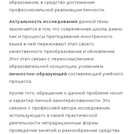
образования, в средство достижения
профессиональной реализации личности.
Актуальность исследования
данной темы
заключается в том, что современная школа, равно
как и процессы преподавания иностранного
языка в ней переживают этап своего
качественного преобразования и обновления.
Этот этап связан с переосмыслением
образовательной концепции, усилением
личностно-образующей
составляющей учебного
процесса.
Кроме того, обращение к данной проблеме носит
и характер личной заинтересованности. Это
связано с профессией автора исследования,
использующего в своей практической
деятельности нетрадиционные формы
проведения занятий и разнообразные средства