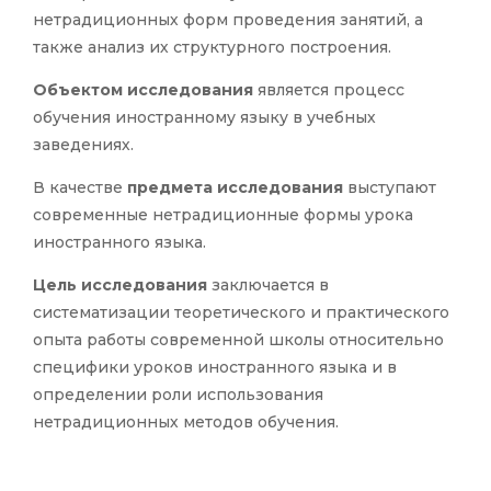
нетрадиционных форм проведения занятий, а
также анализ их структурного построения.
Объектом исследования
является процесс
обучения иностранному языку в учебных
заведениях.
В качестве
предмета исследования
выступают
современные нетрадиционные формы урока
иностранного языка.
Цель исследования
заключается в
систематизации теоретического и практического
опыта работы современной школы относительно
специфики уроков иностранного языка и в
определении роли использования
нетрадиционных методов обучения.