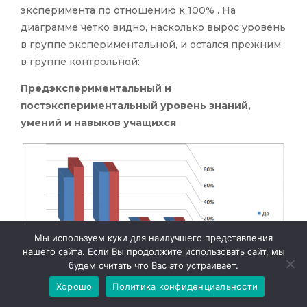
эксперимента по отношению к 100% . На
диаграмме четко видно, насколько вырос уровень
в группе экспериментальной, и остался прежним
в группе контрольной:
Предэкспериментальный и
постэкспериментальный уровень знаний,
умений и навыков учащихся
Мы используем куки для наилучшего представления
нашего сайта. Если Вы продолжите использовать сайт, мы
будем считать что Вас это устраивает.
Хорошо
Политика конфиденциальности
Рис. 1