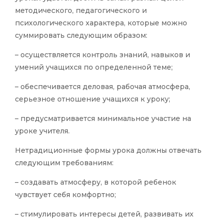
методического, педагогического и
психологического характера, которые можно
суммировать следующим образом:
– осуществляется контроль знаний, навыков и
умений учащихся по определенной теме;
– обеспечивается деловая, рабочая атмосфера,
серьезное отношение учащихся к уроку;
– предусматривается минимальное участие на
уроке учителя.
Нетрадиционные формы урока должны отвечать
следующим требованиям:
– создавать атмосферу, в которой ребенок
чувствует себя комфортно;
– стимулировать интересы детей, развивать их