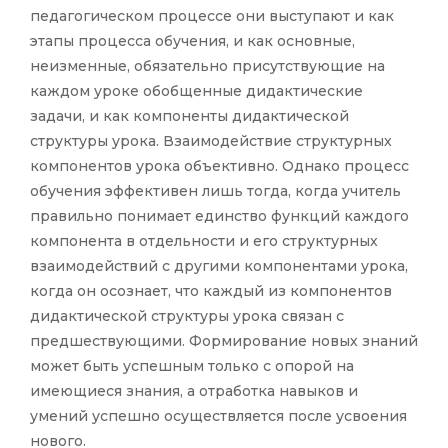
педагогическом процессе они выступают и как
этапы процесса обучения, и как основные,
неизменные, обязательно присутствующие на
каждом уроке обобщенные дидактические
задачи, и как компоненты дидактической
структуры урока. Взаимодействие структурных
компонентов урока объективно. Однако процесс
обучения эффективен лишь тогда, когда учитель
правильно понимает единство функций каждого
компонента в отдельности и его структурных
взаимодействий с другими компонентами урока,
когда он осознает, что каждый из компонентов
дидактической структуры урока связан с
предшествующими. Формирование новых знаний
может быть успешным только с опорой на
имеющиеся знания, а отработка навыков и
умений успешно осуществляется после усвоения
нового.