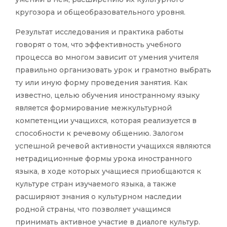
кругозора и общеобразовательного уровня.
Результат исследования и практика работы
говорят о том, что эффективность учебного
процесса во многом зависит от умения учителя
правильно организовать урок и грамотно выбрать
ту или иную форму проведения занятия. Как
известно, целью обучения иностранному языку
является формирование межкультурной
компетенции учащихся, которая реализуется в
способности к речевому общению. Залогом
успешной речевой активности учащихся являются
нетрадиционные формы урока иностранного
языка, в ходе которых учащиеся приобщаются к
культуре стран изучаемого языка, а также
расширяют знания о культурном наследии
родной страны, что позволяет учащимся
принимать активное участие в диалоге культур.