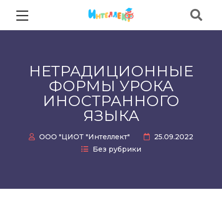
НЕТРАДИЦИОННЫЕ
ФОРМЫ УРОКА
ИНОСТРАННОГО
ЯЗЫКА
ООО "ЦИОТ "Интеллект"
25.09.2022
Без рубрики