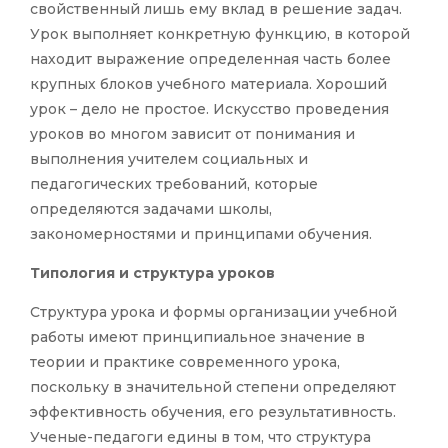
свойственный лишь ему вклад в решение задач.
Урок выполняет конкретную функцию, в которой
находит выражение определенная часть более
крупных блоков учебного материала. Хороший
урок – дело не простое. Искусство проведения
уроков во многом зависит от понимания и
выполнения учителем социальных и
педагогических требований, которые
определяются задачами школы,
закономерностями и принципами обучения.
Типология и структура уроков
Структура урока и формы организации учебной
работы имеют принципиальное значение в
теории и практике современного урока,
поскольку в значительной степени определяют
эффективность обучения, его результативность.
Ученые-педагоги едины в том, что структура