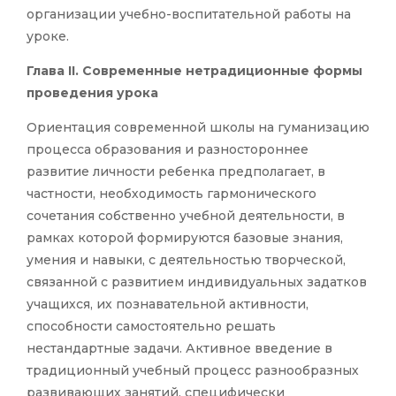
организации учебно-воспитательной работы на
уроке.
Глава II. Современные нетрадиционные формы
проведения урока
Ориентация современной школы на гуманизацию
процесса образования и разностороннее
развитие личности ребенка предполагает, в
частности, необходимость гармонического
сочетания собственно учебной деятельности, в
рамках которой формируются базовые знания,
умения и навыки, с деятельностью творческой,
связанной с развитием индивидуальных задатков
учащихся, их познавательной активности,
способности самостоятельно решать
нестандартные задачи. Активное введение в
традиционный учебный процесс разнообразных
развивающих занятий, специфически