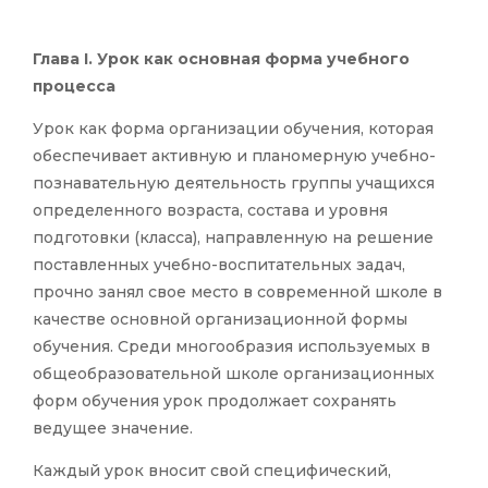
Глава I. Урок как основная форма учебного
процесса
Урок как форма организации обучения, которая
обеспечивает активную и планомерную учебно-
познавательную деятельность группы учащихся
определенного возраста, состава и уровня
подготовки (класса), направленную на решение
поставленных учебно-воспитательных задач,
прочно занял свое место в современной школе в
качестве основной организационной формы
обучения. Среди многообразия используемых в
общеобразовательной школе организационных
форм обучения урок продолжает сохранять
ведущее значение.
Каждый урок вносит свой специфический,