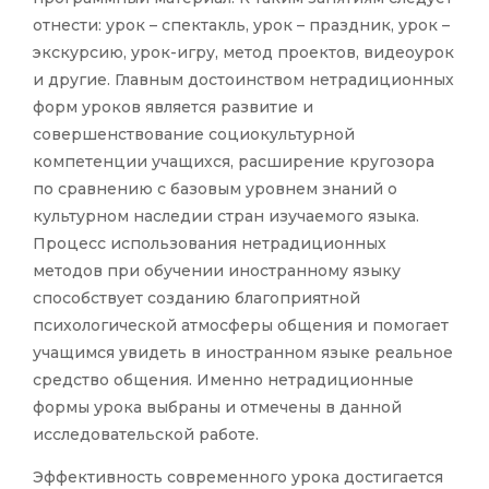
отнести: урок – спектакль, урок – праздник, урок –
экскурсию, урок-игру, метод проектов, видеоурок
и другие. Главным достоинством нетрадиционных
форм уроков является развитие и
совершенствование социокультурной
компетенции учащихся, расширение кругозора
по сравнению с базовым уровнем знаний о
культурном наследии стран изучаемого языка.
Процесс использования нетрадиционных
методов при обучении иностранному языку
способствует созданию благоприятной
психологической атмосферы общения и помогает
учащимся увидеть в иностранном языке реальное
средство общения. Именно нетрадиционные
формы урока выбраны и отмечены в данной
исследовательской работе.
Эффективность современного урока достигается