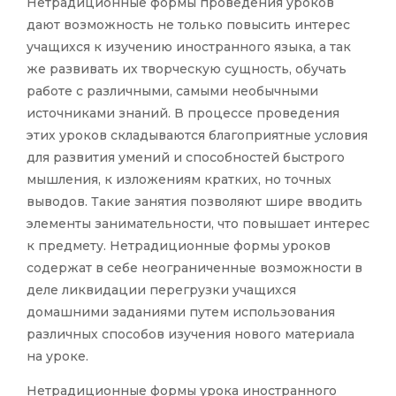
Нетрадиционные формы проведения уроков
дают возможность не только повысить интерес
учащихся к изучению иностранного языка, а так
же развивать их творческую сущность, обучать
работе с различными, самыми необычными
источниками знаний. В процессе проведения
этих уроков складываются благоприятные условия
для развития умений и способностей быстрого
мышления, к изложениям кратких, но точных
выводов. Такие занятия позволяют шире вводить
элементы занимательности, что повышает интерес
к предмету. Нетрадиционные формы уроков
содержат в себе неограниченные возможности в
деле ликвидации перегрузки учащихся
домашними заданиями путем использования
различных способов изучения нового материала
на уроке.
Нетрадиционные формы урока иностранного