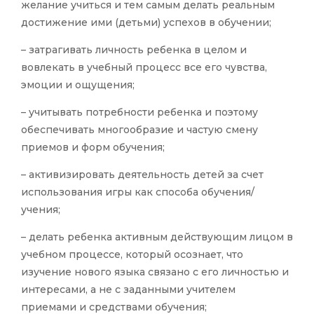
желание учиться и тем самым делать реальным
достижение ими (детьми) успехов в обучении;
– затрагивать личность ребенка в целом и
вовлекать в учебный процесс все его чувства,
эмоции и ощущения;
– учитывать потребности ребенка и поэтому
обеспечивать многообразие и частую смену
приемов и форм обучения;
– активизировать деятельность детей за счет
использования игры как способа обучения/
учения;
– делать ребенка активным действующим лицом в
учебном процессе, который осознает, что
изучение нового языка связано с его личностью и
интересами, а не с заданными учителем
приемами и средствами обучения;