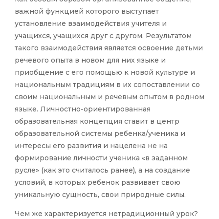
важной функцией которого выступает
установление взаимодействия учителя и
учащихся, учащихся друг с другом. Результатом
такого взаимодействия является освоение детьми
речевого опыта в новом для них языке и
приобщение с его помощью к новой культуре и
национальным традициям в их сопоставлении со
своим национальным и речевым опытом в родном
языке. Личностно-ориентированная
образовательная концепция ставит в центр
образовательной системы ребенка/ученика и
интересы его развития и нацелена не на
формирование личности ученика «в заданном
русле» (как это считалось ранее), а на создание
условий, в которых ребенок развивает свою
уникальную сущность, свои природные силы.
Чем же характеризуется нетрадиционный урок?