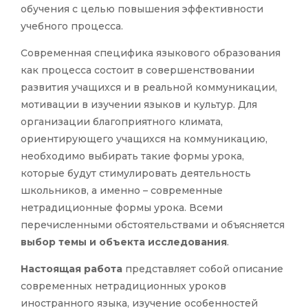
обучения с целью повышения эффективности
учебного процесса.
Современная специфика языкового образования
как процесса состоит в совершенствовании
развития учащихся и в реальной коммуникации,
мотивации в изучении языков и культур. Для
организации благоприятного климата,
ориентирующего учащихся на коммуникацию,
необходимо выбирать такие формы урока,
которые будут стимулировать деятельность
школьников, а именно – современные
нетрадиционные формы урока. Всеми
перечисленными обстоятельствами и объясняется
выбор темы и объекта исследования
.
Настоящая работа
представляет собой описание
современных нетрадиционных уроков
иностранного языка, изучение особенностей