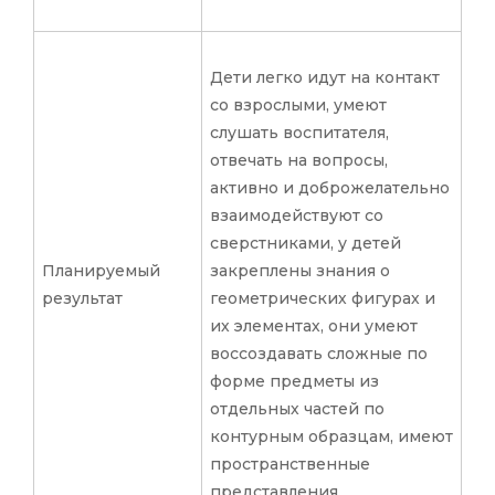
Дети легко идут на контакт
со взрослыми, умеют
слушать воспитателя,
отвечать на вопросы,
активно и доброжелательно
взаимодействуют со
сверстниками, у детей
Планируемый
закреплены знания о
результат
геометрических фигурах и
их элементах, они умеют
воссоздавать сложные по
форме предметы из
отдельных частей по
контурным образцам, имеют
пространственные
представления.