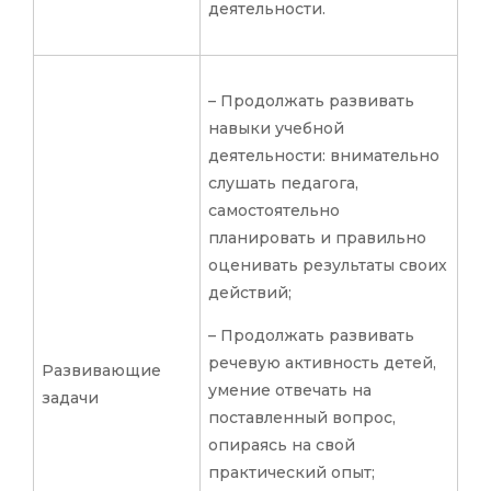
деятельности.
– Продолжать развивать
навыки учебной
деятельности: внимательно
слушать педагога,
самостоятельно
планировать и правильно
оценивать результаты своих
действий;
– Продолжать развивать
речевую активность детей,
Развивающие
умение отвечать на
задачи
поставленный вопрос,
опираясь на свой
практический опыт;