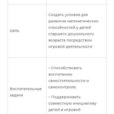
Создать условия для
развития математических
способностей у детей
Цель
старшего дошкольного
возраста посредством
игровой деятельности
– Способствовать
воспитанию
самостоятельности и
самоконтроля;
Воспитательные
задачи
– Поддерживать
совместную инициативу
детей в игровой