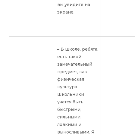
вы увидите на
экране.
–
В школе, ребята,
есть такой
замечательный
предмет, как
физическая
культура.
Школьники
учатся быть
быстрыми,
сильными,
ловкими и
выносливыми. Я