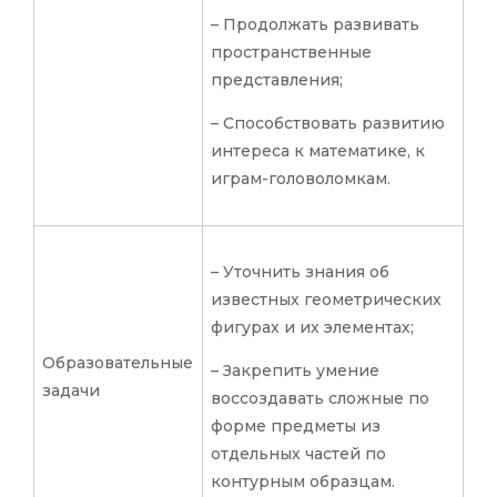
– Продолжать развивать
пространственные
представления;
– Способствовать развитию
интереса к математике, к
играм-головоломкам.
– Уточнить знания об
известных геометрических
фигурах и их элементах;
Образовательные
– Закрепить умение
задачи
воссоздавать сложные по
форме предметы из
отдельных частей по
контурным образцам.