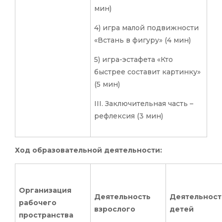
мин)
4) игра малой подвижности
«Встань в фигуру» (4 мин)
5) игра-эстафета «Кто
быстрее составит картинку»
(5 мин)
III. Заключительная часть –
рефлексия (3 мин)
Ход образовательной деятельности:
Организация
Деятельность
Деятельност
рабочего
взрослого
детей
пространства