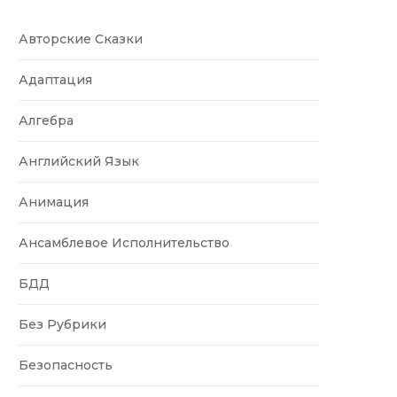
Авторские Сказки
Адаптация
Алгебра
Английский Язык
Анимация
Ансамблевое Исполнительство
БДД
Без Рубрики
Безопасность