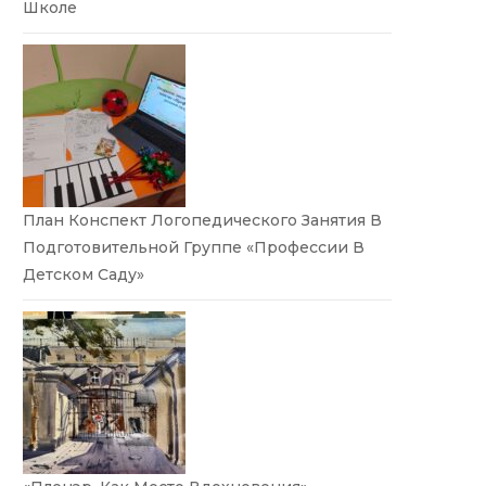
Школе
План Конспект Логопедического Занятия В
Подготовительной Группе «Профессии В
Детском Саду»