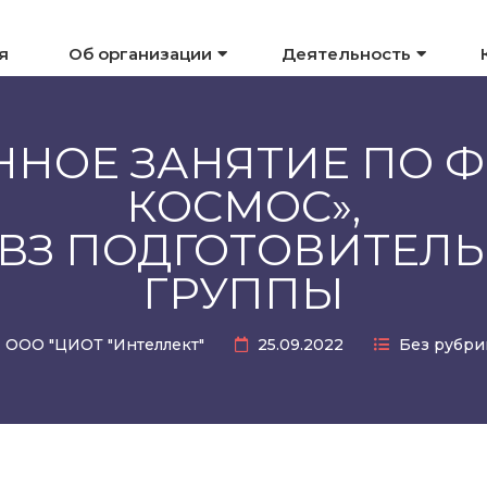
я
Об организации
Деятельность
НОЕ ЗАНЯТИЕ ПО ФЦ
КОСМОС»,
ОВЗ ПОДГОТОВИТЕЛ
ГРУППЫ
ООО "ЦИОТ "Интеллект"
25.09.2022
Без рубри