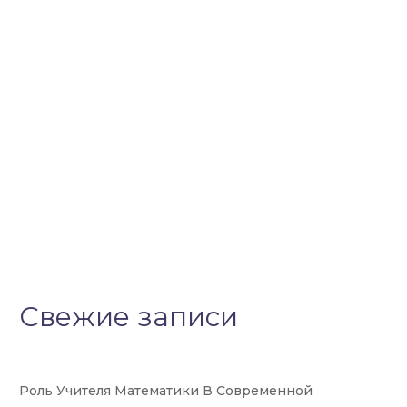
Свежие записи
Роль Учителя Математики В Современной