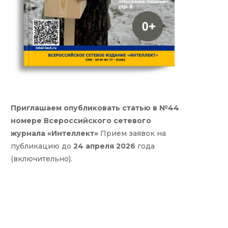
Приглашаем опубликовать статью в №44
номере Всероссийского сетевого
журнала «Интеллект»
Прием заявок на
публикацию до
24 апреля 2026
года
(включительно).