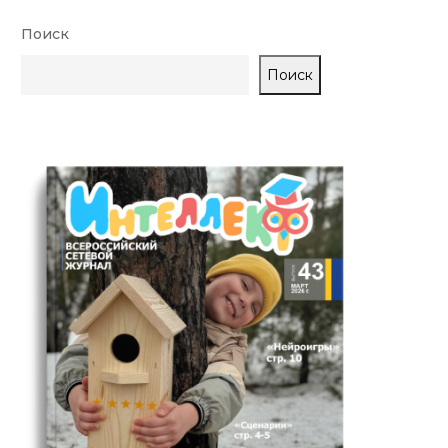
Поиск
Поиск