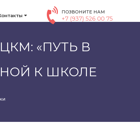
ПОЗВОНИТЕ НАМ
Контакты
+7 (937) 526 00 75
КМ: «ПУТЬ В
ЬНОЙ К ШКОЛЕ
ки