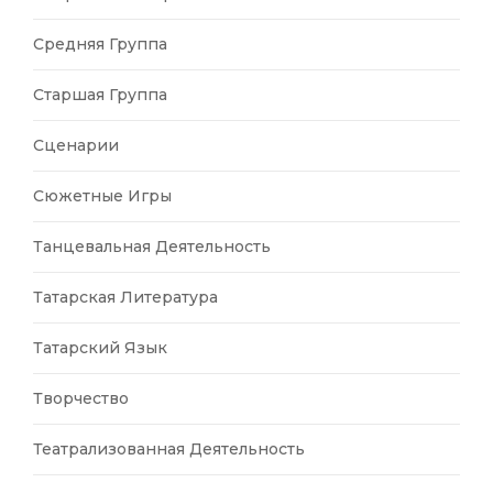
Средняя Группа
Старшая Группа
Сценарии
Сюжетные Игры
Танцевальная Деятельность
Татарская Литература
Татарский Язык
Творчество
Театрализованная Деятельность