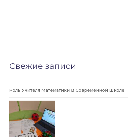
Свежие записи
Роль Учителя Математики В Современной Школе