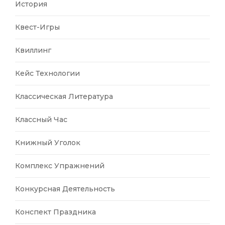
История
Квест-Игры
Квиллинг
Кейс Технологии
Классическая Литература
Классный Час
Книжный Уголок
Комплекс Упражнений
Конкурсная Деятельность
Конспект Праздника