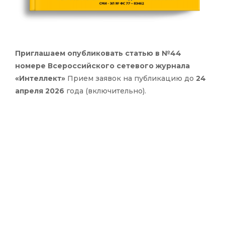
Приглашаем опубликовать статью в №44
номере Всероссийского сетевого журнала
«Интеллект»
Прием заявок на публикацию до
24
апреля 2026
года (включительно).