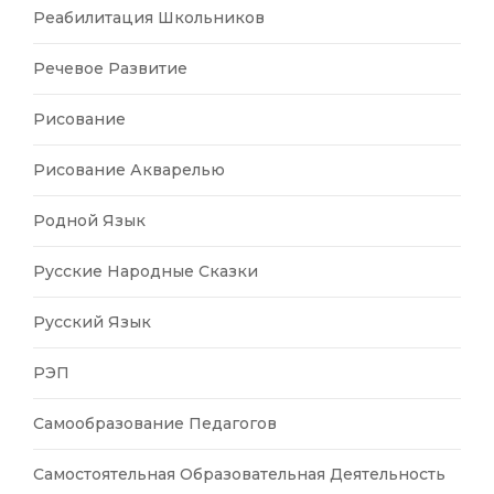
Реабилитация Школьников
Речевое Развитие
Рисование
Рисование Акварелью
Родной Язык
Русские Народные Сказки
Русский Язык
РЭП
Самообразование Педагогов
Самостоятельная Образовательная Деятельность