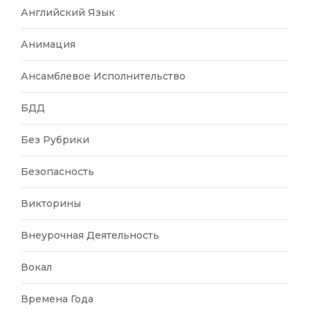
Английский Язык
Анимация
Ансамблевое Исполнительство
БДД
Без Рубрики
Безопасность
Викторины
Внеурочная Деятельность
Вокал
Времена Года