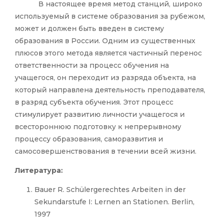
В настоящее время метод станций, широко
используемый в системе образования за рубежом,
может и должен быть введен в систему
образования в России. Одним из существенных
плюсов этого метода является частичный перенос
ответственности за процесс обучения на
учащегося, он переходит из разряда объекта, на
который направлена деятельность преподавателя,
в разряд субъекта обучения. Этот процесс
стимулирует развитию личности учащегося и
всестороннюю подготовку к непрерывному
процессу образования, саморазвития и
самосовершенствования в течении всей жизни.
Литература:
Bauer R. Schülergerechtes Arbeiten in der
Sekundarstufe I: Lernen an Stationen. Berlin,
1997