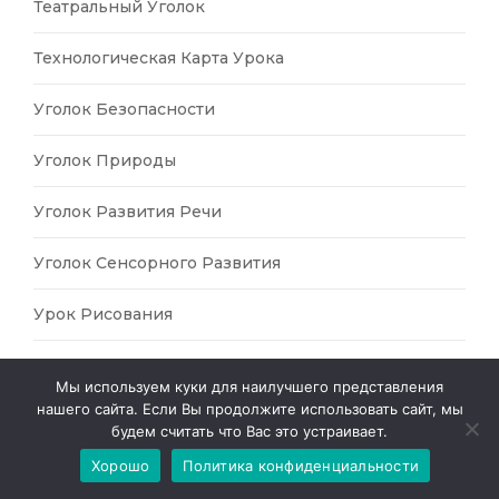
Театральный Уголок
Технологическая Карта Урока
Уголок Безопасности
Уголок Природы
Уголок Развития Речи
Уголок Сенсорного Развития
Урок Рисования
Урок-Игра
Мы используем куки для наилучшего представления
нашего сайта. Если Вы продолжите использовать сайт, мы
ФГОС
будем считать что Вас это устраивает.
Хорошо
Политика конфиденциальности
Физика