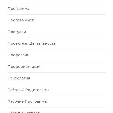
Программа
Программист
Прогулки
Проектная Деятельность
Профессии
Профориентация
Психология
Работа С Родителями
Рабочие Программы
Рабочие Тетради