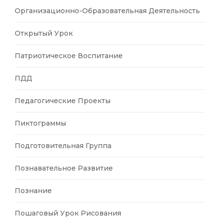
Организационно-Образовательная Деятельность
Открытый Урок
Патриотическое Воспитание
ПДД
Педагогические Проекты
Пиктограммы
Подготовительная Группа
Познавательное Развитие
Познание
Пошаговый Урок Рисования