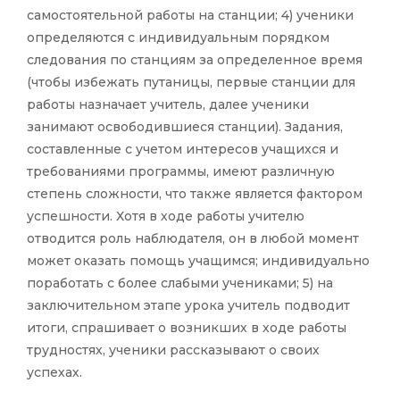
самостоятельной работы на станции; 4) ученики
определяются с индивидуальным порядком
следования по станциям за определенное время
(чтобы избежать путаницы, первые станции для
работы назначает учитель, далее ученики
занимают освободившиеся станции). Задания,
составленные с учетом интересов учащихся и
требованиями программы, имеют различную
степень сложности, что также является фактором
успешности. Хотя в ходе работы учителю
отводится роль наблюдателя, он в любой момент
может оказать помощь учащимся; индивидуально
поработать с более слабыми учениками; 5) на
заключительном этапе урока учитель подводит
итоги, спрашивает о возникших в ходе работы
трудностях, ученики рассказывают о своих
успехах.