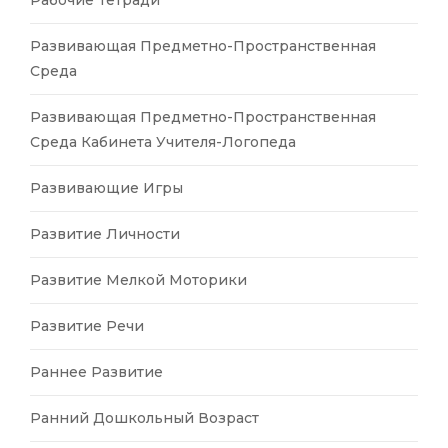
Развивающая Предметно-Пространственная
Среда
Развивающая Предметно-Пространственная
Среда Кабинета Учителя-Логопеда
Развивающие Игры
Развитие Личности
Развитие Мелкой Моторики
Развитие Речи
Раннее Развитие
Ранний Дошкольный Возраст