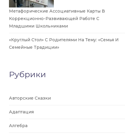
Метафорические Ассоциативные Карты В
Коррекционно-Развивающей Работе С
Младшими Школьниками
«Круглый Стол» С Родителями На Тему: «Семья И
Семейные Традиции»
Рубрики
Авторские Сказки
Адаптация
Алгебра