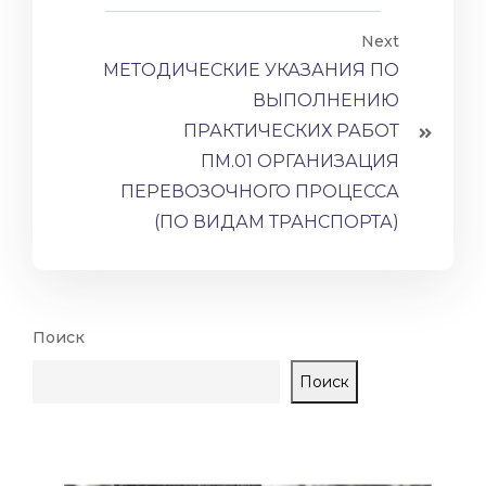
Next
МЕТОДИЧЕСКИЕ УКАЗАНИЯ ПО
ВЫПОЛНЕНИЮ
ПРАКТИЧЕСКИХ РАБОТ
ПМ.01 ОРГАНИЗАЦИЯ
ПЕРЕВОЗОЧНОГО ПРОЦЕССА
(ПО ВИДАМ ТРАНСПОРТА)
Поиск
Поиск