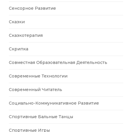
Сенсорное Развитие
Сказки
Сказкотерапия
Скрипка
Совместная Образовательная Деятельность
Современные Технологии
Современный Читатель
Социально-Коммуникативное Развитие
Спортивные Бальные Танцы
Спортивные Игры