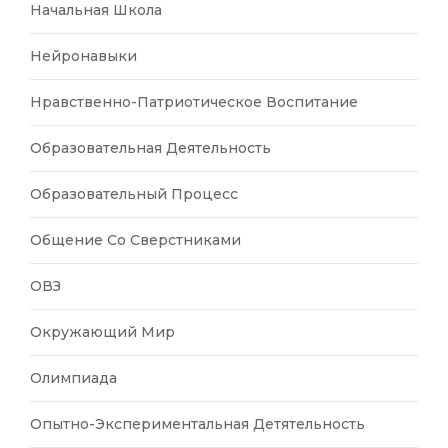
Начальная Школа
Нейронавыки
Нравственно-Патриотическое Воспитание
Образовательная Деятельность
Образовательный Процесс
Общение Со Сверстниками
ОВЗ
Окружающий Мир
Олимпиада
Опытно-Экспериментальная Детятельность