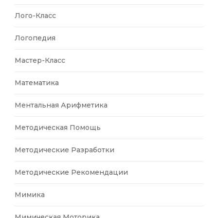
Лого-Класс
Логопедия
Мастер-Класс
Математика
Ментальная Арифметика
Методическая Помощь
Методические Разработки
Методические Рекомендации
Мимика
Мимическая Моторика