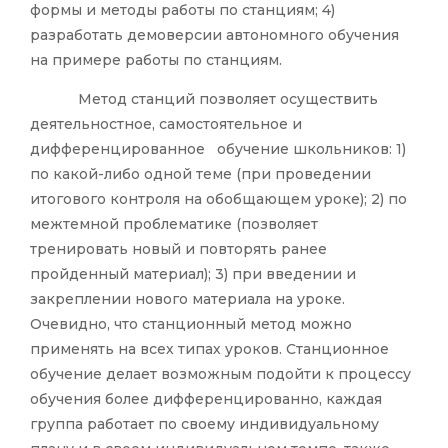
формы и методы работы по станциям; 4)
разработать демоверсии автономного обучения
на примере работы по станциям.
Метод станций позволяет осуществить
деятельностное, самостоятельное и
дифференцированное обучение школьников: 1)
по какой-либо одной теме (при проведении
итогового контроля на обобщающем уроке); 2) по
межтемной проблематике (позволяет
тренировать новый и повторять ранее
пройденный материал); 3) при введении и
закреплении нового материала на уроке.
Очевидно, что станционный метод можно
применять на всех типах уроков. Станционное
обучение делает возможным подойти к процессу
обучения более дифференцированно, каждая
группа работает по своему индивидуальному