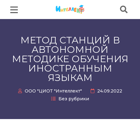
МЕТОД СТАНЦИЙ В
АВТОНОМНОЙ
МЕТОДИКЕ ОБУЧЕНИЯ
ИНОСТРАННЫМ
ЯЗЫКАМ
ООО "ЦИОТ "Интеллект"
24.09.2022
Без рубрики