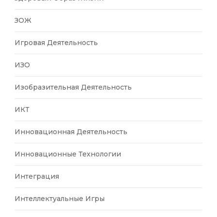
ЗОЖ
Игровая Деятельность
ИЗО
Изобразительная Деятельность
ИКТ
Инновационная Деятельность
Инновационные Технологии
Интеграция
Интеллектуальные Игры