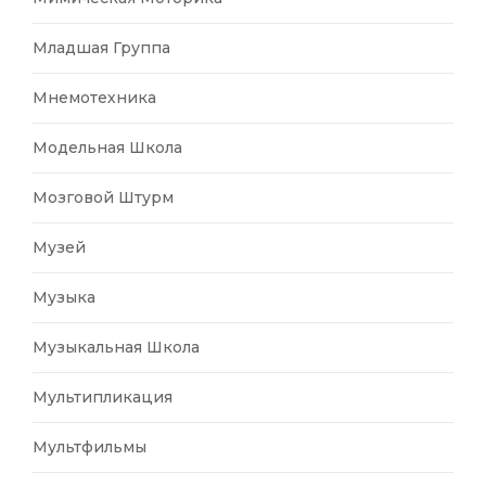
Младшая Группа
Мнемотехника
Модельная Школа
Мозговой Штурм
Музей
Музыка
Музыкальная Школа
Мультипликация
Мультфильмы