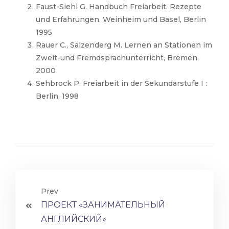
Faust-Siehl G. Handbuch Freiarbeit. Rezepte
und Erfahrungen. Weinheim und Basel, Berlin
1995
Rauer C., Salzenderg M. Lernen an Stationen im
Zweit-und Fremdsprachunterricht, Bremen,
2000
Sehbrock P. Freiarbeit in der Sekundarstufe I :
Berlin, 1998
Prev
ПРОЕКТ «ЗАНИМАТЕЛЬНЫЙ
АНГЛИЙСКИЙ»