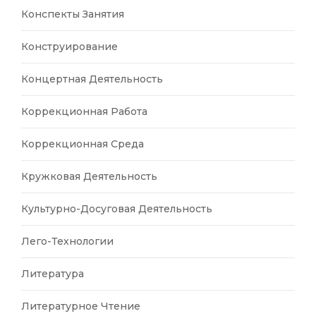
Конспекты Занятия
Конструирование
Концертная Деятельность
Коррекционная Работа
Коррекционная Среда
Кружковая Деятельность
Культурно-Досуговая Деятельность
Лего-Технологии
Литература
Литературное Чтение