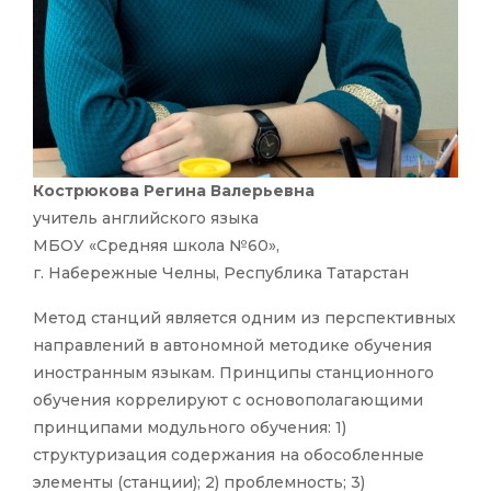
Кострюкова Регина Валерьевна
учитель английского языка
МБОУ «Средняя школа №60»,
г. Набережные Челны, Республика Татарстан
Метод станций является одним из перспективных
направлений в автономной методике обучения
иностранным языкам. Принципы станционного
обучения коррелируют с основополагающими
принципами модульного обучения: 1)
структуризация содержания на обособленные
элементы (станции); 2) проблемность; 3)