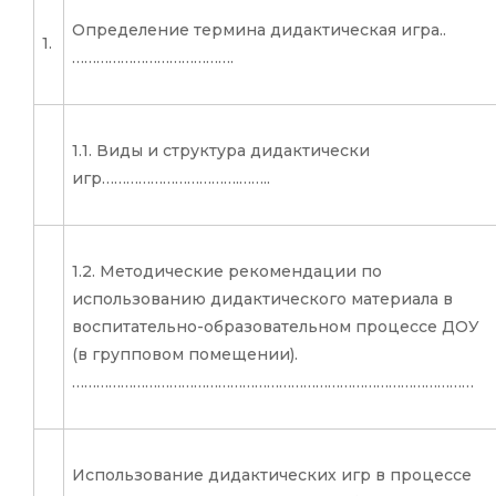
Определение термина дидактическая игра..
1.
………………………………….
1.1. Виды и структура дидактически
игр…………………………….……..
1.2. Методические рекомендации по
использованию дидактического материала в
воспитательно-образовательном процессе ДОУ
(в групповом помещении).
………………………………………………………………………………………
Использование дидактических игр в процессе