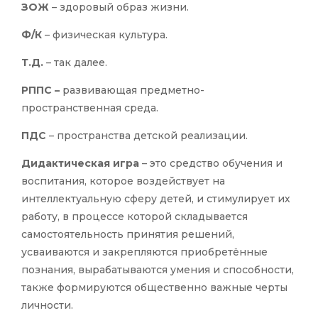
ЗОЖ
– здоровый образ жизни.
Ф/К
– физическая культура.
Т.Д.
– так далее.
РППС –
развивающая предметно-
пространственная среда.
ПДС
– пространства детской реализации.
Дидактическая игра
– это средство обучения и
воспитания, которое воздействует на
интеллектуальную сферу детей, и стимулирует их
работу, в процессе которой складывается
самостоятельность принятия решений,
усваиваются и закрепляются приобретённые
познания, вырабатываются умения и способности,
также формируются общественно важные черты
личности.