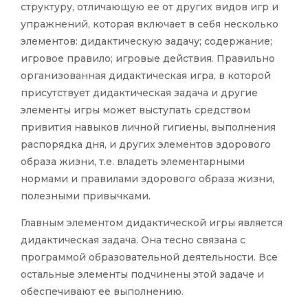
структуру, отличающую ее от других видов игр и
упражнений, которая включает в себя несколько
элементов: дидактическую задачу; содержание;
игровое правило; игровые действия. Правильно
организованная дидактическая игра, в которой
присутствует дидактическая задача и другие
элементы игры может выступать средством
привития навыков личной гигиены, выполнения
распорядка дня, и других элементов здорового
образа жизни, т.е. владеть элементарными
нормами и правилами здорового образа жизни,
полезными привычками.
Главным элементом дидактической игры является
дидактическая задача. Она тесно связана с
программой образовательной деятельности. Все
остальные элементы подчинены этой задаче и
обеспечивают ее выполнению.