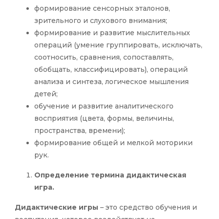
формирование сенсорных эталонов,
зрительного и слухового внимания;
формирование и развитие мыслительных
операций (умение группировать, исключать,
соотносить, сравнения, сопоставлять,
обобщать, классифицировать), операций
анализа и синтеза, логическое мышления
детей;
обучение и развитие аналитического
восприятия (цвета, формы, величины,
пространства, времени);
формирование общей и мелкой моторики
рук.
Определение термина дидактическая
игра.
Дидактические игры
– это средство обучения и