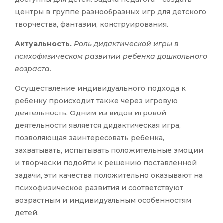
центры в группе разнообразных игр для детского
творчества, фантазии, конструирования.
Актуальность.
Роль дидактической игры в
психофизическом развитии ребенка дошкольного
возраста.
Осуществление индивидуального подхода к
ребенку происходит также через игровую
деятельность. Одним из видов игровой
деятельности является дидактическая игра,
позволяющая заинтересовать ребенка,
захватывать, испытывать положительные эмоции
и творчески подойти к решению поставленной
задачи, эти качества положительно оказывают на
психофизическое развития и соответствуют
возрастным и индивидуальным особенностям
детей.