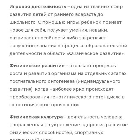
Игровая деятельность
– одна из главных сфер
развития детей от раннего возраста до
школьного. С помощью игры, ребёнок познает
новое для себя, получает умения, навыки,
развивает способности либо закрепляет
полученные знания в процессе образовательной
деятельности в области «Физическое развитие».
Физическое развитие
– отражает процессы
роста и развития организма на отдельных этапах
постнатального онтогенеза (индивидуального
развития), когда наиболее ярко происходят
преобразования генотипического потенциала в
фенотипические проявления.
Физическая культура
– деятельность человека,
направленная на укрепление здоровья, развитие
физических способностей, спортивных