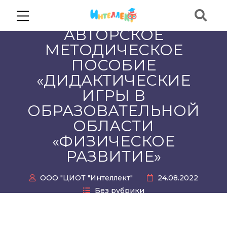
АВТОРСКОЕ
МЕТОДИЧЕСКОЕ
ПОСОБИЕ
«ДИДАКТИЧЕСКИЕ
ИГРЫ В
ОБРАЗОВАТЕЛЬНОЙ
ОБЛАСТИ
«ФИЗИЧЕСКОЕ
РАЗВИТИЕ»
ООО "ЦИОТ "Интеллект"
24.08.2022
Без рубрики