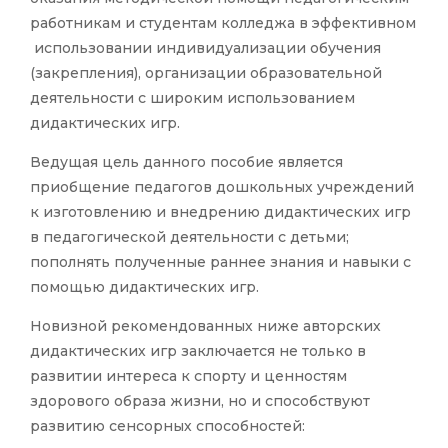
работникам и студентам колледжа в эффективном
использовании индивидуализации обучения
(закрепления), организации образовательной
деятельности с широким использованием
дидактических игр.
Ведущая цель данного пособие является
приобщение педагогов дошкольных учреждений
к изготовлению и внедрению дидактических игр
в педагогической деятельности с детьми;
пополнять полученные раннее знания и навыки с
помощью дидактических игр.
Новизной рекомендованных ниже авторских
дидактических игр заключается не только в
развитии интереса к спорту и ценностям
здорового образа жизни, но и способствуют
развитию сенсорных способностей: