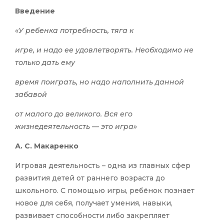
Введение
«У ребенка потребность, тяга к
игре, и надо ее удовлетворять. Необходимо не
только дать ему
время поиграть, но надо наполнить данной
забавой
от малого до великого. Вся его
жизнедеятельность — это игра»
А. С. Макаренко
Игровая деятельность – одна из главных сфер
развития детей от раннего возраста до
школьного. С помощью игры, ребёнок познает
новое для себя, получает умения, навыки,
развивает способности либо закрепляет