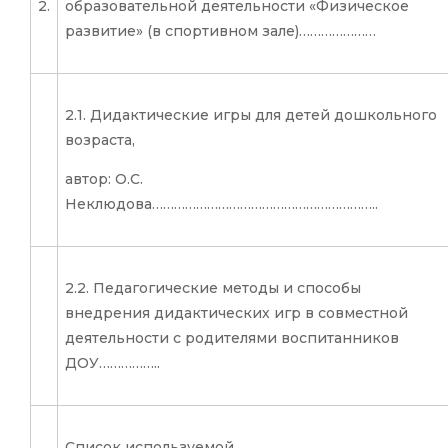
2.
образовательной деятельности «Физическое
развитие» (в спортивном зале)…………………
2.1. Дидактические игры для детей дошкольного
возраста,
автор: О.С.
Неклюдова……………………………………………………..
2.2.
Педагогические методы и способы
внедрения дидактических игр в совместной
деятельности с родителями воспитанников
ДОУ……………..
Список используемой