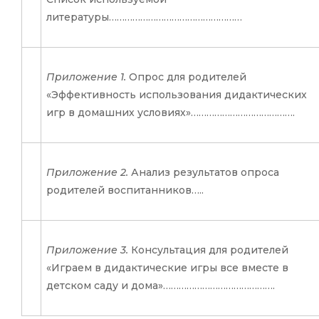
литературы……………………………………………
Приложение 1.
Опрос для родителей
«Эффективность использования дидактических
игр в домашних условиях»………………………………….
Приложение 2.
Анализ результатов опроса
родителей воспитанников…..
Приложение 3.
Консультация для родителей
«Играем в дидактические игры все вместе в
детском саду и дома»…………………………………….