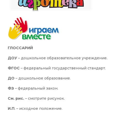
ГЛОССАРИЙ
ДОУ
– дошкольное образовательное учреждение.
ФГОС
– федеральный государственный стандарт.
ДО
– дошкольное образование.
ФЗ
– федеральный закон.
См. рис.
– смотрите рисунок.
И.П
. – исходное положение.