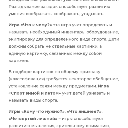
Разгадывание загадок способствует развитию
умения воображать, соображать, угадывать.
Игра «Что к чему?»
эта игра учит определять и
называть необходимый инвентарь, оборудование,
экипировку для определенного вида спорта. Дети
должны собрать не отдельные картинки, а
единую картинку, связанных между собой
карточек.
В подборе картинок по общему признаку
(классификация) требуется некоторое обобщение,
установление связи между предметами.
Игра
«Спорт зимой и летом»
учит детей узнавать и
называть виды спорта.
Игры «Кому что нужно?», «Что лишнее?»,
«Четвертый лишний»
– игры способствуют
развитию мышления, зрительному вниманию,