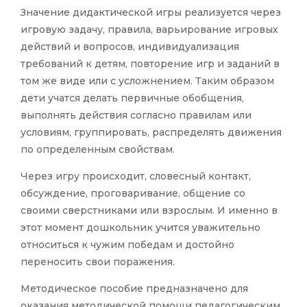
Значение дидактической игры реализуется через
игровую задачу, правила, варьирование игровых
действий и вопросов, индивидуализация
требований к детям, повторение игр и заданий в
том же виде или с усложнением. Таким образом
дети учатся делать первичные обобщения,
выполнять действия согласно правилам или
условиям, группировать, распределять движения
по определенным свойствам.
Через игру происходит, словесный контакт,
обсуждение, проговаривание, общение со
своими сверстниками или взрослым. И именно в
этот момент дошкольник учится уважительно
относиться к чужим победам и достойно
переносить свои поражения.
Методическое пособие предназначено для
оказания методической помощи педагогическим