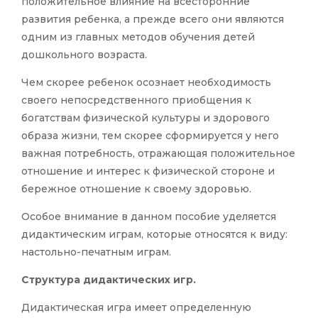
положительное влияние на всесторонние
развития ребенка, а прежде всего они являются
одним из главных методов обучения детей
дошкольного возраста.
Чем скорее ребенок осознает необходимость
своего непосредственного приобщения к
богатствам физической культуры и здорового
образа жизни, тем скорее сформируется у него
важная потребность, отражающая положительное
отношение и интерес к физической стороне и
бережное отношение к своему здоровью.
Особое внимание в данном пособие уделяется
дидактическим играм, которые относятся к виду:
настольно-печатным играм.
Структура дидактических игр.
Дидактическая игра имеет определенную