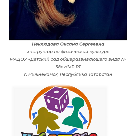
Неклюдова Оксана Сергеевна
инструктор по физической культуре
МАДОУ «Детский сад общеразвивающего вида №
58» НМР РТ
г. Нижнекамск, Республика Татарстан