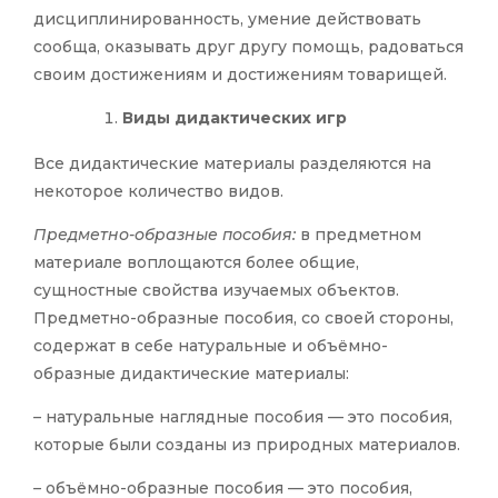
дисциплинированность, умение действовать
сообща, оказывать друг другу помощь, радоваться
своим достижениям и достижениям товарищей.
Виды дидактических игр
Все дидактические материалы разделяются на
некоторое количество видов.
Предметно-образные пособия:
в предметном
материале воплощаются более общие,
сущностные свойства изучаемых объектов.
Предметно-образные пособия, со своей стороны,
содержат в себе натуральные и объёмно-
образные дидактические материалы:
–
натуральные наглядные пособия — это пособия,
которые были созданы из природных материалов.
–
объёмно-образные пособия — это пособия,