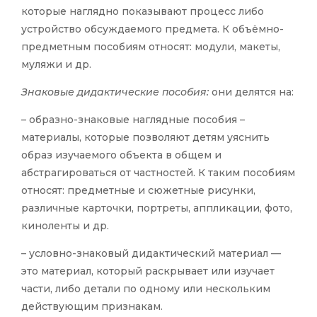
которые наглядно показывают процесс либо
устройство обсуждаемого предмета. К объёмно-
предметным пособиям относят: модули, макеты,
муляжи и др.
Знаковые дидактические пособия:
они делятся на:
– образно-знаковые наглядные пособия –
материалы, которые позволяют детям уяснить
образ изучаемого объекта в общем и
абстрагироваться от частностей. К таким пособиям
относят: предметные и сюжетные рисунки,
различные карточки, портреты, аппликации, фото,
киноленты и др.
– условно-знаковый дидактический материал —
это материал, который раскрывает или изучает
части, либо детали по одному или нескольким
действующим признакам.