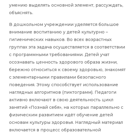
умению выделять основной элемент, рассуждать,
объяснять.
В дошкольном учреждении уделяется большое
внимание воспитанию у детей культурно –
гигиенических навыков. Во всех возрастных
группах эта задача осуществляется в соответствии
с программными требованиями. Детей учат
осознавать ценность здорового образа жизни,
бережно относиться к своему здоровью, знакомят
с элементарными правилами безопасного
поведения. Этому способствует использование
наглядных алгоритмов (пиктограмм). Педагоги
активно включают в свою деятельность цикл
занятий «Познай себя», на которых параллельно с
физическим развитием идёт обучение детей
основам культуры здоровья. Наглядный материал
включается в процесс образовательной