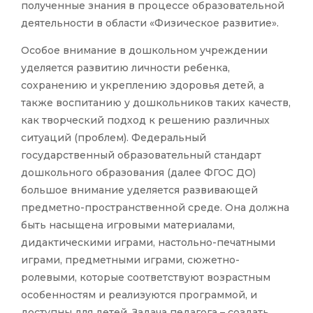
полученные знания в процессе образовательной
деятельности в области «Физическое развитие».
Особое внимание в дошкольном учреждении
уделяется развитию личности ребенка,
сохранению и укреплению здоровья детей, а
также воспитанию у дошкольников таких качеств,
как творческий подход к решению различных
ситуаций (проблем). Федеральный
государственный образовательный стандарт
дошкольного образования (далее ФГОС ДО)
большое внимание уделяется развивающей
предметно-пространственной среде. Она должна
быть насыщена игровыми материалами,
дидактическими играми, настольно-печатными
играми, предметными играми, сюжетно-
ролевыми, которые соответствуют возрастным
особенностям и реализуются программой, и
доступны для детей. Задача педагога – создать