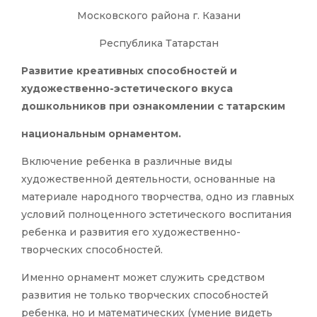
Московского района г. Казани
Республика Татарстан
Развитие креативных способностей и
художественно-эстетического вкуса
дошкольников при ознакомлении с татарским
национальным орнаментом.
Включение ребенка в различные виды
художественной деятельности, основанные на
материале народного творчества, одно из главных
условий полноценного эстетического воспитания
ребенка и развития его художественно-
творческих способностей.
Именно орнамент может служить средством
развития не только творческих способностей
ребенка, но и математических (умение видеть