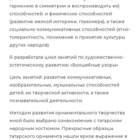
гармонию в симметрии и воспроизводить ее)
способностей, и физических способностей
(развитие мелкой моторики, глазомера), а также
социально-коммуникативных способностей (этно-
толерантность, понимание и принятие культуры
других народов).
Я разработала цикл занятий по художественно-
эстетическому развитию «Волшебные узоры»
Цель занятий: развитие коммуникативных,
изобразительных, музыкальных способностей
детей, их творческой активности, а также
познавательной деятельности.
Методом развития орнаментального творчества
мной было выбрано ознакомление с татарским
народным костюмом. Прекрасные образцы
татарского орнамента нашли яркое выражение в