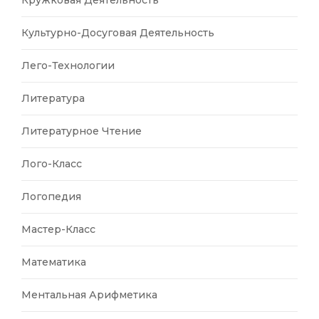
Культурно-Досуговая Деятельность
Лего-Технологии
Литература
Литературное Чтение
Лого-Класс
Логопедия
Мастер-Класс
Математика
Ментальная Арифметика