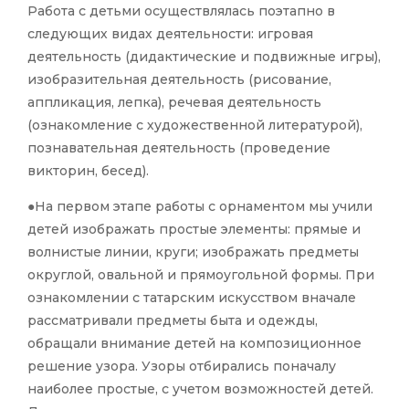
Работа с детьми осуществлялась поэтапно в
следующих видах деятельности: игровая
деятельность (дидактические и подвижные игры),
изобразительная деятельность (рисование,
аппликация, лепка), речевая деятельность
(ознакомление с художественной литературой),
познавательная деятельность (проведение
викторин, бесед).
●На первом этапе работы с орнаментом мы учили
детей изображать простые элементы: прямые и
волнистые линии, круги; изображать предметы
округлой, овальной и прямоугольной формы. При
ознакомлении с татарским искусством вначале
рассматривали предметы быта и одежды,
обращали внимание детей на композиционное
решение узора. Узоры отбирались поначалу
наиболее простые, с учетом возможностей детей.