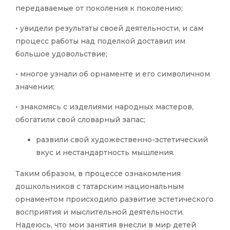
передаваемые от поколения к поколению;
• увидели результаты своей деятельности, и сам
процесс работы над поделкой доставил им
большое удовольствие;
• многое узнали об орнаменте и его символичном
значении;
• знакомясь с изделиями народных мастеров,
обогатили свой словарный запас;
развили свой художественно-эстетический
вкус и нестандартность мышления.
Таким образом, в процессе ознакомления
дошкольников с татарским национальным
орнаментом происходило развитие эстетического
восприятия и мыслительной деятельности.
Надеюсь, что мои занятия внесли в мир детей