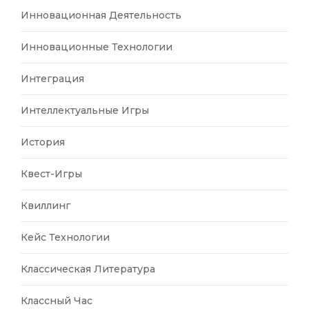
Инновационная Деятельность
Инновационные Технологии
Интеграция
Интеллектуальные Игры
История
Квест-Игры
Квиллинг
Кейс Технологии
Классическая Литература
Классный Час