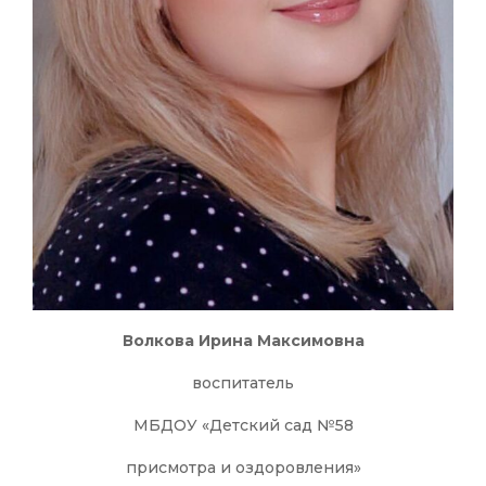
Волкова Ирина Максимовна
воспитатель
МБДОУ «Детский сад №58
присмотра и оздоровления»