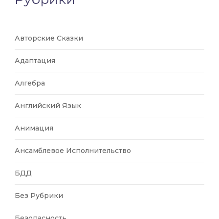
Авторские Сказки
Адаптация
Алгебра
Английский Язык
Анимация
Ансамблевое Исполнительство
БДД
Без Рубрики
Безопасность