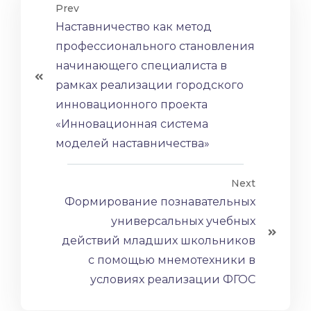
Prev
Наставничество как метод
профессионального становления
начинающего специалиста в
рамках реализации городского
инновационного проекта
«Инновационная система
моделей наставничества»
Next
Формирование познавательных
универсальных учебных
действий младших школьников
с помощью мнемотехники в
условиях реализации ФГОС