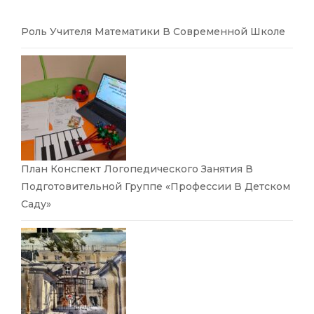
Роль Учителя Математики В Современной Школе
План Конспект Логопедического Занятия В
Подготовительной Группе «Профессии В Детском
Саду»