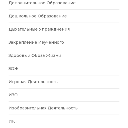
Дополнительное Образование
Дошкольное Образование
Дыхательные Упражднения
Закрепление Изученного
Здоровый Образ Жизни
ЗОЖ
Игровая Деятельность
ИЗО
Изобразительная Деятельность
ИКТ