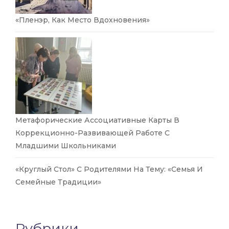
«Пленэр, Как Место Вдохновения»
Метафорические Ассоциативные Карты В
Коррекционно-Развивающей Работе С
Младшими Школьниками
«Круглый Стол» С Родителями На Тему: «Семья И
Семейные Традиции»
Рубрики