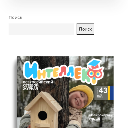
Поиск
Поиск