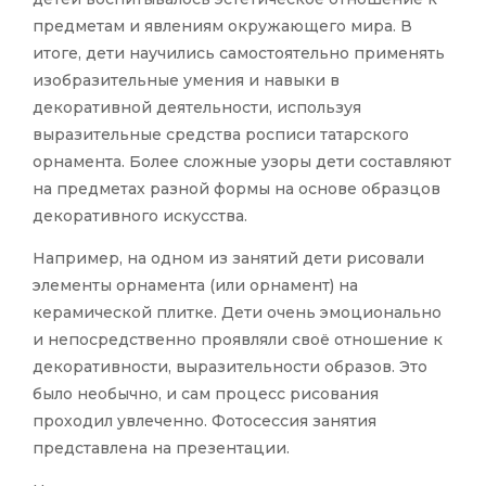
предметам и явлениям окружающего мира. В
итоге, дети научились самостоятельно применять
изобразительные умения и навыки в
декоративной деятельности, используя
выразительные средства росписи татарского
орнамента. Более сложные узоры дети составляют
на предметах разной формы на основе образцов
декоративного искусства.
Например, на одном из занятий дети рисовали
элементы орнамента (или орнамент) на
керамической плитке. Дети очень эмоционально
и непосредственно проявляли своё отношение к
декоративности, выразительности образов. Это
было необычно, и сам процесс рисования
проходил увлеченно. Фотосессия занятия
представлена на презентации.