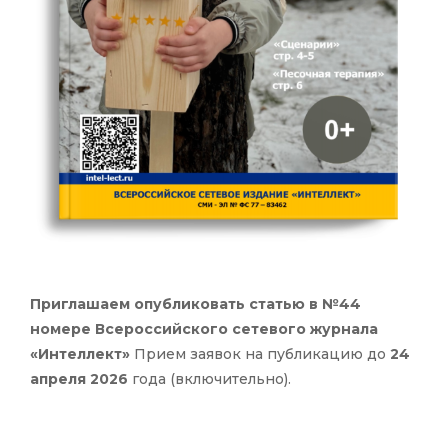
Приглашаем опубликовать статью в №44
номере Всероссийского сетевого журнала
«Интеллект»
Прием заявок на публикацию до
24
апреля 2026
года (включительно).