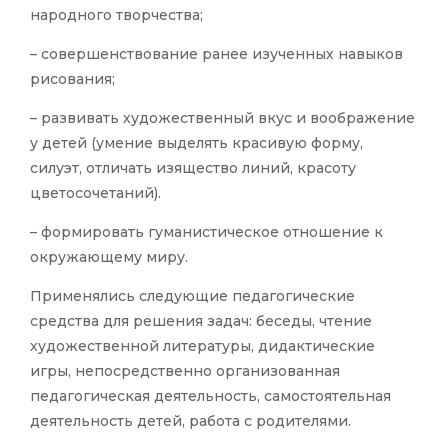
народного творчества;
– совершенствование ранее изученных навыков
рисования;
– развивать художественный вкус и воображение
у детей (умение выделять красивую форму,
силуэт, отличать изящество линий, красоту
цветосочетаний).
– формировать гуманистическое отношение к
окружающему миру.
Применялись следующие педагогические
средства для решения задач: беседы, чтение
художественной литературы, дидактические
игры, непосредственно организованная
педагогическая деятельность, самостоятельная
деятельность детей, работа с родителями.