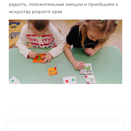
радость, положительные эмоции и приобщили к
искусству родного края.