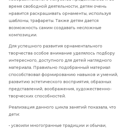
время свободной деятельности, детям очень
нравится раскрашивать орнаменты, используя
шаблоны, трафареты. Также детям дается
возможность самим создавать несложные
композиции.
Для успешного развития орнаментального
творчества особое внимание уделялось подбору
интересного, доступного для детей наглядного
материала. Правильно подобранный материал
способствовал формированию навыков и умений,
развитию эстетического восприятия, образных
представлений, воображения, художественно-
творческих способностей.
Реализация данного цикла занятий показала, что
дети:
• усвоили многогранные традиции и обычаи,