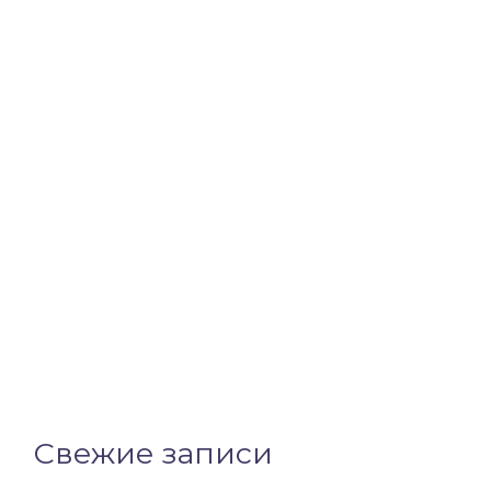
Свежие записи