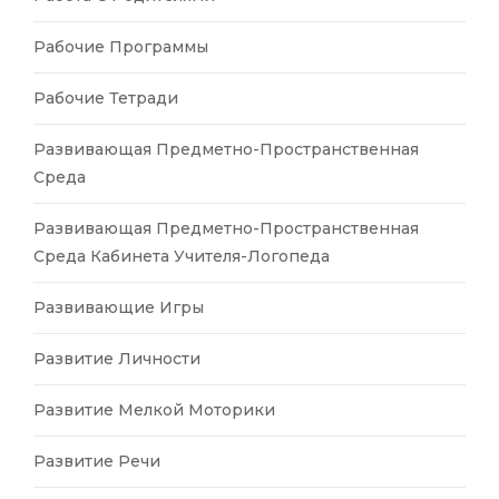
Рабочие Программы
Рабочие Тетради
Развивающая Предметно-Пространственная
Среда
Развивающая Предметно-Пространственная
Среда Кабинета Учителя-Логопеда
Развивающие Игры
Развитие Личности
Развитие Мелкой Моторики
Развитие Речи