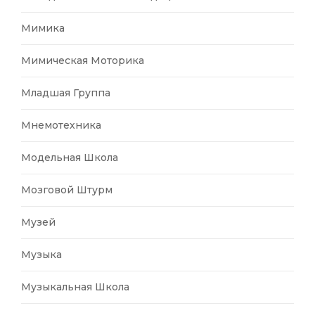
Мимика
Мимическая Моторика
Младшая Группа
Мнемотехника
Модельная Школа
Мозговой Штурм
Музей
Музыка
Музыкальная Школа