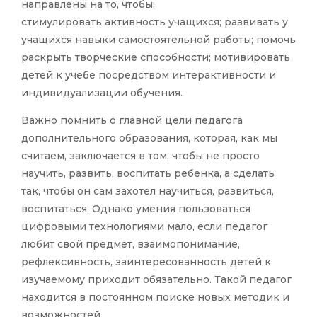
направлены на то, чтобы:
стимулировать активность учащихся; развивать у
учащихся навыки самостоятельной работы; помочь
раскрыть творческие способности; мотивировать
детей к учебе посредством интерактивности и
индивидуализации обучения.
Важно помнить о главной цели педагога
дополнительного образования, которая, как мы
считаем, заключается в том, чтобы не просто
научить, развить, воспитать ребенка, а сделать
так, чтобы он сам захотел научиться, развиться,
воспитаться. Однако умения пользоваться
цифровыми технологиями мало, если педагог
любит свой предмет, взаимопонимание,
рефлексивность, заинтересованность детей к
изучаемому приходит обязательно. Такой педагог
находится в постоянном поиске новых методик и
возможностей.