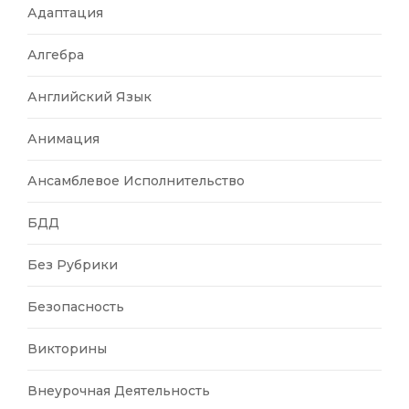
Адаптация
Алгебра
Английский Язык
Анимация
Ансамблевое Исполнительство
БДД
Без Рубрики
Безопасность
Викторины
Внеурочная Деятельность