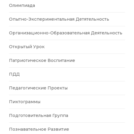
Олимпиада
Опытно-Экспериментальная Детятельность
Организационно-Образовательная Деятельность
Открытый Урок
Патриотическое Воспитание
ПДД
Педагогические Проекты
Пиктограммы
Подготовительная Группа
Познавательное Развитие