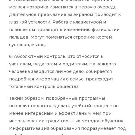
мелкая моторика изменятся в первую очередь.
Длительное пребывание за экраном приводит к
глазной усталости. Работа с клавиатурой и
планшетом приведет к изменению физиологии
пальцев. Могут поменяться строение костей,
суставов, мышц.
6. Абсолютный контроль. Это относится к
ученикам, педагогам и родителям. На каждого
человека заводится личное дело, собирается
подробная информация о семье, происходит
тотальный контроль общества.
Таким образом, подобранные программы
позволят педагогу сделать учебный процесс не
менее интересным и эффективным, чем при
использовании традиционных методов обучения.
Информатизация образования подразумевает под