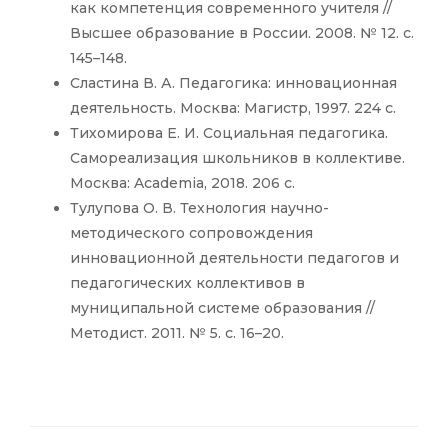
как компетенция современного учителя //
Высшее образование в России. 2008. № 12. с.
145–148.
Сластина В. А. Педагогика: инновационная
деятельность. Москва: Магистр, 1997. 224 с.
Тихомирова Е. И. Социальная педагогика.
Самореализация школьников в коллективе.
Москва: Academia, 2018. 206 c.
Тулупова О. В. Технология научно-
методического сопровождения
инновационной деятельности педагогов и
педагогических коллективов в
муниципальной системе образования //
Методист. 2011. № 5. с. 16–20.