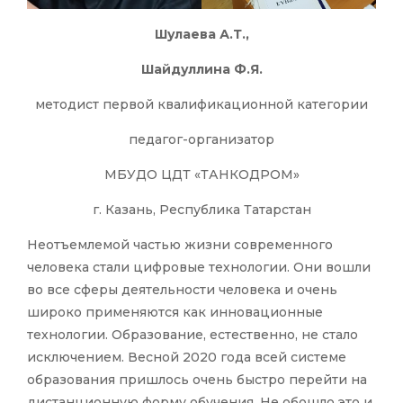
Шулаева А.Т.,
Шайдуллина Ф.Я.
методист первой квалификационной категории
педагог-организатор
МБУДО ЦДТ «ТАНКОДРОМ»
г. Казань, Республика Татарстан
Неотъемлемой частью жизни современного
человека стали цифровые технологии. Они вошли
во все сферы деятельности человека и очень
широко применяются как инновационные
технологии. Образование, естественно, не стало
исключением. Весной 2020 года всей системе
образования пришлось очень быстро перейти на
дистанционную форму обучения. Не обошло это и