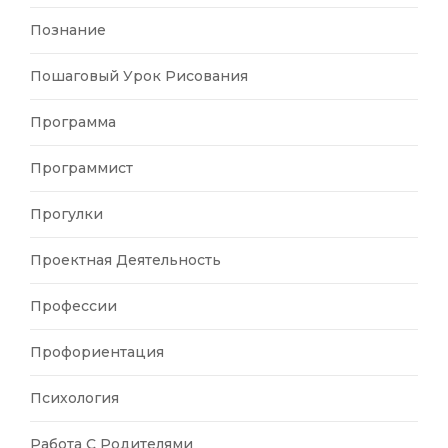
Познание
Пошаговый Урок Рисования
Программа
Программист
Прогулки
Проектная Деятельность
Профессии
Профориентация
Психология
Работа С Родителями