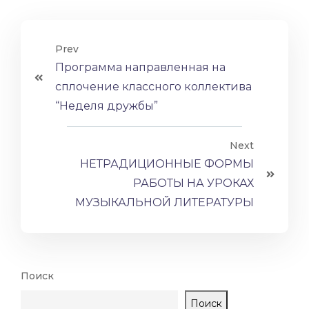
Prev
Программа направленная на
сплочение классного коллектива
“Неделя дружбы”
Next
НЕТРАДИЦИОННЫЕ ФОРМЫ
РАБОТЫ НА УРОКАХ
МУЗЫКАЛЬНОЙ ЛИТЕРАТУРЫ
Поиск
Поиск