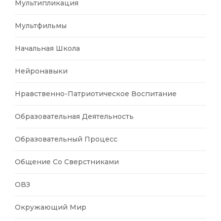
Мультипликация
Мультфильмы
Начальная Школа
Нейронавыки
Нравственно-Патриотическое Воспитание
Образовательная Деятельность
Образовательный Процесс
Общение Со Сверстниками
ОВЗ
Окружающий Мир