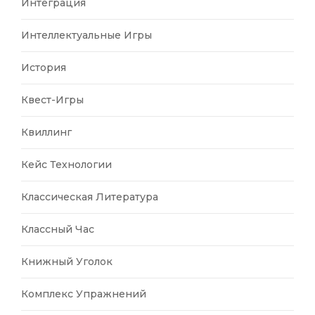
Интеграция
Интеллектуальные Игры
История
Квест-Игры
Квиллинг
Кейс Технологии
Классическая Литература
Классный Час
Книжный Уголок
Комплекс Упражнений