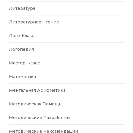
Литература
Литературное Чтение
Лого-Класс
Логопедия
Мастер-Класс
Математика
Ментальная Арифметика
Методическая Помощь
Методические Разработки
Методические Рекомендации