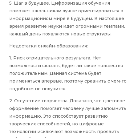
5. Шаг в будущее. Цифровизация обучения
поможет школьникам лучше ориентироваться в
информационном мире в будущем. В настоящее
время развитие науки идет огромными темпами,
каждый день появляются новые структуры.
Недостатки онлайн-образования:
1. Риск отрицательного результата. Нет
возможности сказать, будет ли такое новшество
положительным. Данная система будет
применяться впервые, поэтому сравнить с чем-то
подобным не получится.
2. Отсутствие творчества. Доказано, что цветовое
оформление помогает человеку лучше запомнить
информацию. Это способствует развитию
творческих способностей, но цифровые
технологии исключают возможность проявить