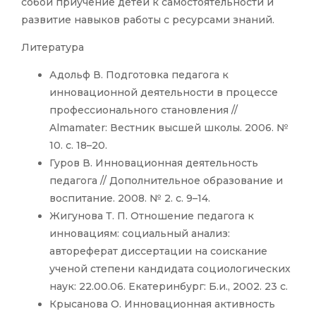
собой приучение детей к самостоятельности и
развитие навыков работы с ресурсами знаний.
Литература
Адольф В. Подготовка педагога к
инновационной деятельности в процессе
профессионального становления //
Almamater: Вестник высшей школы. 2006. №
10. с. 18–20.
Гуров В. Инновационная деятельность
педагога // Дополнительное образование и
воспитание. 2008. № 2. с. 9–14.
Жигунова Т. П. Отношение педагога к
инновациям: социальный анализ:
автореферат диссертации на соискание
ученой степени кандидата социологических
наук: 22.00.06. Екатеринбург: Б.и., 2002. 23 с.
Крысанова О. Инновационная активность