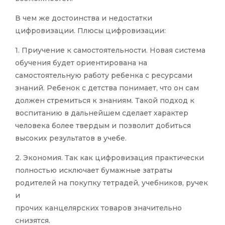
В чем же достоинства и недостатки
цифровизации. Плюсы цифровизации:
1. Приучение к самостоятельности. Новая система
обучения будет ориентирована на
самостоятельную работу ребенка с ресурсами
знаний. Ребенок с детства понимает, что он сам
должен стремиться к знаниям. Такой подход к
воспитанию в дальнейшем сделает характер
человека более твердым и позволит добиться
высоких результатов в учебе.
2. Экономия. Так как цифровизация практически
полностью исключает бумажные затраты
родителей на покупку тетрадей, учебников, ручек
и
прочих канцелярских товаров значительно
снизятся.