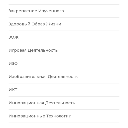
Закрепление Изученного
Здоровый Образ Жизни
ЗОЖ
Игровая Деятельность
ИЗО
Изобразительная Деятельность
ИКТ
Инновационная Деятельность
Инновационные Технологии