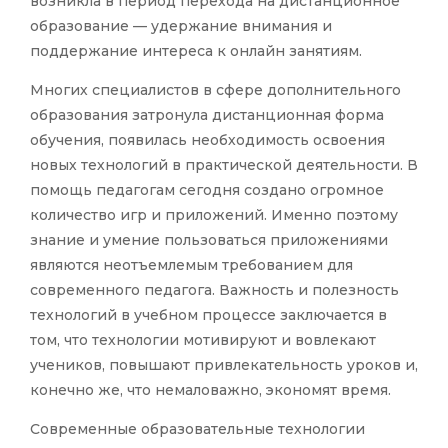
возникла в период перехода на дистанционное
образование — удержание внимания и
поддержание интереса к онлайн занятиям.
Многих специалистов в сфере дополнительного
образования затронула дистанционная форма
обучения, появилась необходимость освоения
новых технологий в практической деятельности. В
помощь педагогам сегодня создано огромное
количество игр и приложений. Именно поэтому
знание и умение пользоваться приложениями
являются неотъемлемым требованием для
современного педагога. Важность и полезность
технологий в учебном процессе заключается в
том, что технологии мотивируют и вовлекают
учеников, повышают привлекательность уроков и,
конечно же, что немаловажно, экономят время.
Современные образовательные технологии