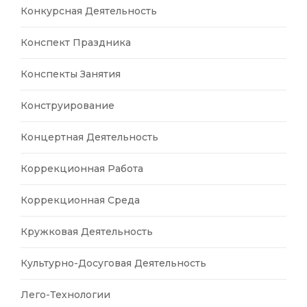
Конкурсная Деятельность
Конспект Праздника
Конспекты Занятия
Конструирование
Концертная Деятельность
Коррекционная Работа
Коррекционная Среда
Кружковая Деятельность
Культурно-Досуговая Деятельность
Лего-Технологии