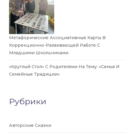
Метафорические Ассоциативные Карты В
Коррекционно-Развивающей Работе С
Младшими Школьниками
«Круглый Стол» С Родителями На Тему: «Семья И
Семейные Традиции»
Рубрики
Авторские Сказки