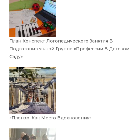
План Конспект Логопедического Занятия В
Подготовительной Группе «Профессии В Детском
Саду»
«Пленэр, Как Место Вдохновения»