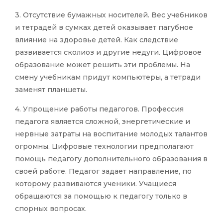
3. Отсутствие бумажных носителей. Вес учебников
и тетрадей в сумках детей оказывает пагубное
влияние на здоровье детей. Как следствие
развивается сколиоз и другие недуги. Цифровое
образование может решить эти проблемы. На
смену учебникам придут компьютеры, а тетради
заменят планшеты.
4. Упрощение работы педагогов. Профессия
педагога является сложной, энергетические и
нервные затраты на воспитание молодых талантов
огромны. Цифровые технологии предполагают
помощь педагогу дополнительного образования в
своей работе. Педагог задает направление, по
которому развиваются ученики. Учащиеся
обращаются за помощью к педагогу только в
спорных вопросах.