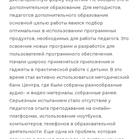
дополнительное образование. Для методистов,
педагогов дополнительного образования
основной целью работы явился подбор
оптимальных в использовании программных
продуктов, необходимых для работы педагога. Это
освоение новых программ и разработок для
пользователей программного обеспечения.
Начали широко применяться приложения и
гаджеты в практической работе с детьми. В это
время стал активно использоваться методический
банк Центра, где были собраны разнообразные
аудио- и видео-материалы, собранные ранее.
Серьезным испытанием стало отсутствие у
педагогов опыта преподавания на онлайн-
платформах, использование ноутбуков,
компьютеров, телефонов в образовательной
деятельности. Еще одна из проблем, которая