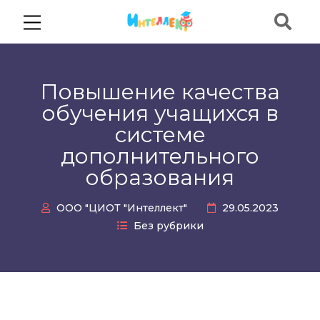
Повышение качества
обучения учащихся в
системе
дополнительного
образования
ООО "ЦИОТ "Интеллект"
29.05.2023
Без рубрики