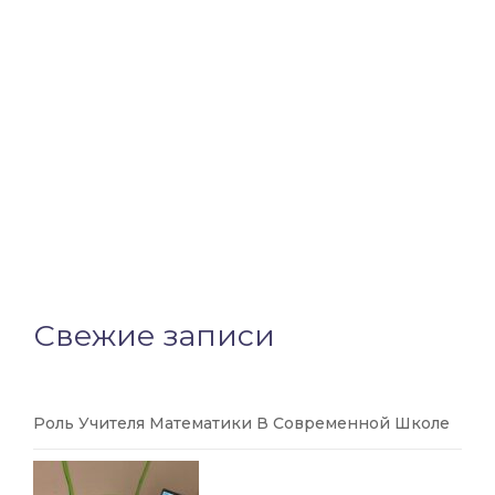
Свежие записи
Роль Учителя Математики В Современной Школе