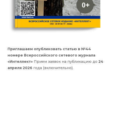
Приглашаем опубликовать статью в №44
номере Всероссийского сетевого журнала
«Интеллект»
Прием заявок на публикацию до
24
апреля 2026
года (включительно).