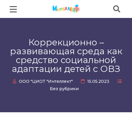
Коррекционно –
развивающая среда как
средство социальной
адаптации детей с ОВЗ
ООО "ЦИОТ "Интеллект"
15.05.2023
Без рубрики