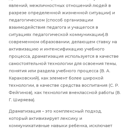
явлений, межличностных отношений людей в
разрезе определенной жизненной ситуации) и
педагогическом (способ организации
взаимодействия педагога и учащегося в
ситуациях педагогической коммуникации).В
современном образовании, делающем ставку на
активизацию и интенсификацию учебного
процесса, драматизация используется в качестве
самостоятельной технологии для освоения темы,
понятия или раздела учебного процесса (В. А.
Караковский), как элемент более широкой
технологии, в качестве средства воспитания (С. Р.
Фейгинов), как технология внеклассной работы (В.
Г. Ширяева).
Драматизация – это комплексный подход,
который активизирует лексику и
коммуникативные навыки ребенка, исключает