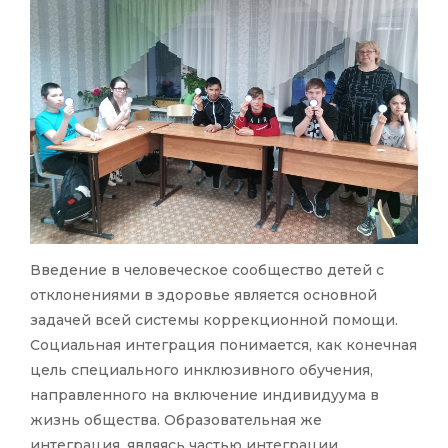
Введение в человеческое сообщество детей с
отклонениями в здоровье является основной
задачей всей системы коррекционной помощи.
Социальная интеграция понимается, как конечная
цель специального инклюзивного обучения,
направленного на включение индивидуума в
жизнь общества. Образовательная же
интеграция, являясь частью интеграции