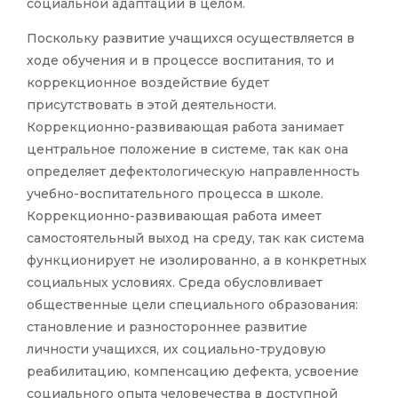
социальной адаптации в целом.
Поскольку развитие учащихся осуществляется в
ходе обучения и в процессе воспитания, то и
коррекционное воздействие будет
присутствовать в этой деятельности.
Коррекционно-развивающая работа занимает
центральное положение в системе, так как она
определяет дефектологическую направленность
учебно-воспитательного процесса в школе.
Коррекционно-развивающая работа имеет
самостоятельный выход на среду, так как система
функционирует не изолированно, а в конкретных
социальных условиях. Среда обусловливает
общественные цели специального образования:
становление и разностороннее развитие
личности учащихся, их социально-трудовую
реабилитацию, компенсацию дефекта, усвоение
социального опыта человечества в доступной