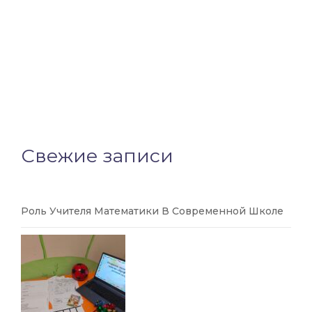
Свежие записи
Роль Учителя Математики В Современной Школе