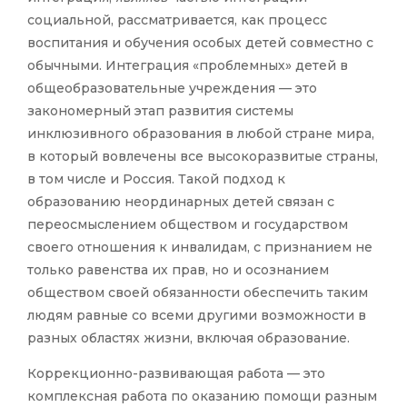
социальной, рассматривается, как процесс
воспитания и обучения особых детей совместно с
обычными. Интеграция «проблемных» детей в
общеобразовательные учреждения — это
закономерный этап развития системы
инклюзивного образования в любой стране мира,
в который вовлечены все высокоразвитые страны,
в том числе и Россия. Такой подход к
образованию неординарных детей связан с
переосмыслением обществом и государством
своего отношения к инвалидам, с признанием не
только равенства их прав, но и осознанием
обществом своей обязанности обеспечить таким
людям равные со всеми другими возможности в
разных областях жизни, включая образование.
Коррекционно-развивающая работа — это
комплексная работа по оказанию помощи разным