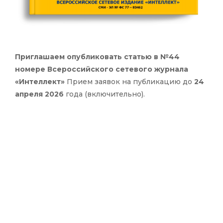
Приглашаем опубликовать статью в №44
номере Всероссийского сетевого журнала
«Интеллект»
Прием заявок на публикацию до
24
апреля 2026
года (включительно).