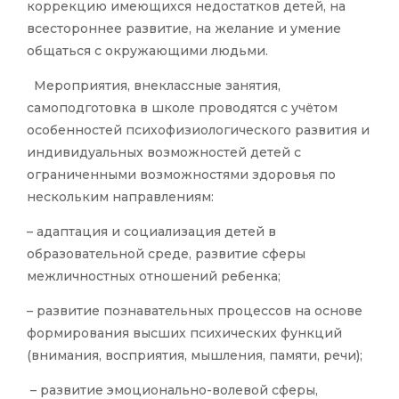
коррекцию имеющихся недостатков детей, на
всестороннее развитие, на желание и умение
общаться с окружающими людьми.
Мероприятия, внеклассные занятия,
самоподготовка в школе проводятся с учётом
особенностей психофизиологического развития и
индивидуальных возможностей детей с
ограниченными возможностями здоровья по
нескольким направлениям:
– адаптация и социализация детей в
образовательной среде, развитие сферы
межличностных отношений ребенка;
– развитие познавательных процессов на основе
формирования высших психических функций
(внимания, восприятия, мышления, памяти, речи);
– развитие эмоционально-волевой сферы,