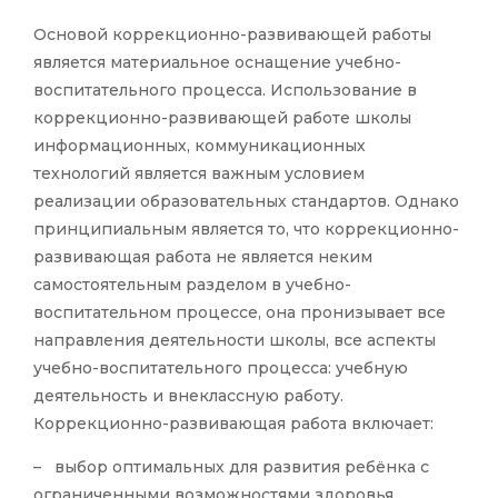
Основой коррекционно-развивающей работы
является материальное оснащение учебно-
воспитательного процесса. Использование в
коррекционно-развивающей работе школы
информационных, коммуникационных
технологий является важным условием
реализации образовательных стандартов. Однако
принципиальным является то, что коррекционно-
развивающая работа не является неким
самостоятельным разделом в учебно-
воспитательном процессе, она пронизывает все
направления деятельности школы, все аспекты
учебно-воспитательного процесса: учебную
деятельность и внеклассную работу.
Коррекционно-развивающая работа включает:
– выбор оптимальных для развития ребёнка с
ограниченными возможностями здоровья