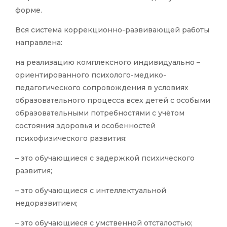
форме.
Вся система коррекционно-развивающей работы
направлена:
на реализацию комплексного индивидуально –
ориентированного психолого-медико-
педагогического сопровождения в условиях
образовательного процесса всех детей с особыми
образовательными потребностями с учётом
состояния здоровья и особенностей
психофизического развития:
– это обучающиеся с задержкой психического
развития;
– это обучающиеся с интеллектуальной
недоразвитием;
– это обучающиеся с умственной отсталостью;