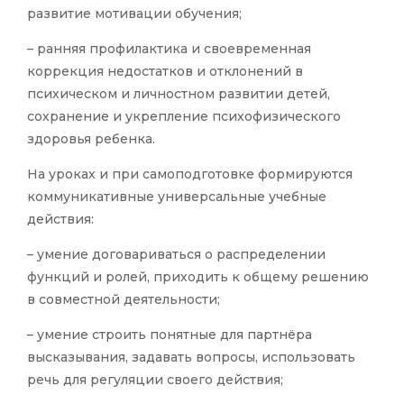
развитие мотивации обучения;
– ранняя профилактика и своевременная
коррекция недостатков и отклонений в
психическом и личностном развитии детей,
сохранение и укрепление психофизического
здоровья ребенка.
На уроках и при самоподготовке формируются
коммуникативные универсальные учебные
действия:
– умение договариваться о распределении
функций и ролей, приходить к общему решению
в совместной деятельности;
– умение строить понятные для партнёра
высказывания, задавать вопросы, использовать
речь для регуляции своего действия;