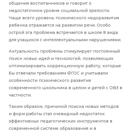
общения воспитанников и говорит о
недостаточном уровне социальной зрелости.
Чаще всего уровень психического недоразвития
ребенка отражается на развитии речи. Особо
острой эта проблема встречается в школе 8 вида
для учащихся с интеллектуальными нарушениями.
Актуальность проблемы стимулирует постоянный
поиск новых идей и технологий, позволяющих
оптимизировать коррекционную работу, которые
бы отвечали требованиям ФГОС и учитывали
особенности психического развития
современного школьника в целом и детей с ОВЗ в
частности.
Таким образом, причиной поиска новых методов
и форм работы стал очевидный недостаток
эффективных педагогических инструментов в
современной системе образования и в