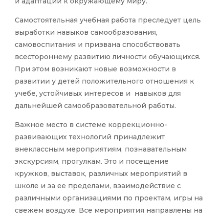
и адаптации к окружающему миру.
Самостоятельная учебная работа преследует цель
выработки навыков самообразования,
самовоспитания и призвана способствовать
всестороннему развитию личности обучающихся.
При этом возникают новые возможности в
развитии у детей положительного отношения к
учебе, устойчивых интересов и навыков для
дальнейшей самообразовательной работы.
Важное место в системе коррекционно-
развивающих технологий принадлежит
внеклассным мероприятиям, познавательным
экскурсиям, прогулкам. Это и посещение
кружков, выставок, различных мероприятий в
школе и за ее пределами, взаимодействие с
различными организациями по проектам, игры на
свежем воздухе. Все мероприятия направлены на