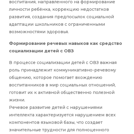
воспитания, направленного на формирование
личности ребёнка, коррекцию недостатков
развития, создания предпосылок социальной
адаптации школьников с ограниченными
возможностями здоровья.
Формирование речевых навыков как средство
социализации детей с ОВЗ
В процессе социализации детей с ОВЗ важная
роль принадлежит коммуникативно-речевому
общению, которое помогает вхождению
воспитанников в мир социальных отношений,
готовит их к активной общественно полезной
жизни.
Речевое развитие детей с нарушениями
интеллекта характеризуется нарушением всех
компонентов языковой базы, что создает
значительные трудности для полноценного