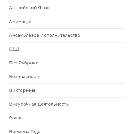
Английский Язык
Анимация
Ансамблевое Исполнительство
БДД
Без Рубрики
Безопасность
Викторины
Внеурочная Деятельность
Вокал
Времена Года