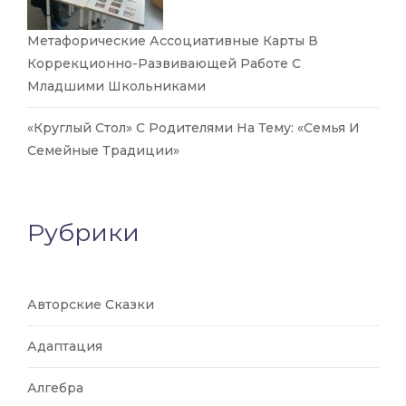
Метафорические Ассоциативные Карты В
Коррекционно-Развивающей Работе С
Младшими Школьниками
«Круглый Стол» С Родителями На Тему: «Семья И
Семейные Традиции»
Рубрики
Авторские Сказки
Адаптация
Алгебра