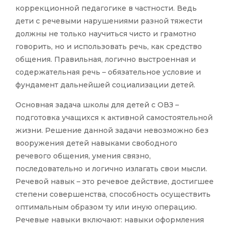
коррекционной педагогике в частности. Ведь
дети с речевыми нарушениями разной тяжести
должны не только научиться чисто и грамотно
говорить, но и использовать речь, как средство
общения. Правильная, логично выстроенная и
содержательная речь – обязательное условие и
фундамент дальнейшей социализации детей.
Основная задача школы для детей с ОВЗ –
подготовка учащихся к активной самостоятельной
жизни. Решение данной задачи невозможно без
вооружения детей навыками свободного
речевого общения, умения связно,
последовательно и логично излагать свои мысли.
Речевой навык – это речевое действие, достигшее
степени совершенства, способность осуществить
оптимальным образом ту или иную операцию.
Речевые навыки включают: навыки оформления