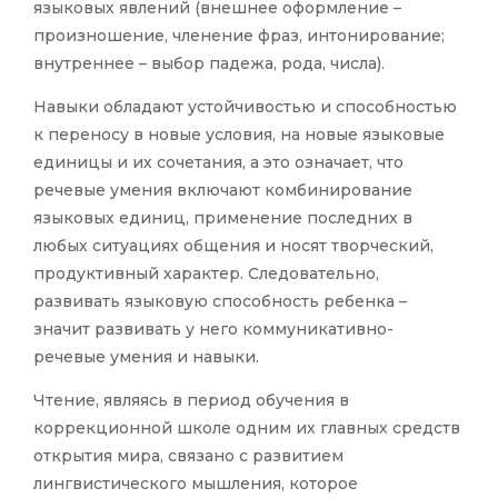
языковых явлений (внешнее оформление –
произношение, членение фраз, интонирование;
внутреннее – выбор падежа, рода, числа).
Навыки обладают устойчивостью и способностью
к переносу в новые условия, на новые языковые
единицы и их сочетания, а это означает, что
речевые умения включают комбинирование
языковых единиц, применение последних в
любых ситуациях общения и носят творческий,
продуктивный характер. Следовательно,
развивать языковую способность ребенка –
значит развивать у него коммуникативно-
речевые умения и навыки.
Чтение, являясь в период обучения в
коррекционной школе одним их главных средств
открытия мира, связано с развитием
лингвистического мышления, которое