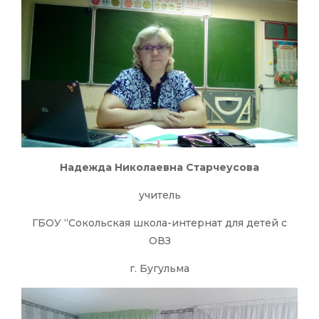
Надежда Николаевна Старчеусова
учитель
ГБОУ “Сокольская школа-интернат для детей с
ОВЗ
г. Бугульма