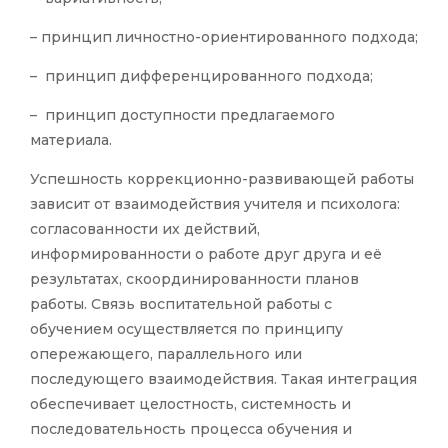
– принцип личностно-ориентированного подхода;
– принцип дифференцированного подхода;
– принцип доступности предлагаемого
материала.
Успешность коррекционно-развивающей работы
зависит от взаимодействия учителя и психолога:
согласованности их действий,
информированности о работе друг друга и её
результатах, скоординированности планов
работы. Связь воспитательной работы с
обучением осуществляется по принципу
опережающего, параллельного или
последующего взаимодействия. Такая интеграция
обеспечивает целостность, системность и
последовательность процесса обучения и