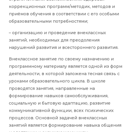
коррекционных программ/методик, методов и
приёмов обучения в соответствии с его особыми
образовательными потребностями;
– организацию и проведение внеклассных
занятий, необходимых для преодоления
нарушений развития и всестороннего развития.
Внеклассное занятие по своему назначению и
программному материалу является одной из форм
деятельности, в которой заложена тесная связь с
уроками образовательного цикла. В школе
проводятся занятия, направленные на
формирование навыков самообслуживания,
социальную и бытовую адаптацию, развитие
коммуникативной функции, всех психических
процессов. Основной задачей внеклассных
занятий является формирование навыка общения