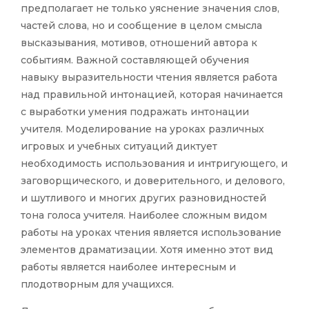
предполагает не только уяснение значения слов,
частей слова, но и сообщение в целом смысла
высказывания, мотивов, отношений автора к
событиям. Важной составляющей обучения
навыку выразительности чтения является работа
над правильной интонацией, которая начинается
с выработки умения подражать интонации
учителя. Моделирование на уроках различных
игровых и учебных ситуаций диктует
необходимость использования и интригующего, и
заговорщического, и доверительного, и делового,
и шутливого и многих других разновидностей
тона голоса учителя. Наиболее сложным видом
работы на уроках чтения является использование
элементов драматизации. Хотя именно этот вид
работы является наиболее интересным и
плодотворным для учащихся.