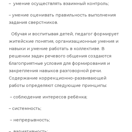
– умение осуществлять взаимный контроль;
– умение оценивать правильность выполнения
задания сверстников.
Обучая и воспитывая детей, педагог формирует
житейские понятия, организационные умения и
навыки и умение работать в коллективе. В
решении задач речевого общения создаются
благоприятные условия для формирования и
закрепления навыков разговорной речи.
Содержание коррекционно-развивающей
работы определяют следующие принципы:
– соблюдение интересов ребёнка;
– системность;
– непрерывность;
– вариативность;