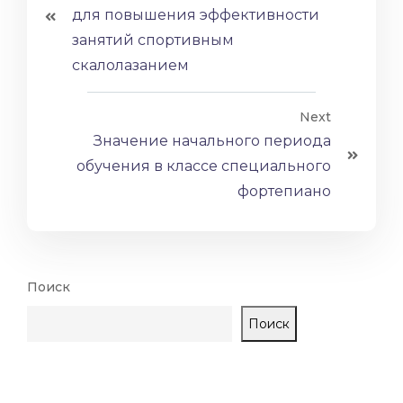
для повышения эффективности
занятий спортивным
скалолазанием
Next
Значение начального периода
обучения в классе специального
фортепиано
Поиск
Поиск