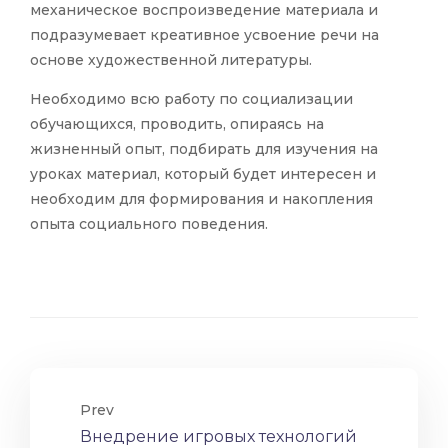
механическое воспроизведение материала и
подразумевает креативное усвоение речи на
основе художественной литературы.
Необходимо всю работу по социализации
обучающихся, проводить, опираясь на
жизненный опыт, подбирать для изучения на
уроках материал, который будет интересен и
необходим для формирования и накопления
опыта социального поведения.
Prev
Внедрение игровых технологий