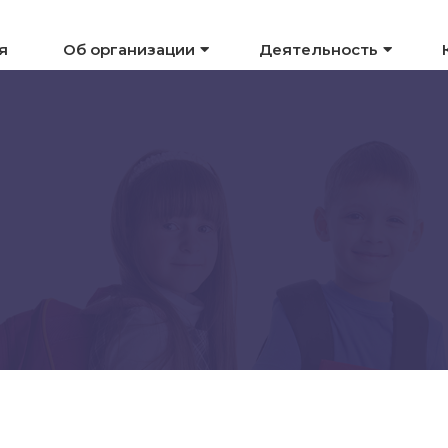
я
Об организации
Деятельность