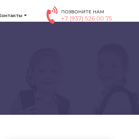
ПОЗВОНИТЕ НАМ
Контакты
+7 (937) 526 00 75