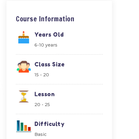
Course Information
Years Old
6-10 years
Class Size
15 - 20
Lesson
20 - 25
Difficulty
Basic