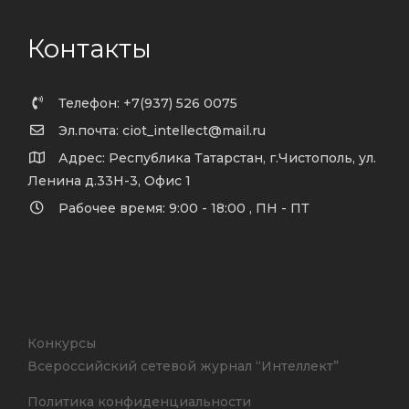
Контакты
Телефон: +7(937) 526 0075
Эл.почта: ciot_intellect@mail.ru
Адрес: Республика Татарстан, г.Чистополь, ул.
Ленина д.33Н-3, Офис 1
Рабочее время: 9:00 - 18:00 , ПН - ПТ
Конкурсы
Всероссийский сетевой журнал “Интеллект”
Политика конфиденциальности