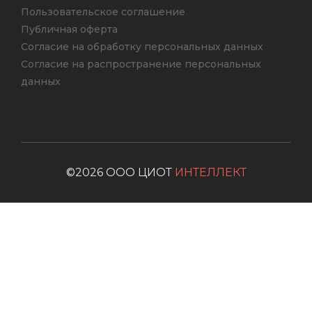
Пользовательское соглашение
Публичная оферта
Согласие на обработку персональных данных
Согласие на распространение персональных
данных
©2026 ООО ЦИОТ
ИНТЕЛЛЕКТ