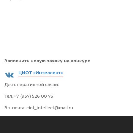
Заполнить новую заявку на конкурс
ЦИОТ «Интеллект»
Для оперативной связи:
Тел.:+7 (937) 526 00 75
Эл. почта: ciot_intellect@mail.ru