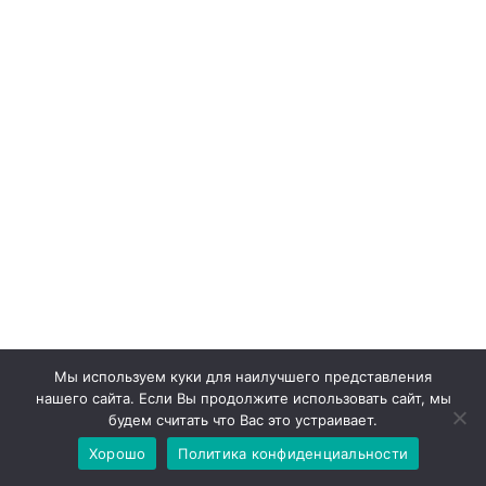
Мы используем куки для наилучшего представления
нашего сайта. Если Вы продолжите использовать сайт, мы
будем считать что Вас это устраивает.
Хорошо
Политика конфиденциальности