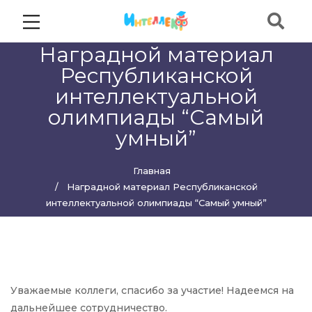
Наградной материал
Республиканской
интеллектуальной
олимпиады “Самый
умный”
Главная
Наградной материал Республиканской
интеллектуальной олимпиады “Самый умный”
Уважаемые коллеги, спасибо за участие! Надеемся на
дальнейшее сотрудничество.