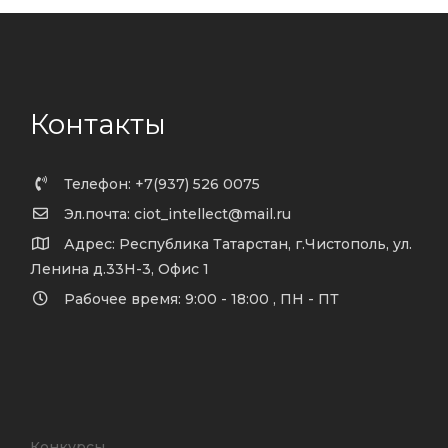
Контакты
Телефон: +7(937) 526 0075
Эл.почта: ciot_intellect@mail.ru
Адрес: Республика Татарстан, г.Чистополь, ул.
Ленина д.33Н-3, Офис 1
Рабочее время: 9:00 - 18:00 , ПН - ПТ
Конкурсы