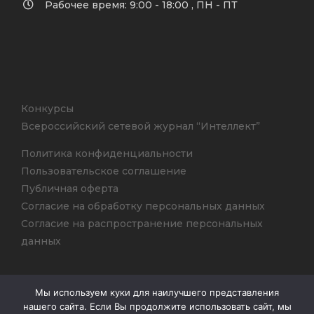
Рабочее время: 9:00 - 18:00 , ПН - ПТ
Конкурсы
Всероссийский сетевой журнал “Интеллект”
Политика конфиденциальности
Пользовательское соглашение
Публичная оферта
Согласие на обработку персональных данных
Согласие на распространение персональных
данных
Мы используем куки для наилучшего представления
нашего сайта. Если Вы продолжите использовать сайт, мы