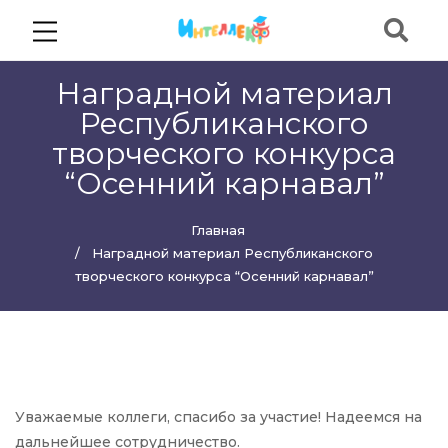
Наградной материал
Республиканского
творческого конкурса
“Осенний карнавал”
Главная
Наградной материал Республиканского
творческого конкурса “Осенний карнавал”
Уважаемые коллеги, спасибо за участие! Надеемся на
дальнейшее сотрудничество.