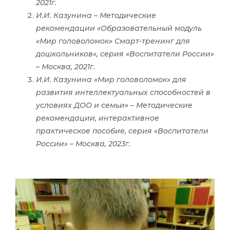
2021г.
И.И. Казунина – Методические
рекомендации «Образовательный модуль
«Мир головоломок» Смарт-тренинг для
дошкольников», серия «Воспитатели России»
– Москва, 2021г.
И.И. Казунина «Мир головоломок» для
развития интеллектуальных способностей в
условиях ДОО и семьи» – Методические
рекомендации, интерактивное
практическое пособие, серия «Воспитатели
России» – Москва, 2023г.