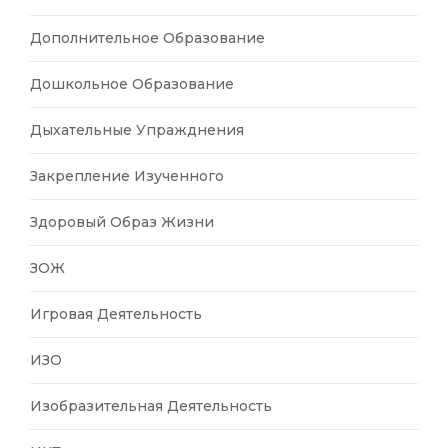
Дополнительное Образование
Дошкольное Образование
Дыхательные Упражднения
Закрепление Изученного
Здоровый Образ Жизни
ЗОЖ
Игровая Деятельность
ИЗО
Изобразительная Деятельность