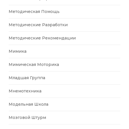
Методическая Помощь
Методические Разработки
Методические Рекомендации
Мимика
Мимическая Моторика
Младшая Группа
Мнемотехника
Модельная Школа
Мозговой Штурм