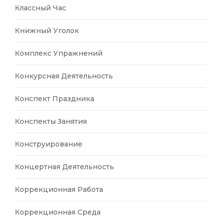
Классный Час
Книжный Уголок
Комплекс Упражнений
Конкурсная Деятельность
Конспект Праздника
Конспекты Занятия
Конструирование
Концертная Деятельность
Коррекционная Работа
Коррекционная Среда