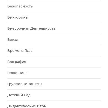
Безопасность
Викторины
Внеурочная Деятельность
Вокал
Времена Года
География
Геокешинг
Групповые Занятия
Детский Сад
Дидактические Игры