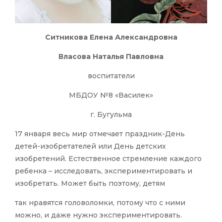
Ситникова Елена Александровна
Власова Наталья Павловна
воспитатели
МБДОУ №8 «Василек»
г. Бугульма
17 января весь мир отмечает праздник-День
детей-изобретателей или День детских
изобретений. Естественное стремление каждого
ребенка – исследовать, экспериментировать и
изобретать. Может быть поэтому, детям
​так нравятся головоломки, потому что с ними
можно, и даже нужно экспериментировать.