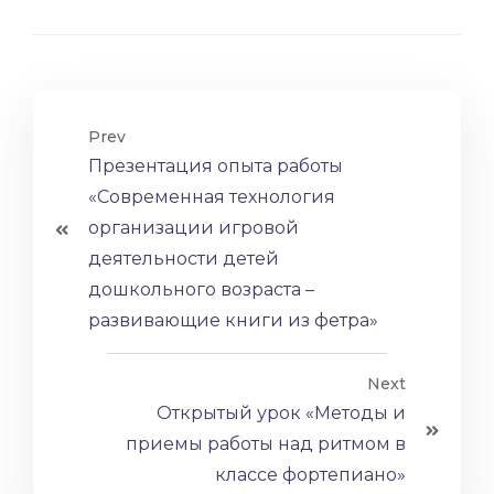
Prev
Презентация опыта работы
«Современная технология
организации игровой
деятельности детей
дошкольного возраста –
развивающие книги из фетра»
Next
Открытый урок «Методы и
приемы работы над ритмом в
классе фортепиано»