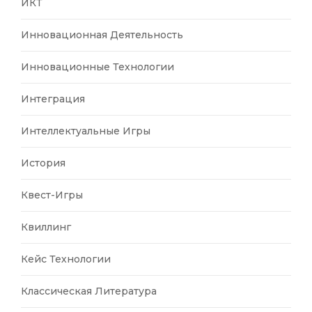
ИКТ
Инновационная Деятельность
Инновационные Технологии
Интеграция
Интеллектуальные Игры
История
Квест-Игры
Квиллинг
Кейс Технологии
Классическая Литература