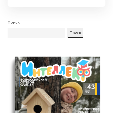
Поиск
Поиск