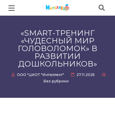
«SМАRТ-ТРЕНИНГ
«ЧУДЕСНЫЙ МИР
ГОЛОВОЛОМОК» В
РАЗВИТИИ
ДОШКОЛЬНИКОВ»
ООО "ЦИОТ "Интеллект"
27.11.2025
Без рубрики