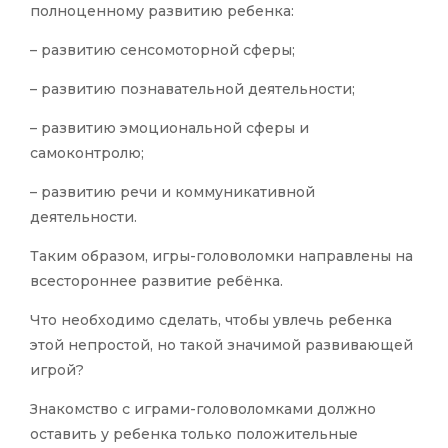
полноценному развитию ребенка:
– развитию сенсомоторной сферы;
– развитию познавательной деятельности;
– развитию эмоциональной сферы и
самоконтролю;
– развитию речи и коммуникативной
деятельности.
Таким образом, игры-головоломки направлены на
всестороннее развитие ребёнка.
Что необходимо сделать, чтобы увлечь ребенка
этой непростой, но такой значимой развивающей
игрой?
Знакомство с играми-головоломками должно
оставить у ребенка только положительные