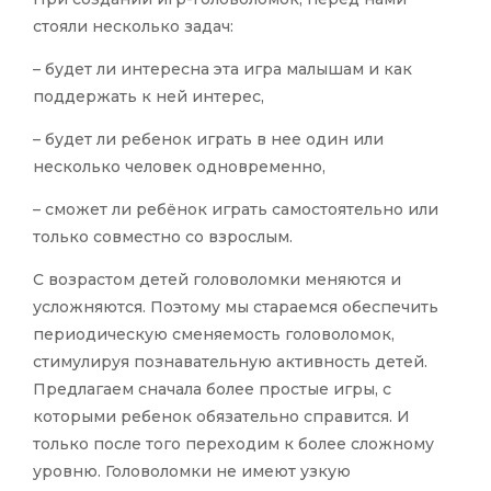
стояли несколько задач:
– будет ли интересна эта игра малышам и как
поддержать к ней интерес,
– будет ли ребенок играть в нее один или
несколько человек одновременно,
– сможет ли ребёнок играть самостоятельно или
только совместно со взрослым.
С возрастом детей головоломки меняются и
усложняются. Поэтому мы стараемся обеспечить
периодическую сменяемость головоломок,
стимулируя познавательную активность детей.
Предлагаем сначала более простые игры, с
которыми ребенок обязательно справится. И
только после того переходим к более сложному
уровню. Головоломки не имеют узкую