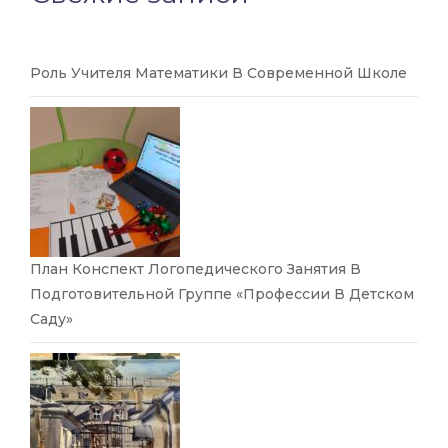
Роль Учителя Математики В Современной Школе
План Конспект Логопедического Занятия В
Подготовительной Группе «Профессии В Детском
Саду»