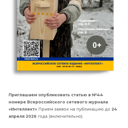
Приглашаем опубликовать статью в №44
номере Всероссийского сетевого журнала
«Интеллект»
Прием заявок на публикацию до
24
апреля 2026
года (включительно).