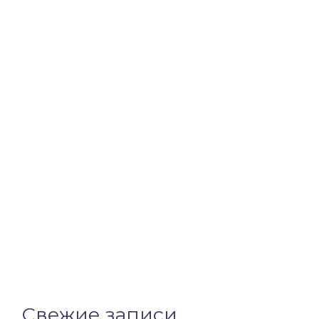
Свежие записи