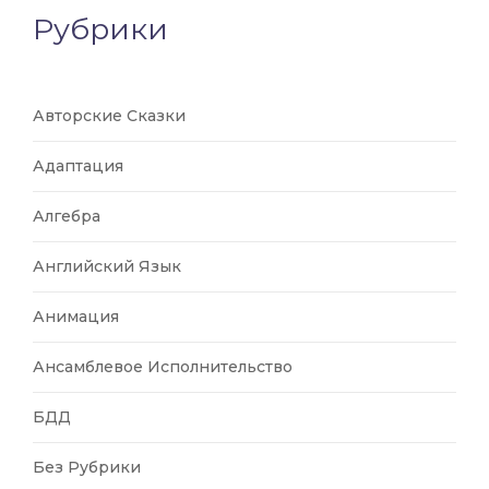
Рубрики
Авторские Сказки
Адаптация
Алгебра
Английский Язык
Анимация
Ансамблевое Исполнительство
БДД
Без Рубрики