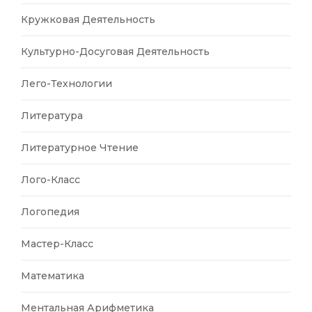
Кружковая Деятельность
Культурно-Досуговая Деятельность
Лего-Технологии
Литература
Литературное Чтение
Лого-Класс
Логопедия
Мастер-Класс
Математика
Ментальная Арифметика